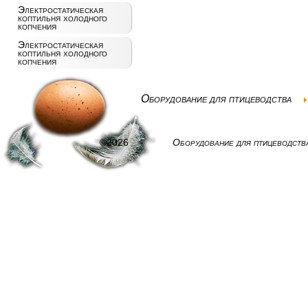
Электростатическая
коптильня холодного
копчения
Электростатическая
коптильня холодного
копчения
Оборудование для птицеводства
©2026
Оборудование для птицеводств