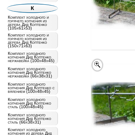
К
Комплект холодного и
горячего копчения из
дерева Дид Коптенко
(105х61х53)
Комплект холодного и
горячего копчения из
дерева Дид Коптенко
(150х71х63)
Комплект холодного
копчения Дид Коптенко
нержавейка (100х48х45)
Комплект холодного
копчения Дид Коптенко
нержавейка (66х38х31)
Комплект холодного
копчения Дид Коптенко с
вялением (100х48х45)
Комплект холодного
копчения Дид Коптенко
сталь (100х48х45)
Комплект холодного
копчения Дид Коптенко
сталь (66х38х31)
Комплект холодного
копчения из дерева Дид