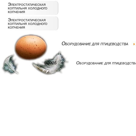
Электростатическая
коптильня холодного
копчения
Электростатическая
коптильня холодного
копчения
Оборудование для птицеводства
©2026
Оборудование для птицеводств