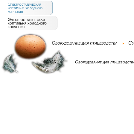
Электростатическая
коптильня холодного
копчения
Электростатическая
коптильня холодного
копчения
Оборудование для птицеводства
Су
©2026
Оборудование для птицеводств