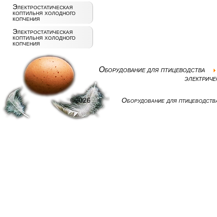
Электростатическая
коптильня холодного
копчения
Электростатическая
коптильня холодного
копчения
Оборудование для птицеводства
электрич
©2026
Оборудование для птицеводств