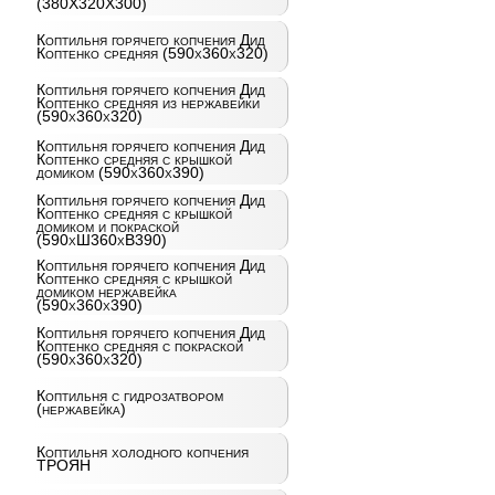
(380X320X300)
Коптильня горячего копчения Дид
Коптенко средняя (590x360x320)
Коптильня горячего копчения Дид
Коптенко средняя из нержавейки
(590x360x320)
Коптильня горячего копчения Дид
Коптенко средняя с крышкой
домиком (590x360x390)
Коптильня горячего копчения Дид
Коптенко средняя с крышкой
домиком и покраской
(590хШ360хВ390)
Коптильня горячего копчения Дид
Коптенко средняя с крышкой
домиком нержавейка
(590x360x390)
Коптильня горячего копчения Дид
Коптенко средняя с покраской
(590x360x320)
Коптильня с гидрозатвором
(нержавейка)
Коптильня холодного копчения
ТРОЯН