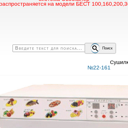
 распространяется на модели БЕСТ 100,160,200,3
Поиск
Сушилк
№22-161