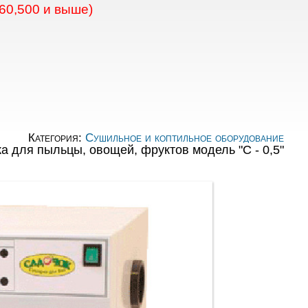
60,500 и выше)
Категория:
Сушильное и коптильное оборудование
а для пыльцы, овощей, фруктов модель "С - 0,5"