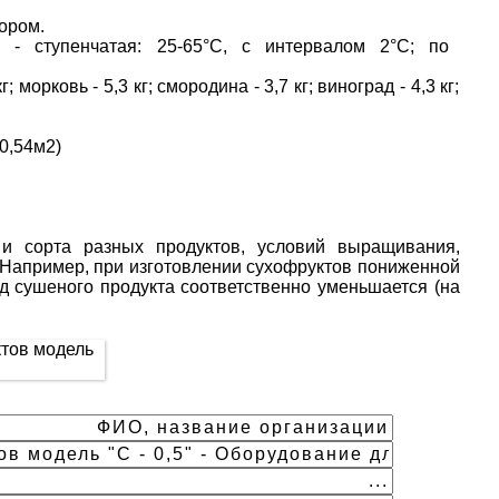
ором.
 - ступенчатая: 25-65°С, с интервалом 2°С; по
 морковь - 5,3 кг; смородина - 3,7 кг; виноград - 4,3 кг;
0,54м2)
 и сорта разных продуктов, условий выращивания,
. Например, при изготовлении сухофруктов пониженной
од сушеного продукта соответственно уменьшается (на