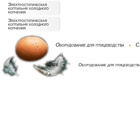
Электростатическая
коптильня холодного
копчения
Электростатическая
коптильня холодного
копчения
Оборудование для птицеводства
С
©2026
Оборудование для птицеводств