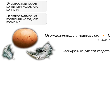
Электростатическая
коптильня холодного
копчения
Электростатическая
коптильня холодного
копчения
Оборудование для птицеводства
С
охладит
©2026
Оборудование для птицеводств