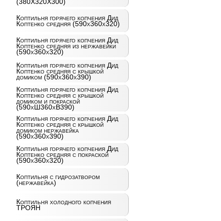
(380X320X300)
Коптильня горячего копчения Дид
Коптенко средняя (590x360x320)
Коптильня горячего копчения Дид
Коптенко средняя из нержавейки
(590x360x320)
Коптильня горячего копчения Дид
Коптенко средняя с крышкой
домиком (590x360x390)
Коптильня горячего копчения Дид
Коптенко средняя с крышкой
домиком и покраской
(590хШ360хВ390)
Коптильня горячего копчения Дид
Коптенко средняя с крышкой
домиком нержавейка
(590x360x390)
Коптильня горячего копчения Дид
Коптенко средняя с покраской
(590x360x320)
Коптильня с гидрозатвором
(нержавейка)
Коптильня холодного копчения
ТРОЯН