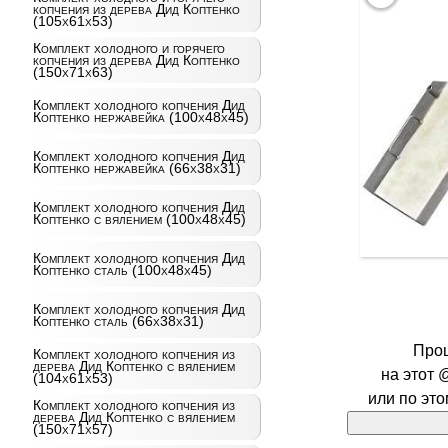
копчения из дерева Дид Коптенко
(105х61х53)
Комплект холодного и горячего
копчения из дерева Дид Коптенко
(150х71х63)
Комплект холодного копчения Дид
Коптенко нержавейка (100х48х45)
Комплект холодного копчения Дид
Коптенко нержавейка (66х38х31)
Комплект холодного копчения Дид
Коптенко с вялением (100х48х45)
Комплект холодного копчения Дид
Коптенко сталь (100х48х45)
Комплект холодного копчения Дид
Коптенко сталь (66х38х31)
Про
Комплект холодного копчения из
дерева Дид Коптенко с вялением
на этот 
(104х61х53)
или по эт
Комплект холодного копчения из
дерева Дид Коптенко с вялением
(150х71х57)