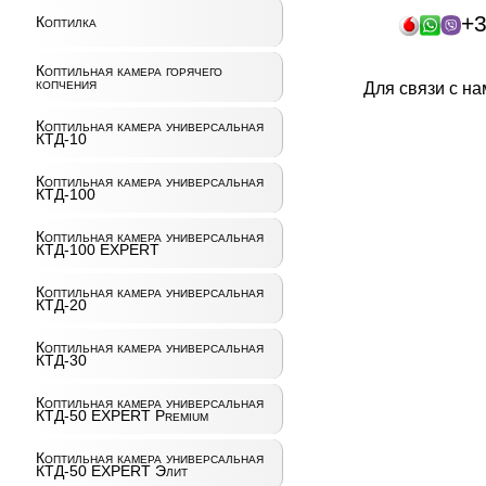
+3
Коптилка
Коптильная камера горячего
копчения
Для связи с н
Коптильная камера универсальная
КТД-10
Коптильная камера универсальная
КТД-100
Коптильная камера универсальная
КТД-100 EXPERT
Коптильная камера универсальная
КТД-20
Коптильная камера универсальная
КТД-30
Коптильная камера универсальная
КТД-50 EXPERT Premium
Коптильная камера универсальная
КТД-50 EXPERT Элит