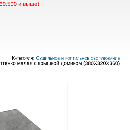
60,500 и выше)
Категория:
Сушильное и коптильное оборудование
оптенко малая с крышкой домиком (380X320X360)