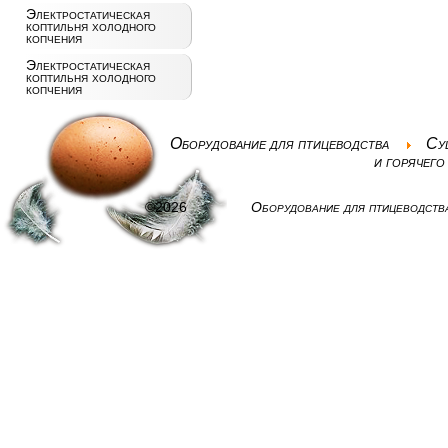
Электростатическая
коптильня холодного
копчения
Электростатическая
коптильня холодного
копчения
Оборудование для птицеводства
Су
и горячего
©2026
Оборудование для птицеводств