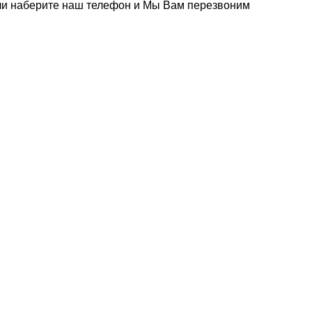
или наберите наш телефон и Мы Вам перезвоним