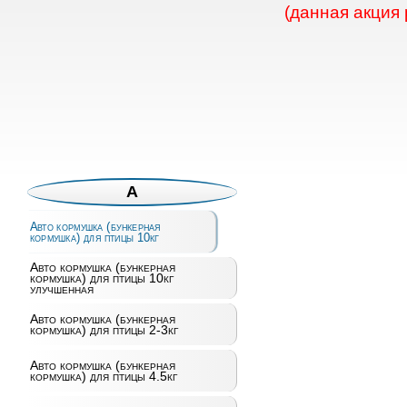
(данная акция
А
Авто кормушка (бункерная
кормушка) для птицы 10кг
Авто кормушка (бункерная
кормушка) для птицы 10кг
улучшенная
Авто кормушка (бункерная
кормушка) для птицы 2-3кг
Авто кормушка (бункерная
кормушка) для птицы 4.5кг