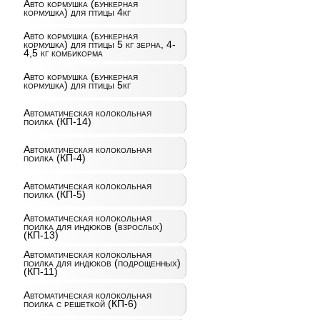
Авто кормушка (бункерная
кормушка) для птицы 4кг
Авто кормушка (бункерная
кормушка) для птицы 5 кг зерна, 4-
4,5 кг комбикорма
Авто кормушка (бункерная
кормушка) для птицы 5кг
Автоматическая колокольная
поилка (КП-14)
Автоматическая колокольная
поилка (КП-4)
Автоматическая колокольная
поилка (КП-5)
Автоматическая колокольная
поилка для индюков (взрослых)
(КП-13)
Автоматическая колокольная
поилка для индюков (подрощенных)
(КП-11)
Автоматическая колокольная
поилка с решеткой (КП-6)