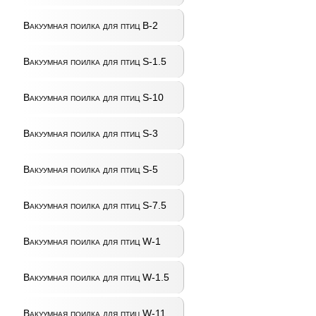
Вакуумная поилка для птиц B-2
Вакуумная поилка для птиц S-1.5
Вакуумная поилка для птиц S-10
Вакуумная поилка для птиц S-3
Вакуумная поилка для птиц S-5
Вакуумная поилка для птиц S-7.5
Вакуумная поилка для птиц W-1
Вакуумная поилка для птиц W-1.5
Вакуумная поилка для птиц W-11