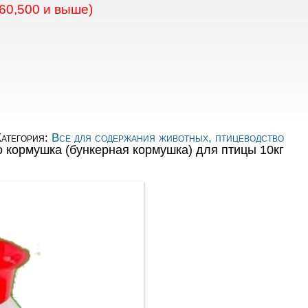
60,500 и выше)
атегория:
Все для содержания животных, птицеводство
о кормушка (бункерная кормушка) для птицы 10кг