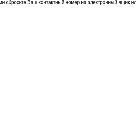
ами сбросьте Ваш контактный номер на электронный ящик 