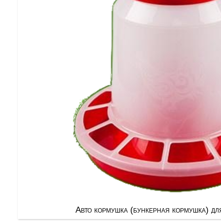
Авто кормушка (бункерная кормушка) дл