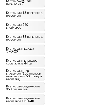
Клетка БОКС для
перепелов 7
Клетка для 13 перепелов,
разборная
Клетка для 240
бройлеров
Клетка для 38 перепелов,
разборная
Клетка для несушек
ЭКО-20
Клетка для перепелов
содержание 44 шт
Клетка для птиц
брудерная (180 птенцов
перепела или 50 птенцов
бройлера)
Клетка для содержания
350 перепелов
Клетка для содержания
бройлеров ЭКО-40