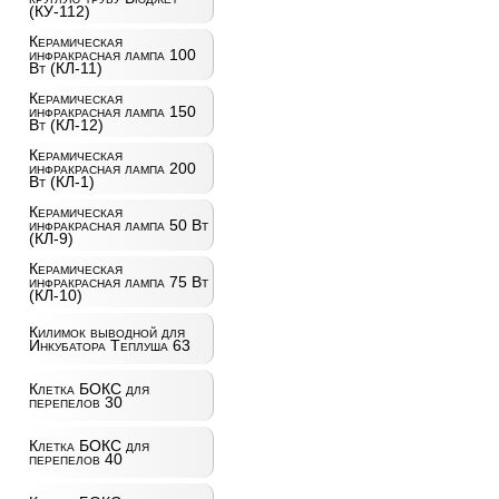
(КУ-112)
Керамическая
инфракрасная лампа 100
Вт (КЛ-11)
Керамическая
инфракрасная лампа 150
Вт (КЛ-12)
Керамическая
инфракрасная лампа 200
Вт (КЛ-1)
Керамическая
инфракрасная лампа 50 Вт
(КЛ-9)
Керамическая
инфракрасная лампа 75 Вт
(КЛ-10)
Килимок выводной для
Инкубатора Теплуша 63
Клетка БОКС для
перепелов 30
Клетка БОКС для
перепелов 40