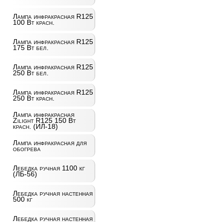
Лампа инфракрасная R125
100 Вт красн.
Лампа инфракрасная R125
175 Вт бел.
Лампа инфракрасная R125
250 Вт бел.
Лампа инфракрасная R125
250 Вт красн.
Лампа инфракрасная
Zilight R125 150 Вт
красн. (ИЛ-18)
Лампа инфракрасная для
обогрева
Лебедка ручная 1100 кг
(ЛБ-56)
Лебедка ручная настенная
500 кг
Лебедка ручная настенная