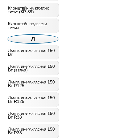
Кронштейн на круглую
трубу (КР-39)
Кронштейн подвески
трубы
Л
Лампа инфракрасная 150
Вт
Лампа инфракрасная 150
Вт (белая)
Лампа инфракрасная 150
Вт R125
Лампа инфракрасная 150
Вт R125
Лампа инфракрасная 150
Вт R38
Лампа инфракрасная 150
Вт R38