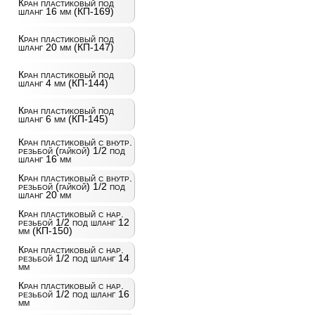
Кран пластиковый под
шланг 16 мм (КП-169)
Кран пластиковый под
шланг 20 мм (КП-147)
Кран пластиковый под
шланг 4 мм (КП-144)
Кран пластиковый под
шланг 6 мм (КП-145)
Кран пластиковый с внутр.
резьбой (гайкой) 1/2 под
шланг 16 мм
Кран пластиковый с внутр.
резьбой (гайкой) 1/2 под
шланг 20 мм
Кран пластиковый с нар.
резьбой 1/2 под шланг 12
мм (КП-150)
Кран пластиковый с нар.
резьбой 1/2 под шланг 14
мм
Кран пластиковый с нар.
резьбой 1/2 под шланг 16
мм