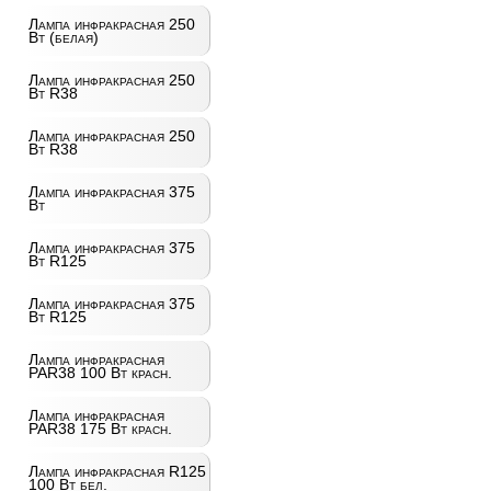
Лампа инфракрасная 250
Вт (белая)
Лампа инфракрасная 250
Вт R38
Лампа инфракрасная 250
Вт R38
Лампа инфракрасная 375
Вт
Лампа инфракрасная 375
Вт R125
Лампа инфракрасная 375
Вт R125
Лампа инфракрасная
PAR38 100 Вт красн.
Лампа инфракрасная
PAR38 175 Вт красн.
Лампа инфракрасная R125
100 Вт бел.