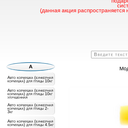
подаро
сис
(данная акция распространяется 
А
Мод
Авто кормушка (бункерная
кормушка) для птицы 10кг
Авто кормушка (бункерная
кормушка) для птицы 10кг
улучшенная
Авто кормушка (бункерная
кормушка) для птицы 2-
3кг
Авто кормушка (бункерная
кормушка) для птицы 4.5кг