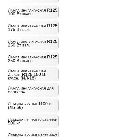
Лампа инфракрасная R125
100 Вт красн.
Лампа инфракрасная R125
175 Вт бел.
Лампа инфракрасная R125
250 Вт бел.
Лампа инфракрасная R125
250 Вт красн.
Лампа инфракрасная
Zilight R125 150 Вт
красн. (ИЛ-18)
Лампа инфракрасная для
обогрева
Лебедка ручная 1100 кг
(ЛБ-56)
Лебедка ручная настенная
500 кг
Лебедка ручная настенная