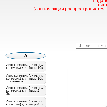
подаро
сис
(данная акция распространяется 
А
Авто кормушка (бункерная
кормушка) для птицы 10кг
Авто кормушка (бункерная
кормушка) для птицы 10кг
улучшенная
Авто кормушка (бункерная
кормушка) для птицы 2-
3кг
Авто кормушка (бункерная
кормушка) для птицы 4.5кг