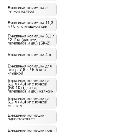
Бункерная кормушка с
ручкой желтой
Бункерная кормушка 11,3
л / 8 кг с крышкой син
Бункерная кормушка 3,1 л
/ 2,2 кг (для кур,
перепелов и др.) (БК-2)
Бункерная кормушка 4 л
Бункерная кормушка для
птицы 7,8 л / 5,5 кг с
крышкой
Бункерная кормушка на
6,2 л / 4,4 кг с ручкой
(БК-10) (для кур,
перепелов и др.) жел-син
Бункерная кормушка на
6,2 л / 4,4 кг с ручкой
жел-зел
Бункерная кормушка
односторонняя
Бункерная кормушка под