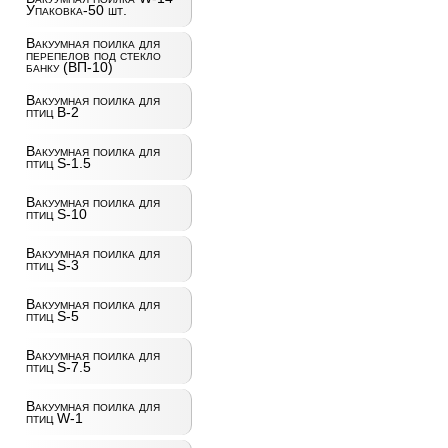
Упаковка-50 шт.
Вакуумная поилка для
перепелов под стекло
банку (ВП-10)
Вакуумная поилка для
птиц B-2
Вакуумная поилка для
птиц S-1.5
Вакуумная поилка для
птиц S-10
Вакуумная поилка для
птиц S-3
Вакуумная поилка для
птиц S-5
Вакуумная поилка для
птиц S-7.5
Вакуумная поилка для
птиц W-1