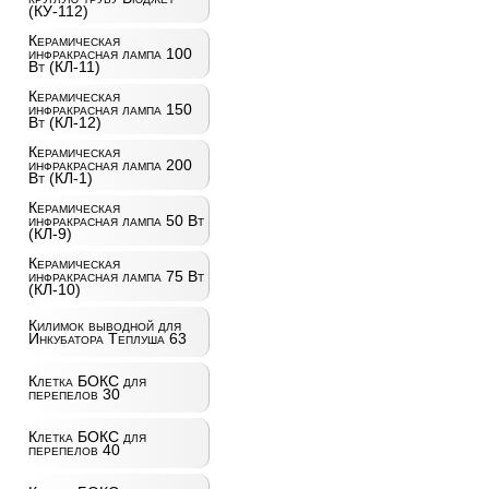
(КУ-112)
Керамическая
инфракрасная лампа 100
Вт (КЛ-11)
Керамическая
инфракрасная лампа 150
Вт (КЛ-12)
Керамическая
инфракрасная лампа 200
Вт (КЛ-1)
Керамическая
инфракрасная лампа 50 Вт
(КЛ-9)
Керамическая
инфракрасная лампа 75 Вт
(КЛ-10)
Килимок выводной для
Инкубатора Теплуша 63
Клетка БОКС для
перепелов 30
Клетка БОКС для
перепелов 40