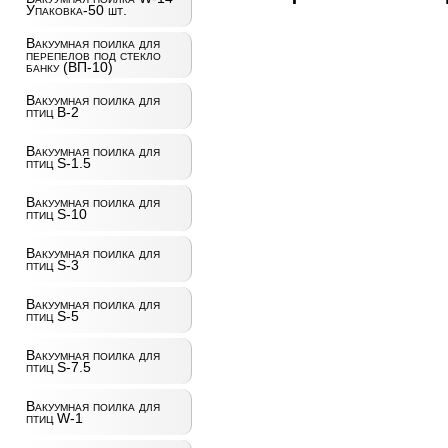
Упаковка-50 шт.
Вакуумная поилка для
перепелов под стекло
банку (ВП-10)
Вакуумная поилка для
птиц B-2
Вакуумная поилка для
птиц S-1.5
Вакуумная поилка для
птиц S-10
Вакуумная поилка для
птиц S-3
Вакуумная поилка для
птиц S-5
Вакуумная поилка для
птиц S-7.5
Вакуумная поилка для
птиц W-1