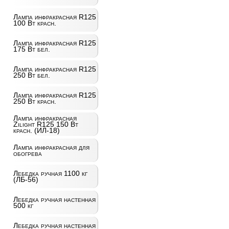
Лампа инфракрасная R125
100 Вт красн.
Лампа инфракрасная R125
175 Вт бел.
Лампа инфракрасная R125
250 Вт бел.
Лампа инфракрасная R125
250 Вт красн.
Лампа инфракрасная
Zilight R125 150 Вт
красн. (ИЛ-18)
Лампа инфракрасная для
обогрева
Лебедка ручная 1100 кг
(ЛБ-56)
Лебедка ручная настенная
500 кг
Лебедка ручная настенная