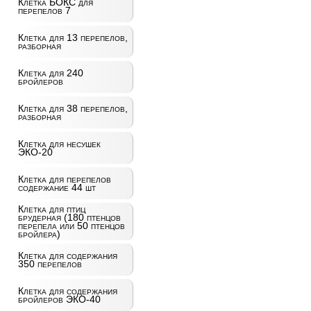
Клетка БОКС для
перепелов 7
Клетка для 13 перепелов,
разборная
Клетка для 240
бройлеров
Клетка для 38 перепелов,
разборная
Клетка для несушек
ЭКО-20
Клетка для перепелов
содержание 44 шт
Клетка для птиц
брудерная (180 птенцов
перепела или 50 птенцов
бройлера)
Клетка для содержания
350 перепелов
Клетка для содержания
бройлеров ЭКО-40