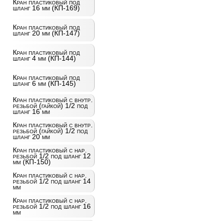
Кран пластиковый под
шланг 16 мм (КП-169)
Кран пластиковый под
шланг 20 мм (КП-147)
Кран пластиковый под
шланг 4 мм (КП-144)
Кран пластиковый под
шланг 6 мм (КП-145)
Кран пластиковый с внутр.
резьбой (гайкой) 1/2 под
шланг 16 мм
Кран пластиковый с внутр.
резьбой (гайкой) 1/2 под
шланг 20 мм
Кран пластиковый с нар.
резьбой 1/2 под шланг 12
мм (КП-150)
Кран пластиковый с нар.
резьбой 1/2 под шланг 14
мм
Кран пластиковый с нар.
резьбой 1/2 под шланг 16
мм