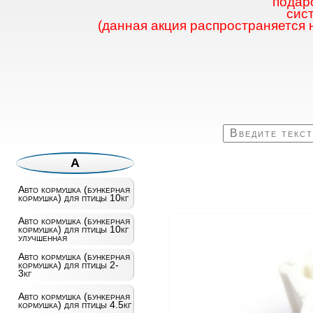
подаро
сис
(данная акция распространяется 
А
Авто кормушка (бункерная
кормушка) для птицы 10кг
Авто кормушка (бункерная
кормушка) для птицы 10кг
улучшенная
Авто кормушка (бункерная
кормушка) для птицы 2-
3кг
Авто кормушка (бункерная
кормушка) для птицы 4.5кг