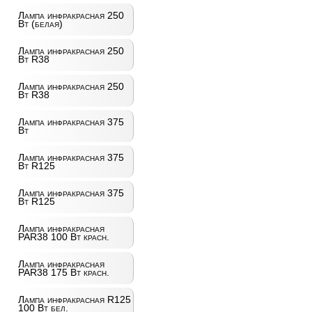
Лампа инфракрасная 250
Вт (белая)
Лампа инфракрасная 250
Вт R38
Лампа инфракрасная 250
Вт R38
Лампа инфракрасная 375
Вт
Лампа инфракрасная 375
Вт R125
Лампа инфракрасная 375
Вт R125
Лампа инфракрасная
PAR38 100 Вт красн.
Лампа инфракрасная
PAR38 175 Вт красн.
Лампа инфракрасная R125
100 Вт бел.