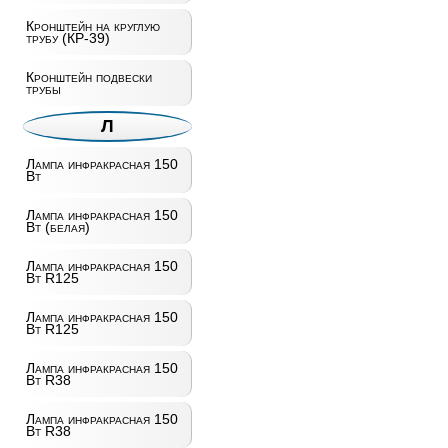
Кронштейн на круглую
трубу (КР-39)
Кронштейн подвески
трубы
Л
Лампа инфракрасная 150
Вт
Лампа инфракрасная 150
Вт (белая)
Лампа инфракрасная 150
Вт R125
Лампа инфракрасная 150
Вт R125
Лампа инфракрасная 150
Вт R38
Лампа инфракрасная 150
Вт R38