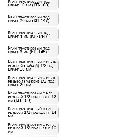
Кран пластиковый под
шланг 16 мм (КП-169)
Кран пластиковый под
шланг 20 мм (КП-147)
Кран пластиковый под
шланг 4 мм (КП-144)
Кран пластиковый под
шланг 6 мм (КП-145)
Кран пластиковый с внутр.
резьбой (гайкой) 1/2 под
шланг 16 мм
Кран пластиковый с внутр.
резьбой (гайкой) 1/2 под
шланг 20 мм
Кран пластиковый с нар.
резьбой 1/2 под шланг 12
мм (КП-150)
Кран пластиковый с нар.
резьбой 1/2 под шланг 14
мм
Кран пластиковый с нар.
резьбой 1/2 под шланг 16
мм