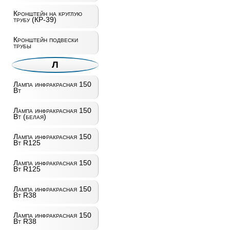
Кронштейн на круглую
трубу (КР-39)
Кронштейн подвески
трубы
Л
Лампа инфракрасная 150
Вт
Лампа инфракрасная 150
Вт (белая)
Лампа инфракрасная 150
Вт R125
Лампа инфракрасная 150
Вт R125
Лампа инфракрасная 150
Вт R38
Лампа инфракрасная 150
Вт R38