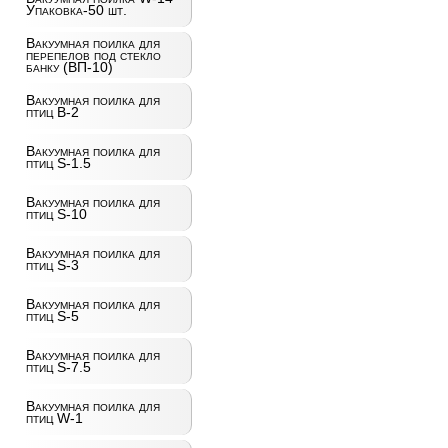
Упаковка-50 шт.
Вакуумная поилка для
перепелов под стекло
банку (ВП-10)
Вакуумная поилка для
птиц B-2
Вакуумная поилка для
птиц S-1.5
Вакуумная поилка для
птиц S-10
Вакуумная поилка для
птиц S-3
Вакуумная поилка для
птиц S-5
Вакуумная поилка для
птиц S-7.5
Вакуумная поилка для
птиц W-1