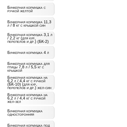
Бункерная кормушка с
ручкой желтой
Бункерная кормушка 11,3
л / 8 кг с крышкой син
Бункерная кормушка 3,1 л
/ 2,2 кг (для кур,
перепелов и др.) (БК-2)
Бункерная кормушка 4 л
Бункерная кормушка для
птицы 7,8 л / 5,5 кг с
крышкой
Бункерная кормушка на
6,2 л / 4,4 кг с ручкой
(БК-10) (для кур,
перепелов и др.) жел-син
Бункерная кормушка на
6,2 л / 4,4 кг с ручкой
жел-зел
Бункерная кормушка
односторонняя
Бункерная кормушка под