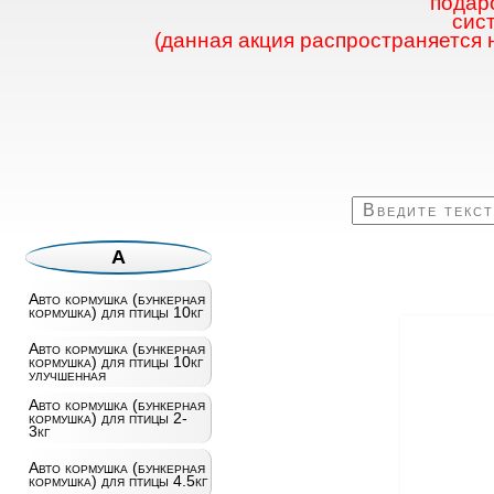
подаро
сис
(данная акция распространяется 
А
Авто кормушка (бункерная
кормушка) для птицы 10кг
Авто кормушка (бункерная
кормушка) для птицы 10кг
улучшенная
Авто кормушка (бункерная
кормушка) для птицы 2-
3кг
Авто кормушка (бункерная
кормушка) для птицы 4.5кг