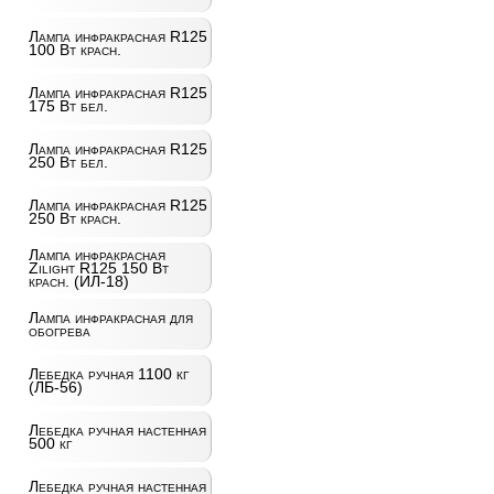
Лампа инфракрасная R125
100 Вт красн.
Лампа инфракрасная R125
175 Вт бел.
Лампа инфракрасная R125
250 Вт бел.
Лампа инфракрасная R125
250 Вт красн.
Лампа инфракрасная
Zilight R125 150 Вт
красн. (ИЛ-18)
Лампа инфракрасная для
обогрева
Лебедка ручная 1100 кг
(ЛБ-56)
Лебедка ручная настенная
500 кг
Лебедка ручная настенная