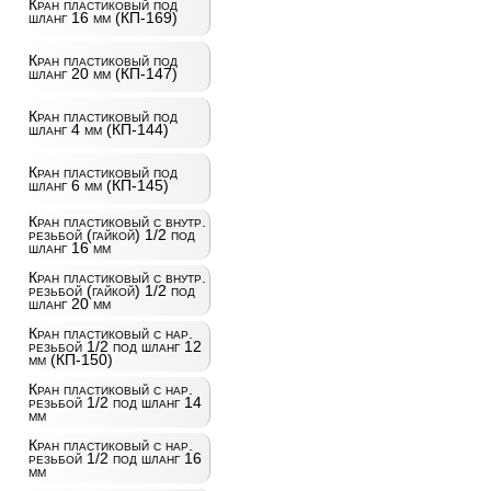
Кран пластиковый под
шланг 16 мм (КП-169)
Кран пластиковый под
шланг 20 мм (КП-147)
Кран пластиковый под
шланг 4 мм (КП-144)
Кран пластиковый под
шланг 6 мм (КП-145)
Кран пластиковый с внутр.
резьбой (гайкой) 1/2 под
шланг 16 мм
Кран пластиковый с внутр.
резьбой (гайкой) 1/2 под
шланг 20 мм
Кран пластиковый с нар.
резьбой 1/2 под шланг 12
мм (КП-150)
Кран пластиковый с нар.
резьбой 1/2 под шланг 14
мм
Кран пластиковый с нар.
резьбой 1/2 под шланг 16
мм