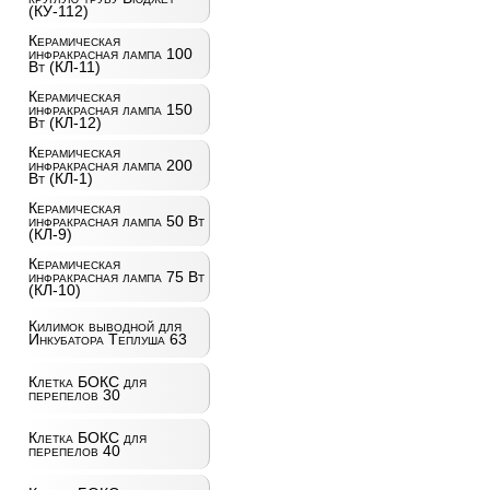
(КУ-112)
Керамическая
инфракрасная лампа 100
Вт (КЛ-11)
Керамическая
инфракрасная лампа 150
Вт (КЛ-12)
Керамическая
инфракрасная лампа 200
Вт (КЛ-1)
Керамическая
инфракрасная лампа 50 Вт
(КЛ-9)
Керамическая
инфракрасная лампа 75 Вт
(КЛ-10)
Килимок выводной для
Инкубатора Теплуша 63
Клетка БОКС для
перепелов 30
Клетка БОКС для
перепелов 40