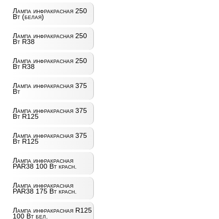
Лампа инфракрасная 250
Вт (белая)
Лампа инфракрасная 250
Вт R38
Лампа инфракрасная 250
Вт R38
Лампа инфракрасная 375
Вт
Лампа инфракрасная 375
Вт R125
Лампа инфракрасная 375
Вт R125
Лампа инфракрасная
PAR38 100 Вт красн.
Лампа инфракрасная
PAR38 175 Вт красн.
Лампа инфракрасная R125
100 Вт бел.