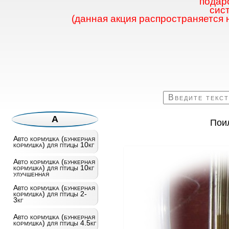
подаро
сис
(данная акция распространяется 
А
Пои
Авто кормушка (бункерная
кормушка) для птицы 10кг
Авто кормушка (бункерная
кормушка) для птицы 10кг
улучшенная
Авто кормушка (бункерная
кормушка) для птицы 2-
3кг
Авто кормушка (бункерная
кормушка) для птицы 4.5кг