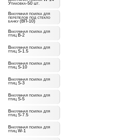
Упаковка-50 шт.
Вакуумная поилка для
перепелов под стекло
банку (ВП-10)
Вакуумная поилка для
птиц B-2
Вакуумная поилка для
птиц S-1.5
Вакуумная поилка для
птиц S-10
Вакуумная поилка для
птиц S-3
Вакуумная поилка для
птиц S-5
Вакуумная поилка для
птиц S-7.5
Вакуумная поилка для
птиц W-1