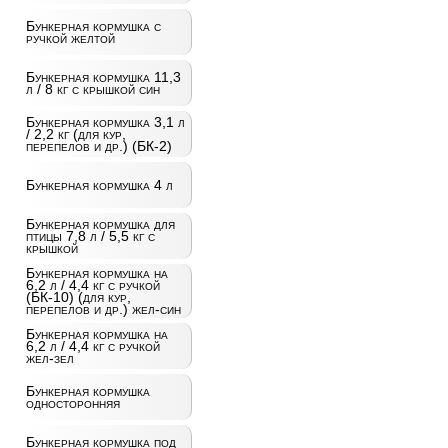
Бункерная кормушка с
ручкой желтой
Бункерная кормушка 11,3
л / 8 кг с крышкой син
Бункерная кормушка 3,1 л
/ 2,2 кг (для кур,
перепелов и др.) (БК-2)
Бункерная кормушка 4 л
Бункерная кормушка для
птицы 7,8 л / 5,5 кг с
крышкой
Бункерная кормушка на
6,2 л / 4,4 кг с ручкой
(БК-10) (для кур,
перепелов и др.) жел-син
Бункерная кормушка на
6,2 л / 4,4 кг с ручкой
жел-зел
Бункерная кормушка
односторонняя
Бункерная кормушка под