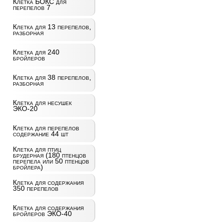
Клетка БОКС для
перепелов 7
Клетка для 13 перепелов,
разборная
Клетка для 240
бройлеров
Клетка для 38 перепелов,
разборная
Клетка для несушек
ЭКО-20
Клетка для перепелов
содержание 44 шт
Клетка для птиц
брудерная (180 птенцов
перепела или 50 птенцов
бройлера)
Клетка для содержания
350 перепелов
Клетка для содержания
бройлеров ЭКО-40