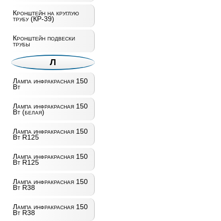
Кронштейн на круглую
трубу (КР-39)
Кронштейн подвески
трубы
Л
Лампа инфракрасная 150
Вт
Лампа инфракрасная 150
Вт (белая)
Лампа инфракрасная 150
Вт R125
Лампа инфракрасная 150
Вт R125
Лампа инфракрасная 150
Вт R38
Лампа инфракрасная 150
Вт R38