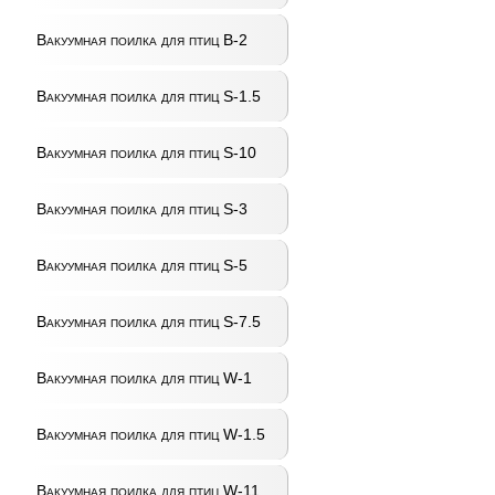
Вакуумная поилка для птиц B-2
Вакуумная поилка для птиц S-1.5
Вакуумная поилка для птиц S-10
Вакуумная поилка для птиц S-3
Вакуумная поилка для птиц S-5
Вакуумная поилка для птиц S-7.5
Вакуумная поилка для птиц W-1
Вакуумная поилка для птиц W-1.5
Вакуумная поилка для птиц W-11