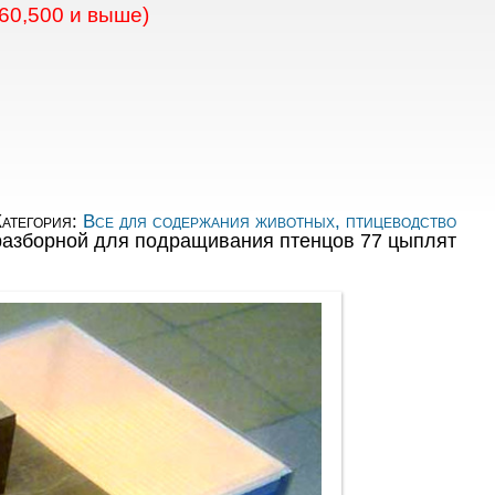
60,500 и выше)
атегория:
Все для содержания животных, птицеводство
азборной для подращивания птенцов 77 цыплят