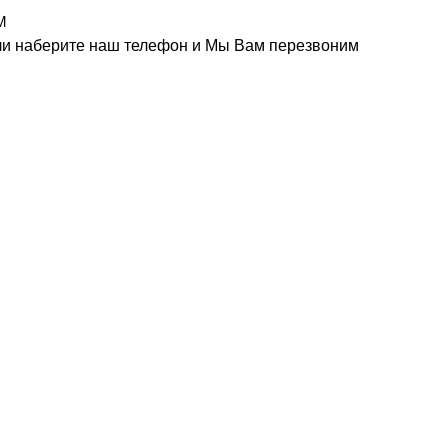
m
или наберите наш телефон и Мы Вам перезвоним