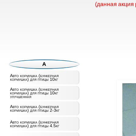
(данная акция
А
Авто кормушка (бункерная
кормушка) для птицы 10кг
Авто кормушка (бункерная
кормушка) для птицы 10кг
улучшенная
Авто кормушка (бункерная
кормушка) для птицы 2-3кг
Авто кормушка (бункерная
кормушка) для птицы 4.5кг