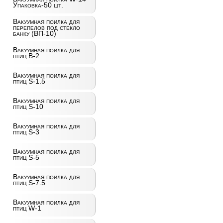
Упаковка-50 шт.
Вакуумная поилка для
перепелов под стекло
банку (ВП-10)
Вакуумная поилка для
птиц B-2
Вакуумная поилка для
птиц S-1.5
Вакуумная поилка для
птиц S-10
Вакуумная поилка для
птиц S-3
Вакуумная поилка для
птиц S-5
Вакуумная поилка для
птиц S-7.5
Вакуумная поилка для
птиц W-1