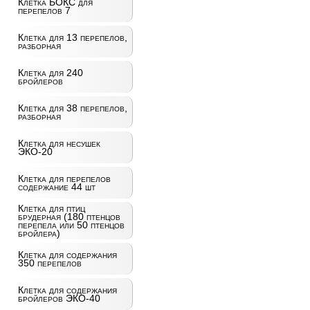
Клетка БОКС для
перепелов 7
Клетка для 13 перепелов,
разборная
Клетка для 240
бройлеров
Клетка для 38 перепелов,
разборная
Клетка для несушек
ЭКО-20
Клетка для перепелов
содержание 44 шт
Клетка для птиц
брудерная (180 птенцов
перепела или 50 птенцов
бройлера)
Клетка для содержания
350 перепелов
Клетка для содержания
бройлеров ЭКО-40