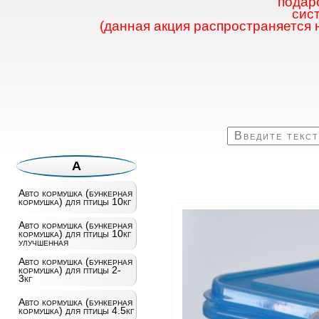
подаро
сис
(данная акция распространяется 
А
Авто кормушка (бункерная
кормушка) для птицы 10кг
Авто кормушка (бункерная
кормушка) для птицы 10кг
улучшенная
Авто кормушка (бункерная
кормушка) для птицы 2-
3кг
Авто кормушка (бункерная
кормушка) для птицы 4.5кг