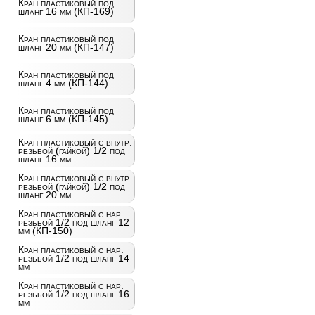
Кран пластиковый под
шланг 16 мм (КП-169)
Кран пластиковый под
шланг 20 мм (КП-147)
Кран пластиковый под
шланг 4 мм (КП-144)
Кран пластиковый под
шланг 6 мм (КП-145)
Кран пластиковый с внутр.
резьбой (гайкой) 1/2 под
шланг 16 мм
Кран пластиковый с внутр.
резьбой (гайкой) 1/2 под
шланг 20 мм
Кран пластиковый с нар.
резьбой 1/2 под шланг 12
мм (КП-150)
Кран пластиковый с нар.
резьбой 1/2 под шланг 14
мм
Кран пластиковый с нар.
резьбой 1/2 под шланг 16
мм