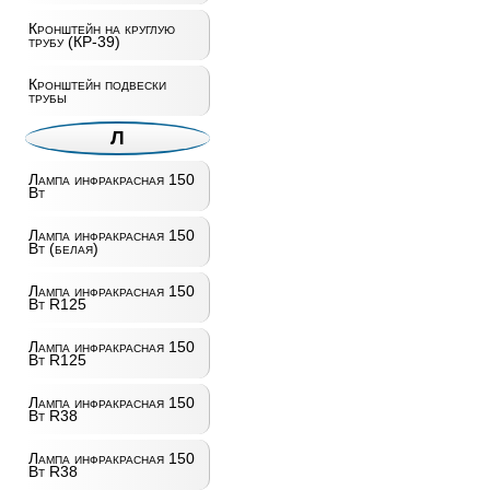
Кронштейн на круглую
трубу (КР-39)
Кронштейн подвески
трубы
Л
Лампа инфракрасная 150
Вт
Лампа инфракрасная 150
Вт (белая)
Лампа инфракрасная 150
Вт R125
Лампа инфракрасная 150
Вт R125
Лампа инфракрасная 150
Вт R38
Лампа инфракрасная 150
Вт R38