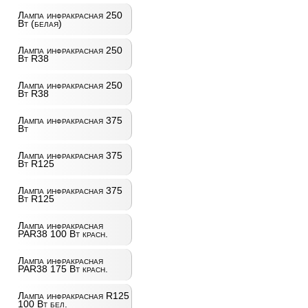
Лампа инфракрасная 250
Вт (белая)
Лампа инфракрасная 250
Вт R38
Лампа инфракрасная 250
Вт R38
Лампа инфракрасная 375
Вт
Лампа инфракрасная 375
Вт R125
Лампа инфракрасная 375
Вт R125
Лампа инфракрасная
PAR38 100 Вт красн.
Лампа инфракрасная
PAR38 175 Вт красн.
Лампа инфракрасная R125
100 Вт бел.