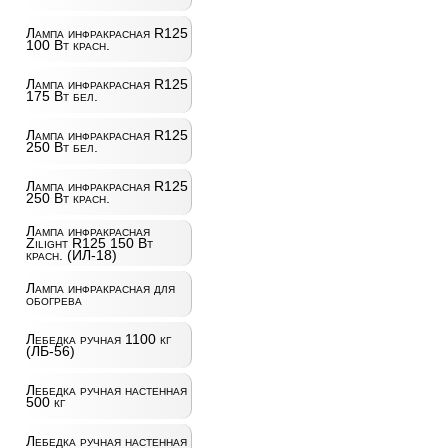
Лампа инфракрасная R125
100 Вт красн.
Лампа инфракрасная R125
175 Вт бел.
Лампа инфракрасная R125
250 Вт бел.
Лампа инфракрасная R125
250 Вт красн.
Лампа инфракрасная
Zilight R125 150 Вт
красн. (ИЛ-18)
Лампа инфракрасная для
обогрева
Лебедка ручная 1100 кг
(ЛБ-56)
Лебедка ручная настенная
500 кг
Лебедка ручная настенная