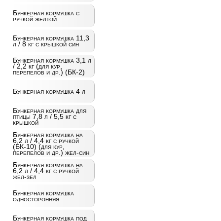
Бункерная кормушка с
ручкой желтой
Бункерная кормушка 11,3
л / 8 кг с крышкой син
Бункерная кормушка 3,1 л
/ 2,2 кг (для кур,
перепелов и др.) (БК-2)
Бункерная кормушка 4 л
Бункерная кормушка для
птицы 7,8 л / 5,5 кг с
крышкой
Бункерная кормушка на
6,2 л / 4,4 кг с ручкой
(БК-10) (для кур,
перепелов и др.) жел-син
Бункерная кормушка на
6,2 л / 4,4 кг с ручкой
жел-зел
Бункерная кормушка
односторонняя
Бункерная кормушка под