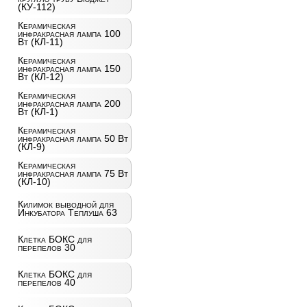
(КУ-112)
Керамическая
инфракрасная лампа 100
Вт (КЛ-11)
Керамическая
инфракрасная лампа 150
Вт (КЛ-12)
Керамическая
инфракрасная лампа 200
Вт (КЛ-1)
Керамическая
инфракрасная лампа 50 Вт
(КЛ-9)
Керамическая
инфракрасная лампа 75 Вт
(КЛ-10)
Килимок выводной для
Инкубатора Теплуша 63
Клетка БОКС для
перепелов 30
Клетка БОКС для
перепелов 40