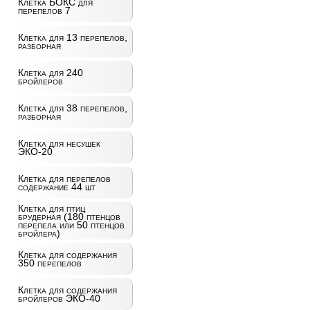
Клетка БОКС для
перепелов 7
Клетка для 13 перепелов,
разборная
Клетка для 240
бройлеров
Клетка для 38 перепелов,
разборная
Клетка для несушек
ЭКО-20
Клетка для перепелов
содержание 44 шт
Клетка для птиц
брудерная (180 птенцов
перепела или 50 птенцов
бройлера)
Клетка для содержания
350 перепелов
Клетка для содержания
бройлеров ЭКО-40