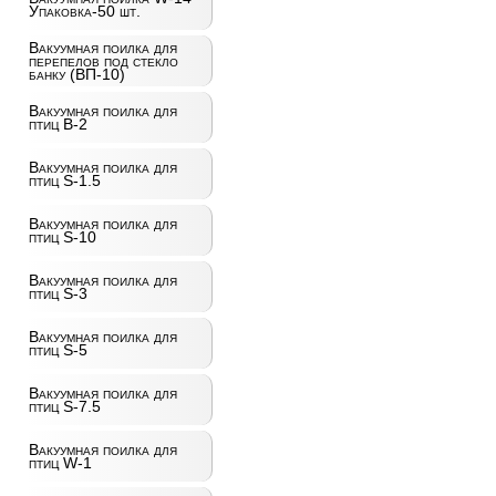
Упаковка-50 шт.
Вакуумная поилка для
перепелов под стекло
банку (ВП-10)
Вакуумная поилка для
птиц B-2
Вакуумная поилка для
птиц S-1.5
Вакуумная поилка для
птиц S-10
Вакуумная поилка для
птиц S-3
Вакуумная поилка для
птиц S-5
Вакуумная поилка для
птиц S-7.5
Вакуумная поилка для
птиц W-1