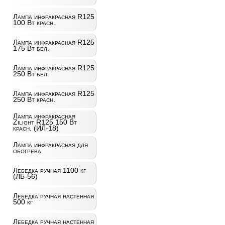
Лампа инфракрасная R125
100 Вт красн.
Лампа инфракрасная R125
175 Вт бел.
Лампа инфракрасная R125
250 Вт бел.
Лампа инфракрасная R125
250 Вт красн.
Лампа инфракрасная
Zilight R125 150 Вт
красн. (ИЛ-18)
Лампа инфракрасная для
обогрева
Лебедка ручная 1100 кг
(ЛБ-56)
Лебедка ручная настенная
500 кг
Лебедка ручная настенная