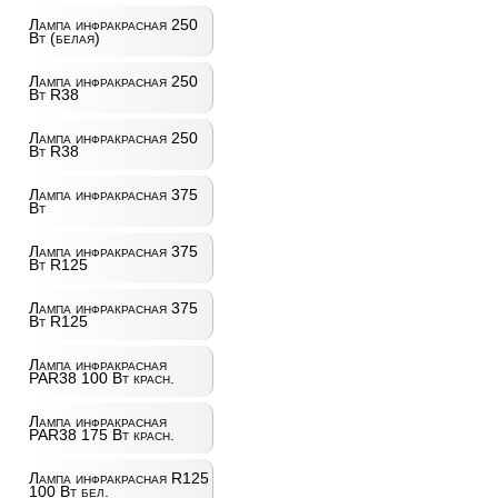
Лампа инфракрасная 250
Вт (белая)
Лампа инфракрасная 250
Вт R38
Лампа инфракрасная 250
Вт R38
Лампа инфракрасная 375
Вт
Лампа инфракрасная 375
Вт R125
Лампа инфракрасная 375
Вт R125
Лампа инфракрасная
PAR38 100 Вт красн.
Лампа инфракрасная
PAR38 175 Вт красн.
Лампа инфракрасная R125
100 Вт бел.