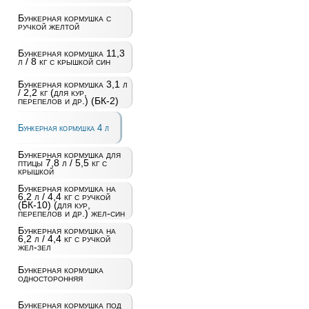
Бункерная кормушка с
ручкой желтой
Бункерная кормушка 11,3
л / 8 кг с крышкой син
Бункерная кормушка 3,1 л
/ 2,2 кг (для кур,
перепелов и др.) (БК-2)
Бункерная кормушка 4 л
Бункерная кормушка для
птицы 7,8 л / 5,5 кг с
крышкой
Бункерная кормушка на
6,2 л / 4,4 кг с ручкой
(БК-10) (для кур,
перепелов и др.) жел-син
Бункерная кормушка на
6,2 л / 4,4 кг с ручкой
жел-зел
Бункерная кормушка
односторонняя
Бункерная кормушка под