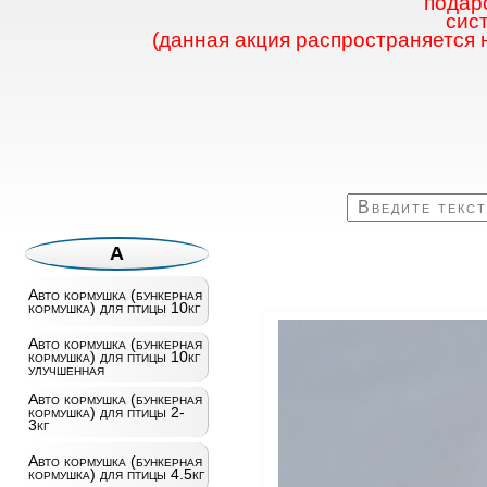
подаро
сис
(данная акция распространяется 
А
Авто кормушка (бункерная
кормушка) для птицы 10кг
Авто кормушка (бункерная
кормушка) для птицы 10кг
улучшенная
Авто кормушка (бункерная
кормушка) для птицы 2-
3кг
Авто кормушка (бункерная
кормушка) для птицы 4.5кг