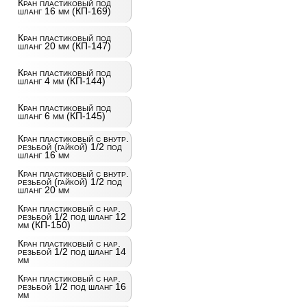
Кран пластиковый под
шланг 16 мм (КП-169)
Кран пластиковый под
шланг 20 мм (КП-147)
Кран пластиковый под
шланг 4 мм (КП-144)
Кран пластиковый под
шланг 6 мм (КП-145)
Кран пластиковый с внутр.
резьбой (гайкой) 1/2 под
шланг 16 мм
Кран пластиковый с внутр.
резьбой (гайкой) 1/2 под
шланг 20 мм
Кран пластиковый с нар.
резьбой 1/2 под шланг 12
мм (КП-150)
Кран пластиковый с нар.
резьбой 1/2 под шланг 14
мм
Кран пластиковый с нар.
резьбой 1/2 под шланг 16
мм