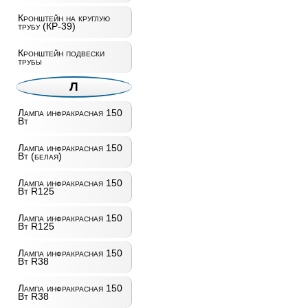
Кронштейн на круглую
трубу (КР-39)
Кронштейн подвески
трубы
Л
Лампа инфракрасная 150
Вт
Лампа инфракрасная 150
Вт (белая)
Лампа инфракрасная 150
Вт R125
Лампа инфракрасная 150
Вт R125
Лампа инфракрасная 150
Вт R38
Лампа инфракрасная 150
Вт R38