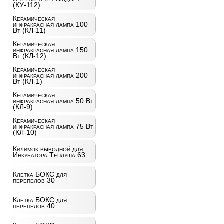
(КУ-112)
Керамическая
инфракрасная лампа 100
Вт (КЛ-11)
Керамическая
инфракрасная лампа 150
Вт (КЛ-12)
Керамическая
инфракрасная лампа 200
Вт (КЛ-1)
Керамическая
инфракрасная лампа 50 Вт
(КЛ-9)
Керамическая
инфракрасная лампа 75 Вт
(КЛ-10)
Килимок выводной для
Инкубатора Теплуша 63
Клетка БОКС для
перепелов 30
Клетка БОКС для
перепелов 40