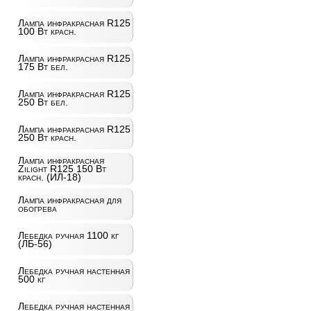
Лампа инфракрасная R125
100 Вт красн.
Лампа инфракрасная R125
175 Вт бел.
Лампа инфракрасная R125
250 Вт бел.
Лампа инфракрасная R125
250 Вт красн.
Лампа инфракрасная
Zilight R125 150 Вт
красн. (ИЛ-18)
Лампа инфракрасная для
обогрева
Лебедка ручная 1100 кг
(ЛБ-56)
Лебедка ручная настенная
500 кг
Лебедка ручная настенная