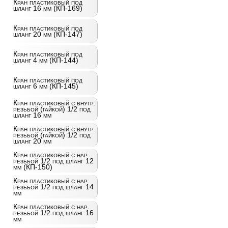
Кран пластиковый под
шланг 16 мм (КП-169)
Кран пластиковый под
шланг 20 мм (КП-147)
Кран пластиковый под
шланг 4 мм (КП-144)
Кран пластиковый под
шланг 6 мм (КП-145)
Кран пластиковый с внутр.
резьбой (гайкой) 1/2 под
шланг 16 мм
Кран пластиковый с внутр.
резьбой (гайкой) 1/2 под
шланг 20 мм
Кран пластиковый с нар.
резьбой 1/2 под шланг 12
мм (КП-150)
Кран пластиковый с нар.
резьбой 1/2 под шланг 14
мм
Кран пластиковый с нар.
резьбой 1/2 под шланг 16
мм