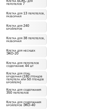
Клетка БОКС для
перепелов 7
Клетка для 13 перепелов,
разборная
Клетка для 240
бройлеров
Клетка для 38 перепелов,
разборная
Клетка для несушек
ЭКО-20
Клетка для перепелов
содержание 44 шт
Клетка для птиц
брудерная (180 птенцов
перепела или 50 птенцов
бройлера)
Клетка для содержания
350 перепелов
Клетка для содержания
бройлеров ЭКО-40