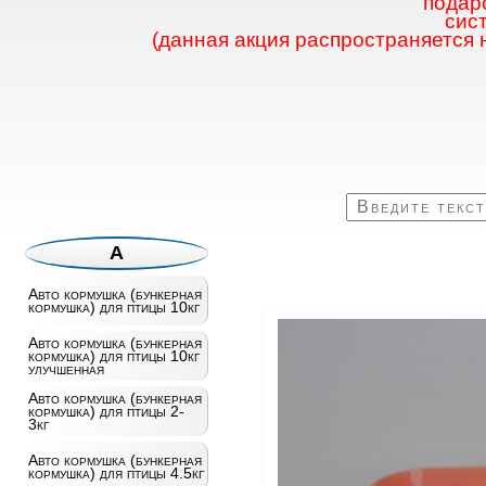
подаро
сис
(данная акция распространяется 
А
Авто кормушка (бункерная
кормушка) для птицы 10кг
Авто кормушка (бункерная
кормушка) для птицы 10кг
улучшенная
Авто кормушка (бункерная
кормушка) для птицы 2-
3кг
Авто кормушка (бункерная
кормушка) для птицы 4.5кг