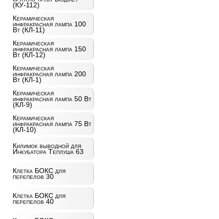
(КУ-112)
Керамическая
инфракрасная лампа 100
Вт (КЛ-11)
Керамическая
инфракрасная лампа 150
Вт (КЛ-12)
Керамическая
инфракрасная лампа 200
Вт (КЛ-1)
Керамическая
инфракрасная лампа 50 Вт
(КЛ-9)
Керамическая
инфракрасная лампа 75 Вт
(КЛ-10)
Килимок выводной для
Инкубатора Теплуша 63
Клетка БОКС для
перепелов 30
Клетка БОКС для
перепелов 40