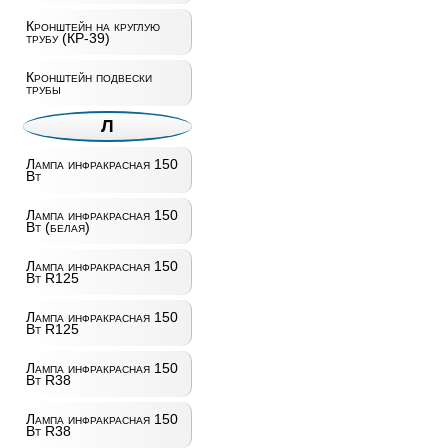
Кронштейн на круглую
трубу (КР-39)
Кронштейн подвески
трубы
Л
Лампа инфракрасная 150
Вт
Лампа инфракрасная 150
Вт (белая)
Лампа инфракрасная 150
Вт R125
Лампа инфракрасная 150
Вт R125
Лампа инфракрасная 150
Вт R38
Лампа инфракрасная 150
Вт R38