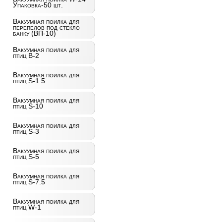
Упаковка-50 шт.
Вакуумная поилка для
перепелов под стекло
банку (ВП-10)
Вакуумная поилка для
птиц B-2
Вакуумная поилка для
птиц S-1.5
Вакуумная поилка для
птиц S-10
Вакуумная поилка для
птиц S-3
Вакуумная поилка для
птиц S-5
Вакуумная поилка для
птиц S-7.5
Вакуумная поилка для
птиц W-1