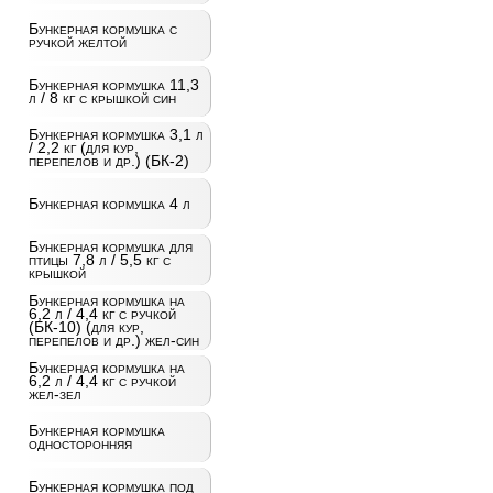
Бункерная кормушка с
ручкой желтой
Бункерная кормушка 11,3
л / 8 кг с крышкой син
Бункерная кормушка 3,1 л
/ 2,2 кг (для кур,
перепелов и др.) (БК-2)
Бункерная кормушка 4 л
Бункерная кормушка для
птицы 7,8 л / 5,5 кг с
крышкой
Бункерная кормушка на
6,2 л / 4,4 кг с ручкой
(БК-10) (для кур,
перепелов и др.) жел-син
Бункерная кормушка на
6,2 л / 4,4 кг с ручкой
жел-зел
Бункерная кормушка
односторонняя
Бункерная кормушка под