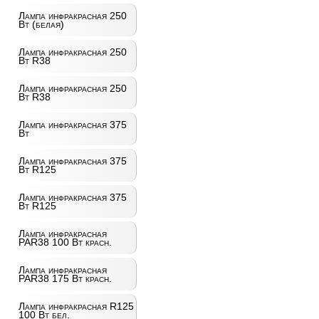
Лампа инфракрасная 250
Вт (белая)
Лампа инфракрасная 250
Вт R38
Лампа инфракрасная 250
Вт R38
Лампа инфракрасная 375
Вт
Лампа инфракрасная 375
Вт R125
Лампа инфракрасная 375
Вт R125
Лампа инфракрасная
PAR38 100 Вт красн.
Лампа инфракрасная
PAR38 175 Вт красн.
Лампа инфракрасная R125
100 Вт бел.