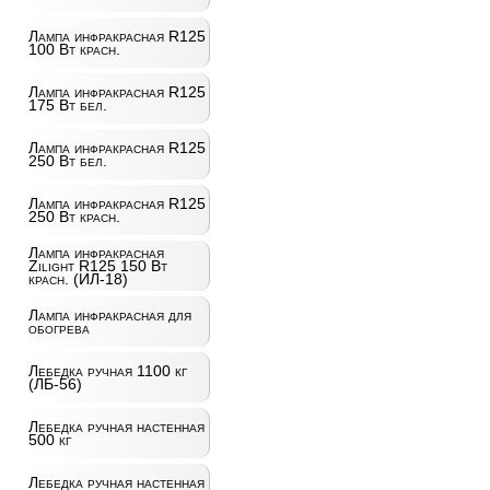
Лампа инфракрасная R125
100 Вт красн.
Лампа инфракрасная R125
175 Вт бел.
Лампа инфракрасная R125
250 Вт бел.
Лампа инфракрасная R125
250 Вт красн.
Лампа инфракрасная
Zilight R125 150 Вт
красн. (ИЛ-18)
Лампа инфракрасная для
обогрева
Лебедка ручная 1100 кг
(ЛБ-56)
Лебедка ручная настенная
500 кг
Лебедка ручная настенная