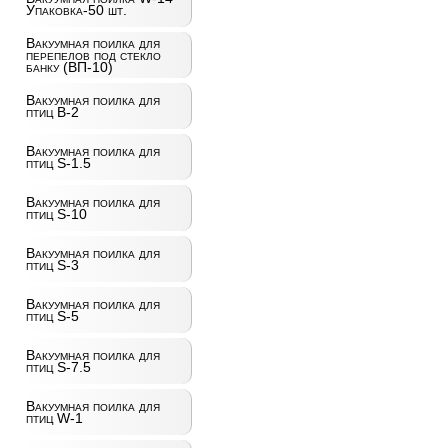
Упаковка-50 шт.
Вакуумная поилка для
перепелов под стекло
банку (ВП-10)
Вакуумная поилка для
птиц B-2
Вакуумная поилка для
птиц S-1.5
Вакуумная поилка для
птиц S-10
Вакуумная поилка для
птиц S-3
Вакуумная поилка для
птиц S-5
Вакуумная поилка для
птиц S-7.5
Вакуумная поилка для
птиц W-1