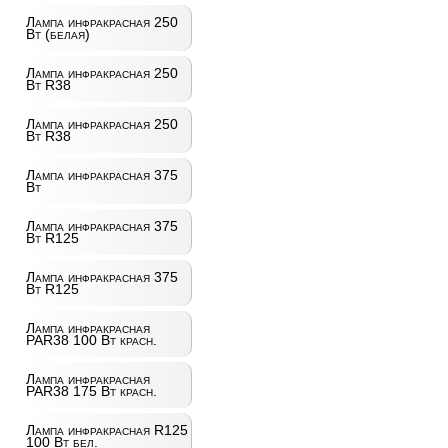
Лампа инфракрасная 250
Вт (белая)
Лампа инфракрасная 250
Вт R38
Лампа инфракрасная 250
Вт R38
Лампа инфракрасная 375
Вт
Лампа инфракрасная 375
Вт R125
Лампа инфракрасная 375
Вт R125
Лампа инфракрасная
PAR38 100 Вт красн.
Лампа инфракрасная
PAR38 175 Вт красн.
Лампа инфракрасная R125
100 Вт бел.