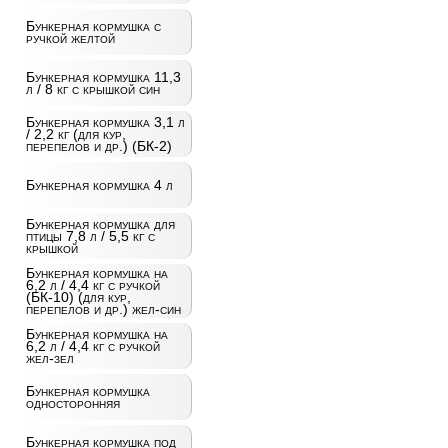
Бункерная кормушка с
ручкой желтой
Бункерная кормушка 11,3
л / 8 кг с крышкой син
Бункерная кормушка 3,1 л
/ 2,2 кг (для кур,
перепелов и др.) (БК-2)
Бункерная кормушка 4 л
Бункерная кормушка для
птицы 7,8 л / 5,5 кг с
крышкой
Бункерная кормушка на
6,2 л / 4,4 кг с ручкой
(БК-10) (для кур,
перепелов и др.) жел-син
Бункерная кормушка на
6,2 л / 4,4 кг с ручкой
жел-зел
Бункерная кормушка
односторонняя
Бункерная кормушка под