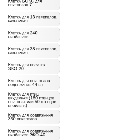
Клетка БОКС для
перепелов 7
Клетка для 13 перепелов,
разборная
Клетка для 240
бройлеров
Клетка для 38 перепелов,
разборная
Клетка для несушек
ЭКО-20
Клетка для перепелов
содержание 44 шт
Клетка для птиц
брудерная (180 птенцов
перепела или 50 птенцов
бройлера)
Клетка для содержания
350 перепелов
Клетка для содержания
бройлеров ЭКО-40