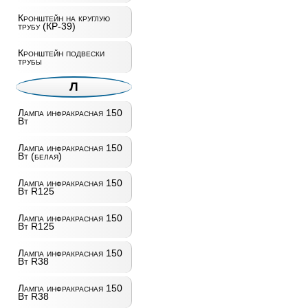
Кронштейн на круглую
трубу (КР-39)
Кронштейн подвески
трубы
Л
Лампа инфракрасная 150
Вт
Лампа инфракрасная 150
Вт (белая)
Лампа инфракрасная 150
Вт R125
Лампа инфракрасная 150
Вт R125
Лампа инфракрасная 150
Вт R38
Лампа инфракрасная 150
Вт R38