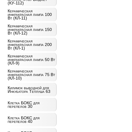
(КУ-112)
Керамическая
инфракрасная лампа 100
Вт (КЛ-11)
Керамическая
инфракрасная лампа 150
Вт (КЛ-12)
Керамическая
инфракрасная лампа 200
Вт (КЛ-1)
Керамическая
инфракрасная лампа 50 Вт
(КЛ-9)
Керамическая
инфракрасная лампа 75 Вт
(КЛ-10)
Килимок выводной для
Инкубатора Теплуша 63
Клетка БОКС для
перепелов 30
Клетка БОКС для
перепелов 40