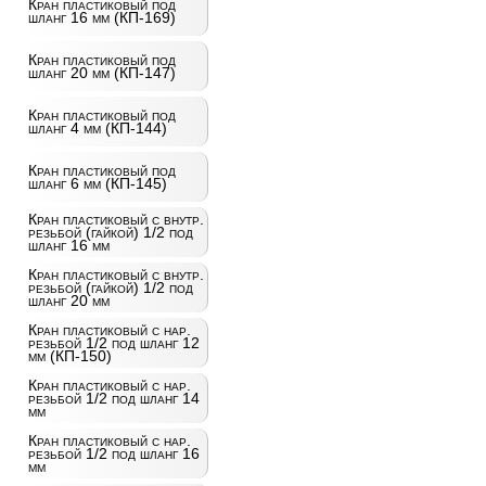
Кран пластиковый под
шланг 16 мм (КП-169)
Кран пластиковый под
шланг 20 мм (КП-147)
Кран пластиковый под
шланг 4 мм (КП-144)
Кран пластиковый под
шланг 6 мм (КП-145)
Кран пластиковый с внутр.
резьбой (гайкой) 1/2 под
шланг 16 мм
Кран пластиковый с внутр.
резьбой (гайкой) 1/2 под
шланг 20 мм
Кран пластиковый с нар.
резьбой 1/2 под шланг 12
мм (КП-150)
Кран пластиковый с нар.
резьбой 1/2 под шланг 14
мм
Кран пластиковый с нар.
резьбой 1/2 под шланг 16
мм