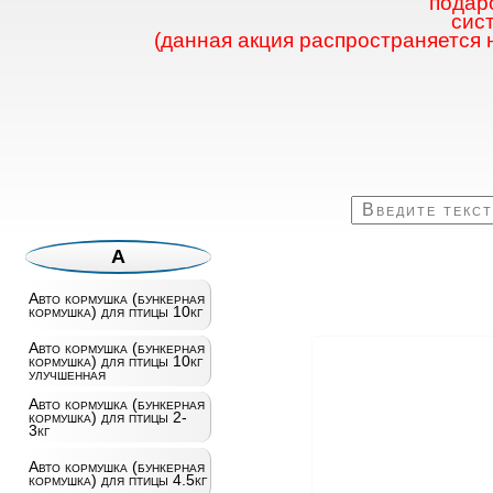
подаро
сис
(данная акция распространяется 
А
Авто кормушка (бункерная
кормушка) для птицы 10кг
Авто кормушка (бункерная
кормушка) для птицы 10кг
улучшенная
Авто кормушка (бункерная
кормушка) для птицы 2-
3кг
Авто кормушка (бункерная
кормушка) для птицы 4.5кг