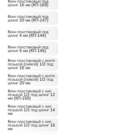
Кран пластиковый под
шланг 16 мм (КП-169)
Кран пластиковый под
шланг 20 мм (КП-147)
Кран пластиковый под
шланг 4 мм (КП-144)
Кран пластиковый под
шланг 6 мм (КП-145)
Кран пластиковый с внутр.
резьбой (гайкой) 1/2 под
шланг 16 мм
Кран пластиковый с внутр.
резьбой (гайкой) 1/2 под
шланг 20 мм
Кран пластиковый с нар.
резьбой 1/2 под шланг 12
мм (КП-150)
Кран пластиковый с нар.
резьбой 1/2 под шланг 14
мм
Кран пластиковый с нар.
резьбой 1/2 под шланг 16
мм