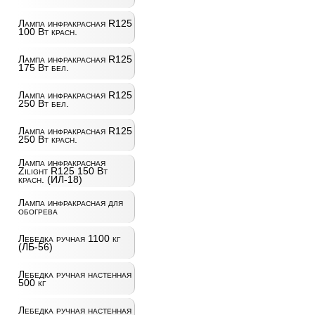
Лампа инфракрасная R125
100 Вт красн.
Лампа инфракрасная R125
175 Вт бел.
Лампа инфракрасная R125
250 Вт бел.
Лампа инфракрасная R125
250 Вт красн.
Лампа инфракрасная
Zilight R125 150 Вт
красн. (ИЛ-18)
Лампа инфракрасная для
обогрева
Лебедка ручная 1100 кг
(ЛБ-56)
Лебедка ручная настенная
500 кг
Лебедка ручная настенная