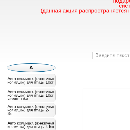
подаро
сис
(данная акция распространяется 
А
Авто кормушка (бункерная
кормушка) для птицы 10кг
Авто кормушка (бункерная
кормушка) для птицы 10кг
улучшенная
Авто кормушка (бункерная
кормушка) для птицы 2-
3кг
Авто кормушка (бункерная
кормушка) для птицы 4.5кг