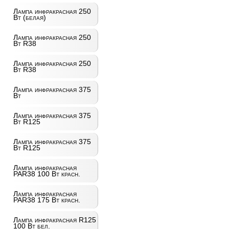
Лампа инфракрасная 250
Вт (белая)
Лампа инфракрасная 250
Вт R38
Лампа инфракрасная 250
Вт R38
Лампа инфракрасная 375
Вт
Лампа инфракрасная 375
Вт R125
Лампа инфракрасная 375
Вт R125
Лампа инфракрасная
PAR38 100 Вт красн.
Лампа инфракрасная
PAR38 175 Вт красн.
Лампа инфракрасная R125
100 Вт бел.