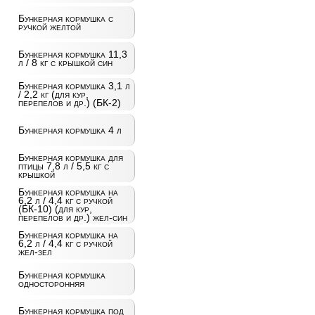
Бункерная кормушка с
ручкой желтой
Бункерная кормушка 11,3
л / 8 кг с крышкой син
Бункерная кормушка 3,1 л
/ 2,2 кг (для кур,
перепелов и др.) (БК-2)
Бункерная кормушка 4 л
Бункерная кормушка для
птицы 7,8 л / 5,5 кг с
крышкой
Бункерная кормушка на
6,2 л / 4,4 кг с ручкой
(БК-10) (для кур,
перепелов и др.) жел-син
Бункерная кормушка на
6,2 л / 4,4 кг с ручкой
жел-зел
Бункерная кормушка
односторонняя
Бункерная кормушка под