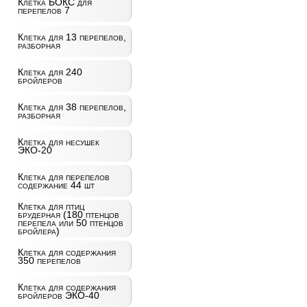
Клетка БОКС для
перепелов 7
Клетка для 13 перепелов,
разборная
Клетка для 240
бройлеров
Клетка для 38 перепелов,
разборная
Клетка для несушек
ЭКО-20
Клетка для перепелов
содержание 44 шт
Клетка для птиц
брудерная (180 птенцов
перепела или 50 птенцов
бройлера)
Клетка для содержания
350 перепелов
Клетка для содержания
бройлеров ЭКО-40