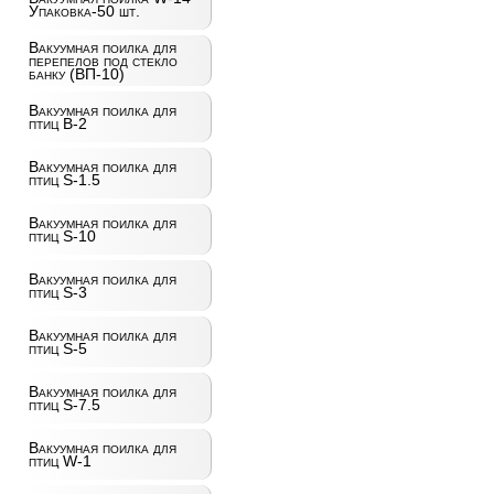
Упаковка-50 шт.
Вакуумная поилка для
перепелов под стекло
банку (ВП-10)
Вакуумная поилка для
птиц B-2
Вакуумная поилка для
птиц S-1.5
Вакуумная поилка для
птиц S-10
Вакуумная поилка для
птиц S-3
Вакуумная поилка для
птиц S-5
Вакуумная поилка для
птиц S-7.5
Вакуумная поилка для
птиц W-1