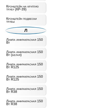
Кронштейн на круглую
трубу (КР-39)
Кронштейн подвески
трубы
Л
Лампа инфракрасная 150
Вт
Лампа инфракрасная 150
Вт (белая)
Лампа инфракрасная 150
Вт R125
Лампа инфракрасная 150
Вт R125
Лампа инфракрасная 150
Вт R38
Лампа инфракрасная 150
Вт R38