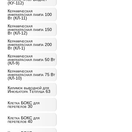
(КУ-112)
Керамическая
инфракрасная лампа 100
Вт (КЛ-11)
Керамическая
инфракрасная лампа 150
Вт (КЛ-12)
Керамическая
инфракрасная лампа 200
Вт (КЛ-1)
Керамическая
инфракрасная лампа 50 Вт
(КЛ-9)
Керамическая
инфракрасная лампа 75 Вт
(КЛ-10)
Килимок выводной для
Инкубатора Теплуша 63
Клетка БОКС для
перепелов 30
Клетка БОКС для
перепелов 40