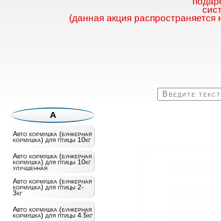
подаро
сис
(данная акция распространяется 
А
Авто кормушка (бункерная
кормушка) для птицы 10кг
Авто кормушка (бункерная
кормушка) для птицы 10кг
улучшенная
Авто кормушка (бункерная
кормушка) для птицы 2-
3кг
Авто кормушка (бункерная
кормушка) для птицы 4.5кг