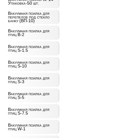
Упаковка-50 шт.
Вакуумная поилка для
перепелов под стекло
банку (ВП-10)
Вакуумная поилка для
птиц B-2
Вакуумная поилка для
птиц S-1.5
Вакуумная поилка для
птиц S-10
Вакуумная поилка для
птиц S-3
Вакуумная поилка для
птиц S-5
Вакуумная поилка для
птиц S-7.5
Вакуумная поилка для
птиц W-1