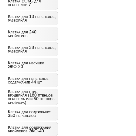
Клетка БОКС для
перепелов 7
Клетка для 13 перепелов,
разборная
Клетка для 240
бройлеров
Клетка для 38 перепелов,
разборная
Клетка для несушек
ЭКО-20
Клетка для перепелов
содержание 44 шт
Клетка для птиц
брудерная (180 птенцов
перепела или 50 птенцов
бройлера)
Клетка для содержания
350 перепелов
Клетка для содержания
бройлеров ЭКО-40