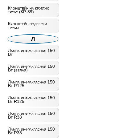
Кронштейн на круглую
трубу (КР-39)
Кронштейн подвески
трубы
Л
Лампа инфракрасная 150
Вт
Лампа инфракрасная 150
Вт (белая)
Лампа инфракрасная 150
Вт R125
Лампа инфракрасная 150
Вт R125
Лампа инфракрасная 150
Вт R38
Лампа инфракрасная 150
Вт R38