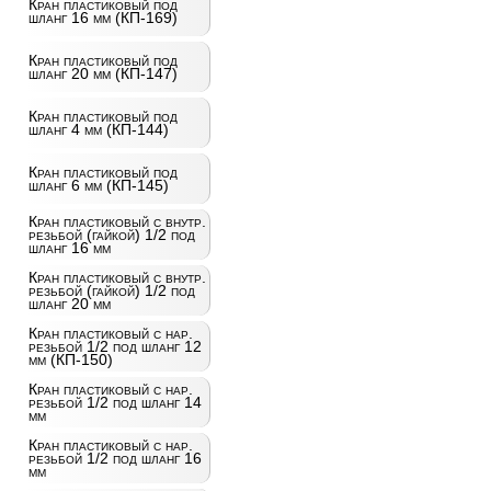
Кран пластиковый под
шланг 16 мм (КП-169)
Кран пластиковый под
шланг 20 мм (КП-147)
Кран пластиковый под
шланг 4 мм (КП-144)
Кран пластиковый под
шланг 6 мм (КП-145)
Кран пластиковый с внутр.
резьбой (гайкой) 1/2 под
шланг 16 мм
Кран пластиковый с внутр.
резьбой (гайкой) 1/2 под
шланг 20 мм
Кран пластиковый с нар.
резьбой 1/2 под шланг 12
мм (КП-150)
Кран пластиковый с нар.
резьбой 1/2 под шланг 14
мм
Кран пластиковый с нар.
резьбой 1/2 под шланг 16
мм