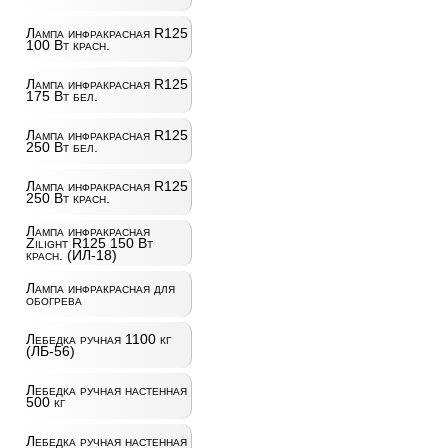
Лампа инфракрасная R125
100 Вт красн.
Лампа инфракрасная R125
175 Вт бел.
Лампа инфракрасная R125
250 Вт бел.
Лампа инфракрасная R125
250 Вт красн.
Лампа инфракрасная
Zilight R125 150 Вт
красн. (ИЛ-18)
Лампа инфракрасная для
обогрева
Лебедка ручная 1100 кг
(ЛБ-56)
Лебедка ручная настенная
500 кг
Лебедка ручная настенная