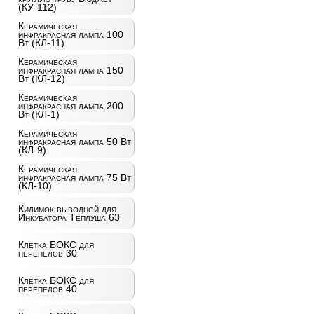
(КУ-112)
Керамическая
инфракрасная лампа 100
Вт (КЛ-11)
Керамическая
инфракрасная лампа 150
Вт (КЛ-12)
Керамическая
инфракрасная лампа 200
Вт (КЛ-1)
Керамическая
инфракрасная лампа 50 Вт
(КЛ-9)
Керамическая
инфракрасная лампа 75 Вт
(КЛ-10)
Килимок выводной для
Инкубатора Теплуша 63
Клетка БОКС для
перепелов 30
Клетка БОКС для
перепелов 40