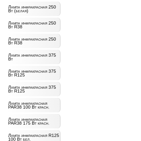
Лампа инфракрасная 250
Вт (белая)
Лампа инфракрасная 250
Вт R38
Лампа инфракрасная 250
Вт R38
Лампа инфракрасная 375
Вт
Лампа инфракрасная 375
Вт R125
Лампа инфракрасная 375
Вт R125
Лампа инфракрасная
PAR38 100 Вт красн.
Лампа инфракрасная
PAR38 175 Вт красн.
Лампа инфракрасная R125
100 Вт бел.