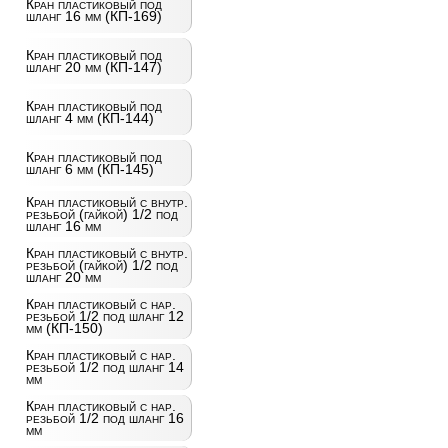
Кран пластиковый под
шланг 16 мм (КП-169)
Кран пластиковый под
шланг 20 мм (КП-147)
Кран пластиковый под
шланг 4 мм (КП-144)
Кран пластиковый под
шланг 6 мм (КП-145)
Кран пластиковый с внутр.
резьбой (гайкой) 1/2 под
шланг 16 мм
Кран пластиковый с внутр.
резьбой (гайкой) 1/2 под
шланг 20 мм
Кран пластиковый с нар.
резьбой 1/2 под шланг 12
мм (КП-150)
Кран пластиковый с нар.
резьбой 1/2 под шланг 14
мм
Кран пластиковый с нар.
резьбой 1/2 под шланг 16
мм