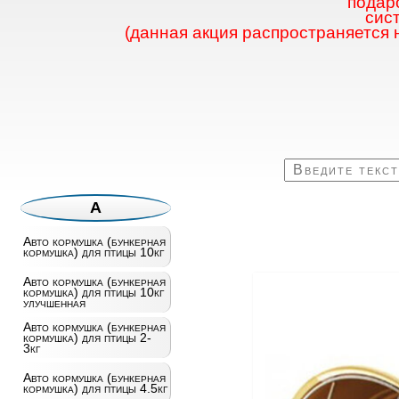
подаро
сис
(данная акция распространяется 
А
Авто кормушка (бункерная
кормушка) для птицы 10кг
Авто кормушка (бункерная
кормушка) для птицы 10кг
улучшенная
Авто кормушка (бункерная
кормушка) для птицы 2-
3кг
Авто кормушка (бункерная
кормушка) для птицы 4.5кг