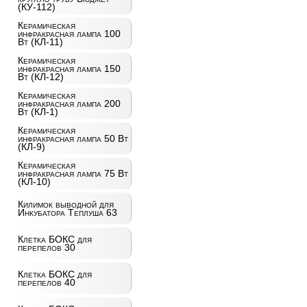
(КУ-112)
Керамическая
инфракрасная лампа 100
Вт (КЛ-11)
Керамическая
инфракрасная лампа 150
Вт (КЛ-12)
Керамическая
инфракрасная лампа 200
Вт (КЛ-1)
Керамическая
инфракрасная лампа 50 Вт
(КЛ-9)
Керамическая
инфракрасная лампа 75 Вт
(КЛ-10)
Килимок выводной для
Инкубатора Теплуша 63
Клетка БОКС для
перепелов 30
Клетка БОКС для
перепелов 40