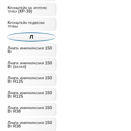
Кронштейн на круглую
трубу (КР-39)
Кронштейн подвески
трубы
Л
Лампа инфракрасная 150
Вт
Лампа инфракрасная 150
Вт (белая)
Лампа инфракрасная 150
Вт R125
Лампа инфракрасная 150
Вт R125
Лампа инфракрасная 150
Вт R38
Лампа инфракрасная 150
Вт R38