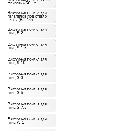
Упаковка-50 шт.
Вакуумная поилка для
перепелов под стекло
банку (ВП-10)
Вакуумная поилка для
птиц B-2
Вакуумная поилка для
птиц S-1.5
Вакуумная поилка для
птиц S-10
Вакуумная поилка для
птиц S-3
Вакуумная поилка для
птиц S-5
Вакуумная поилка для
птиц S-7.5
Вакуумная поилка для
птиц W-1