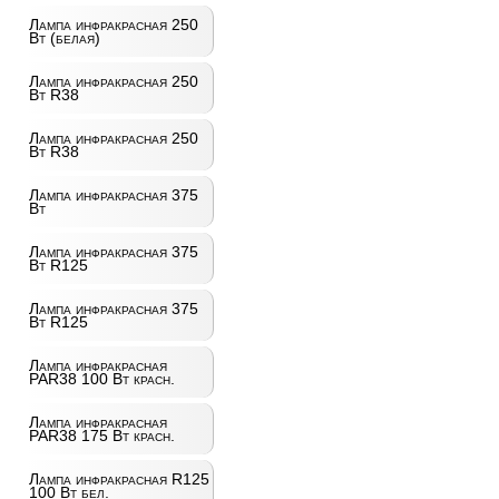
Лампа инфракрасная 250
Вт (белая)
Лампа инфракрасная 250
Вт R38
Лампа инфракрасная 250
Вт R38
Лампа инфракрасная 375
Вт
Лампа инфракрасная 375
Вт R125
Лампа инфракрасная 375
Вт R125
Лампа инфракрасная
PAR38 100 Вт красн.
Лампа инфракрасная
PAR38 175 Вт красн.
Лампа инфракрасная R125
100 Вт бел.