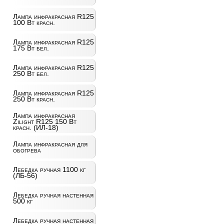
Лампа инфракрасная R125
100 Вт красн.
Лампа инфракрасная R125
175 Вт бел.
Лампа инфракрасная R125
250 Вт бел.
Лампа инфракрасная R125
250 Вт красн.
Лампа инфракрасная
Zilight R125 150 Вт
красн. (ИЛ-18)
Лампа инфракрасная для
обогрева
Лебедка ручная 1100 кг
(ЛБ-56)
Лебедка ручная настенная
500 кг
Лебедка ручная настенная