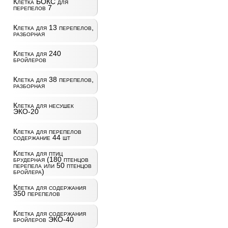
Клетка БОКС для
перепелов 7
Клетка для 13 перепелов,
разборная
Клетка для 240
бройлеров
Клетка для 38 перепелов,
разборная
Клетка для несушек
ЭКО-20
Клетка для перепелов
содержание 44 шт
Клетка для птиц
брудерная (180 птенцов
перепела или 50 птенцов
бройлера)
Клетка для содержания
350 перепелов
Клетка для содержания
бройлеров ЭКО-40