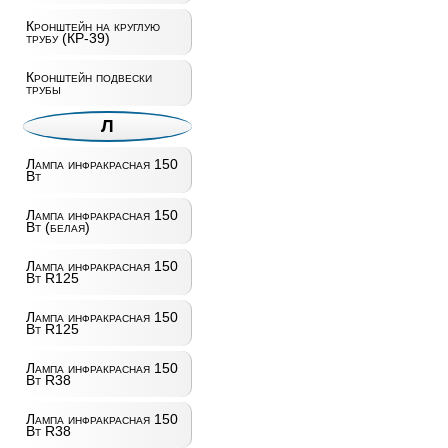
Кронштейн на круглую
трубу (КР-39)
Кронштейн подвески
трубы
Л
Лампа инфракрасная 150
Вт
Лампа инфракрасная 150
Вт (белая)
Лампа инфракрасная 150
Вт R125
Лампа инфракрасная 150
Вт R125
Лампа инфракрасная 150
Вт R38
Лампа инфракрасная 150
Вт R38