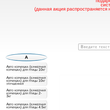
подаро
сис
(данная акция распространяется 
А
Авто кормушка (бункерная
кормушка) для птицы 10кг
Авто кормушка (бункерная
кормушка) для птицы 10кг
улучшенная
Авто кормушка (бункерная
кормушка) для птицы 2-
3кг
Авто кормушка (бункерная
кормушка) для птицы 4.5кг