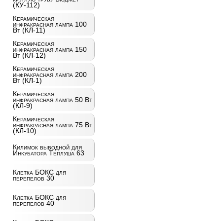
(КУ-112)
Керамическая
инфракрасная лампа 100
Вт (КЛ-11)
Керамическая
инфракрасная лампа 150
Вт (КЛ-12)
Керамическая
инфракрасная лампа 200
Вт (КЛ-1)
Керамическая
инфракрасная лампа 50 Вт
(КЛ-9)
Керамическая
инфракрасная лампа 75 Вт
(КЛ-10)
Килимок выводной для
Инкубатора Теплуша 63
Клетка БОКС для
перепелов 30
Клетка БОКС для
перепелов 40