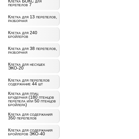
Клетка БОКС для
перепелов 7
Клетка для 13 перепелов,
разборная
Клетка для 240
бройлеров
Клетка для 38 перепелов,
разборная
Клетка для несушек
ЭКО-20
Клетка для перепелов
содержание 44 шт
Клетка для птиц
брудерная (180 птенцов
перепела или 50 птенцов
бройлера)
Клетка для содержания
350 перепелов
Клетка для содержания
бройлеров ЭКО-40