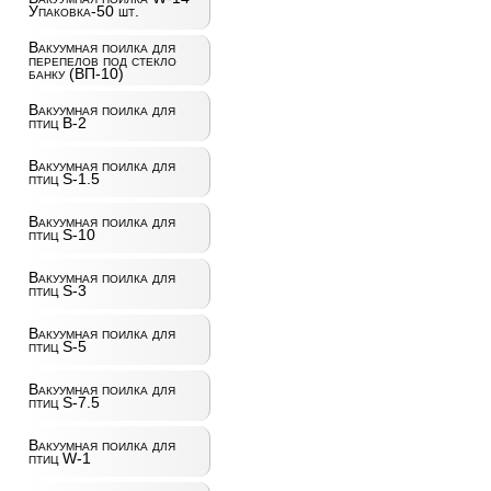
Упаковка-50 шт.
Вакуумная поилка для
перепелов под стекло
банку (ВП-10)
Вакуумная поилка для
птиц B-2
Вакуумная поилка для
птиц S-1.5
Вакуумная поилка для
птиц S-10
Вакуумная поилка для
птиц S-3
Вакуумная поилка для
птиц S-5
Вакуумная поилка для
птиц S-7.5
Вакуумная поилка для
птиц W-1