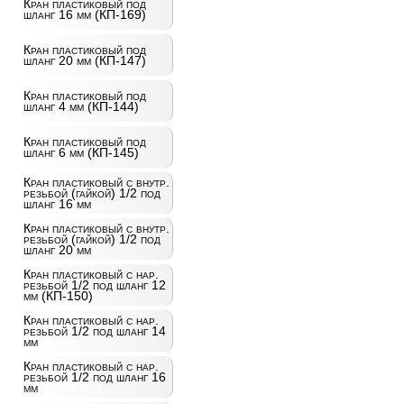
Кран пластиковый под
шланг 16 мм (КП-169)
Кран пластиковый под
шланг 20 мм (КП-147)
Кран пластиковый под
шланг 4 мм (КП-144)
Кран пластиковый под
шланг 6 мм (КП-145)
Кран пластиковый с внутр.
резьбой (гайкой) 1/2 под
шланг 16 мм
Кран пластиковый с внутр.
резьбой (гайкой) 1/2 под
шланг 20 мм
Кран пластиковый с нар.
резьбой 1/2 под шланг 12
мм (КП-150)
Кран пластиковый с нар.
резьбой 1/2 под шланг 14
мм
Кран пластиковый с нар.
резьбой 1/2 под шланг 16
мм