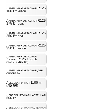
Лампа инфракрасная R125
100 Вт красн.
Лампа инфракрасная R125
175 Вт бел.
Лампа инфракрасная R125
250 Вт бел.
Лампа инфракрасная R125
250 Вт красн.
Лампа инфракрасная
Zilight R125 150 Вт
красн. (ИЛ-18)
Лампа инфракрасная для
обогрева
Лебедка ручная 1100 кг
(ЛБ-56)
Лебедка ручная настенная
500 кг
Лебедка ручная настенная