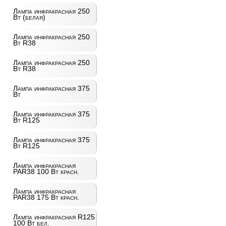
Лампа инфракрасная 250
Вт (белая)
Лампа инфракрасная 250
Вт R38
Лампа инфракрасная 250
Вт R38
Лампа инфракрасная 375
Вт
Лампа инфракрасная 375
Вт R125
Лампа инфракрасная 375
Вт R125
Лампа инфракрасная
PAR38 100 Вт красн.
Лампа инфракрасная
PAR38 175 Вт красн.
Лампа инфракрасная R125
100 Вт бел.