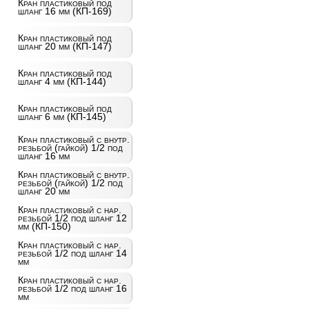
Кран пластиковый под
шланг 16 мм (КП-169)
Кран пластиковый под
шланг 20 мм (КП-147)
Кран пластиковый под
шланг 4 мм (КП-144)
Кран пластиковый под
шланг 6 мм (КП-145)
Кран пластиковый с внутр.
резьбой (гайкой) 1/2 под
шланг 16 мм
Кран пластиковый с внутр.
резьбой (гайкой) 1/2 под
шланг 20 мм
Кран пластиковый с нар.
резьбой 1/2 под шланг 12
мм (КП-150)
Кран пластиковый с нар.
резьбой 1/2 под шланг 14
мм
Кран пластиковый с нар.
резьбой 1/2 под шланг 16
мм