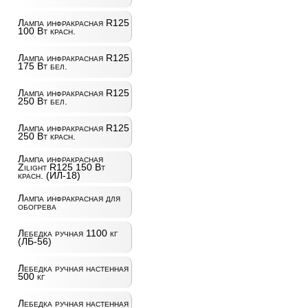
Лампа инфракрасная R125
100 Вт красн.
Лампа инфракрасная R125
175 Вт бел.
Лампа инфракрасная R125
250 Вт бел.
Лампа инфракрасная R125
250 Вт красн.
Лампа инфракрасная
Zilight R125 150 Вт
красн. (ИЛ-18)
Лампа инфракрасная для
обогрева
Лебедка ручная 1100 кг
(ЛБ-56)
Лебедка ручная настенная
500 кг
Лебедка ручная настенная