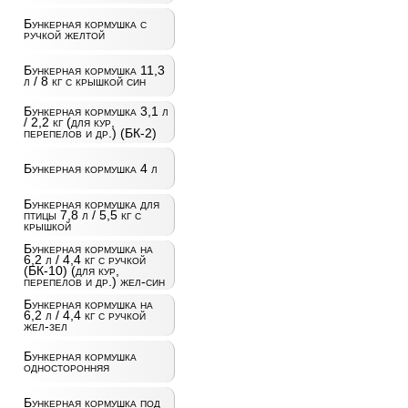
Бункерная кормушка с
ручкой желтой
Бункерная кормушка 11,3
л / 8 кг с крышкой син
Бункерная кормушка 3,1 л
/ 2,2 кг (для кур,
перепелов и др.) (БК-2)
Бункерная кормушка 4 л
Бункерная кормушка для
птицы 7,8 л / 5,5 кг с
крышкой
Бункерная кормушка на
6,2 л / 4,4 кг с ручкой
(БК-10) (для кур,
перепелов и др.) жел-син
Бункерная кормушка на
6,2 л / 4,4 кг с ручкой
жел-зел
Бункерная кормушка
односторонняя
Бункерная кормушка под