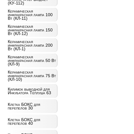
(КУ-112)
Керамическая
инфракрасная лампа 100
Вт (КЛ-11)
Керамическая
инфракрасная лампа 150
Вт (КЛ-12)
Керамическая
инфракрасная лампа 200
Вт (КЛ-1)
Керамическая
инфракрасная лампа 50 Вт
(КЛ-9)
Керамическая
инфракрасная лампа 75 Вт
(КЛ-10)
Килимок выводной для
Инкубатора Теплуша 63
Клетка БОКС для
перепелов 30
Клетка БОКС для
перепелов 40