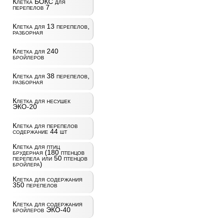
Клетка БОКС для
перепелов 7
Клетка для 13 перепелов,
разборная
Клетка для 240
бройлеров
Клетка для 38 перепелов,
разборная
Клетка для несушек
ЭКО-20
Клетка для перепелов
содержание 44 шт
Клетка для птиц
брудерная (180 птенцов
перепела или 50 птенцов
бройлера)
Клетка для содержания
350 перепелов
Клетка для содержания
бройлеров ЭКО-40