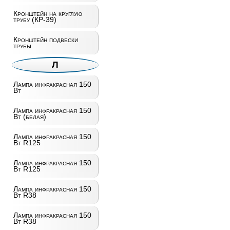
Кронштейн на круглую
трубу (КР-39)
Кронштейн подвески
трубы
Л
Лампа инфракрасная 150
Вт
Лампа инфракрасная 150
Вт (белая)
Лампа инфракрасная 150
Вт R125
Лампа инфракрасная 150
Вт R125
Лампа инфракрасная 150
Вт R38
Лампа инфракрасная 150
Вт R38