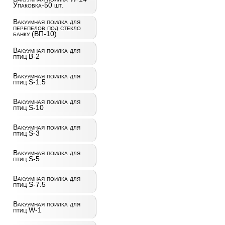
Упаковка-50 шт.
Вакуумная поилка для
перепелов под стекло
банку (ВП-10)
Вакуумная поилка для
птиц B-2
Вакуумная поилка для
птиц S-1.5
Вакуумная поилка для
птиц S-10
Вакуумная поилка для
птиц S-3
Вакуумная поилка для
птиц S-5
Вакуумная поилка для
птиц S-7.5
Вакуумная поилка для
птиц W-1