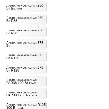
Лампа инфракрасная 250
Вт (белая)
Лампа инфракрасная 250
Вт R38
Лампа инфракрасная 250
Вт R38
Лампа инфракрасная 375
Вт
Лампа инфракрасная 375
Вт R125
Лампа инфракрасная 375
Вт R125
Лампа инфракрасная
PAR38 100 Вт красн.
Лампа инфракрасная
PAR38 175 Вт красн.
Лампа инфракрасная R125
100 Вт бел.