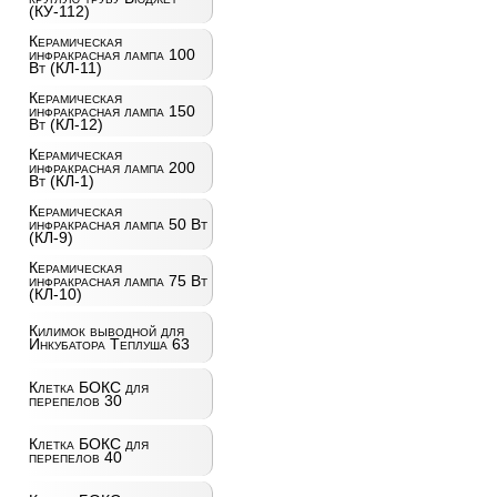
(КУ-112)
Керамическая
инфракрасная лампа 100
Вт (КЛ-11)
Керамическая
инфракрасная лампа 150
Вт (КЛ-12)
Керамическая
инфракрасная лампа 200
Вт (КЛ-1)
Керамическая
инфракрасная лампа 50 Вт
(КЛ-9)
Керамическая
инфракрасная лампа 75 Вт
(КЛ-10)
Килимок выводной для
Инкубатора Теплуша 63
Клетка БОКС для
перепелов 30
Клетка БОКС для
перепелов 40