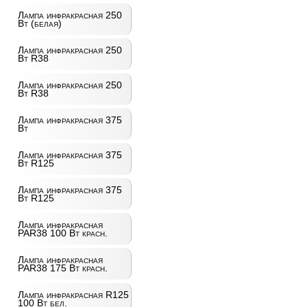
Лампа инфракрасная 250
Вт (белая)
Лампа инфракрасная 250
Вт R38
Лампа инфракрасная 250
Вт R38
Лампа инфракрасная 375
Вт
Лампа инфракрасная 375
Вт R125
Лампа инфракрасная 375
Вт R125
Лампа инфракрасная
PAR38 100 Вт красн.
Лампа инфракрасная
PAR38 175 Вт красн.
Лампа инфракрасная R125
100 Вт бел.