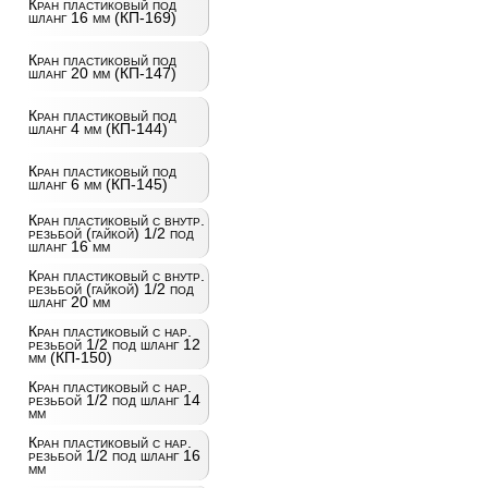
Кран пластиковый под
шланг 16 мм (КП-169)
Кран пластиковый под
шланг 20 мм (КП-147)
Кран пластиковый под
шланг 4 мм (КП-144)
Кран пластиковый под
шланг 6 мм (КП-145)
Кран пластиковый с внутр.
резьбой (гайкой) 1/2 под
шланг 16 мм
Кран пластиковый с внутр.
резьбой (гайкой) 1/2 под
шланг 20 мм
Кран пластиковый с нар.
резьбой 1/2 под шланг 12
мм (КП-150)
Кран пластиковый с нар.
резьбой 1/2 под шланг 14
мм
Кран пластиковый с нар.
резьбой 1/2 под шланг 16
мм