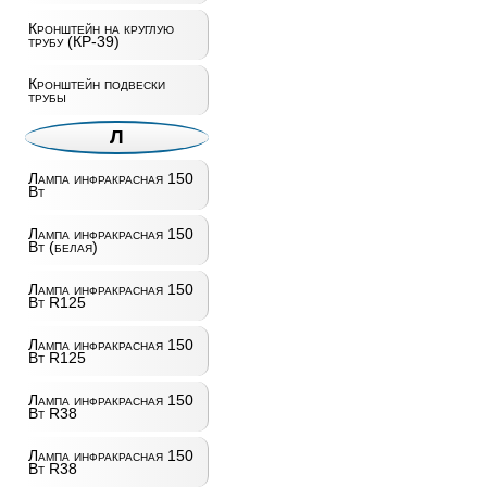
Кронштейн на круглую
трубу (КР-39)
Кронштейн подвески
трубы
Л
Лампа инфракрасная 150
Вт
Лампа инфракрасная 150
Вт (белая)
Лампа инфракрасная 150
Вт R125
Лампа инфракрасная 150
Вт R125
Лампа инфракрасная 150
Вт R38
Лампа инфракрасная 150
Вт R38