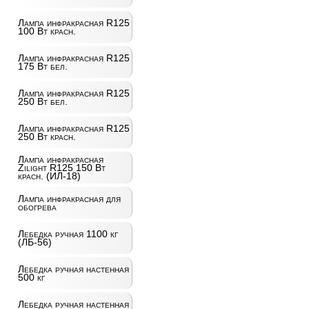
Лампа инфракрасная R125
100 Вт красн.
Лампа инфракрасная R125
175 Вт бел.
Лампа инфракрасная R125
250 Вт бел.
Лампа инфракрасная R125
250 Вт красн.
Лампа инфракрасная
Zilight R125 150 Вт
красн. (ИЛ-18)
Лампа инфракрасная для
обогрева
Лебедка ручная 1100 кг
(ЛБ-56)
Лебедка ручная настенная
500 кг
Лебедка ручная настенная