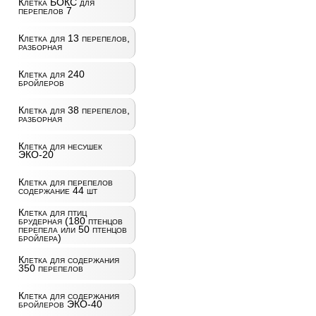
Клетка БОКС для
перепелов 7
Клетка для 13 перепелов,
разборная
Клетка для 240
бройлеров
Клетка для 38 перепелов,
разборная
Клетка для несушек
ЭКО-20
Клетка для перепелов
содержание 44 шт
Клетка для птиц
брудерная (180 птенцов
перепела или 50 птенцов
бройлера)
Клетка для содержания
350 перепелов
Клетка для содержания
бройлеров ЭКО-40