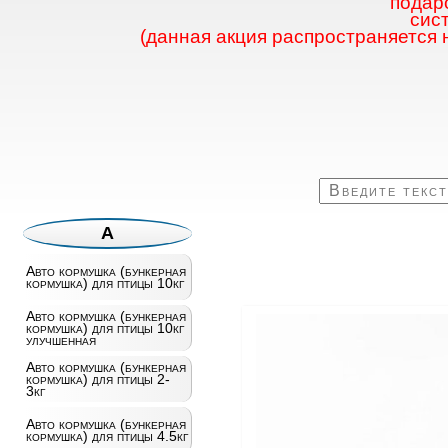
подаро
сис
(данная акция распространяется 
А
Авто кормушка (бункерная
кормушка) для птицы 10кг
Авто кормушка (бункерная
кормушка) для птицы 10кг
улучшенная
Авто кормушка (бункерная
кормушка) для птицы 2-
3кг
Авто кормушка (бункерная
кормушка) для птицы 4.5кг