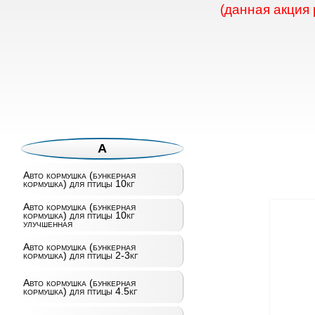
(данная акция
А
Авто кормушка (бункерная
кормушка) для птицы 10кг
Авто кормушка (бункерная
кормушка) для птицы 10кг
улучшенная
Авто кормушка (бункерная
кормушка) для птицы 2-3кг
Авто кормушка (бункерная
кормушка) для птицы 4.5кг