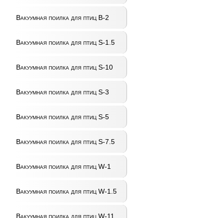
Вакуумная поилка для птиц B-2
Вакуумная поилка для птиц S-1.5
Вакуумная поилка для птиц S-10
Вакуумная поилка для птиц S-3
Вакуумная поилка для птиц S-5
Вакуумная поилка для птиц S-7.5
Вакуумная поилка для птиц W-1
Вакуумная поилка для птиц W-1.5
Вакуумная поилка для птиц W-11