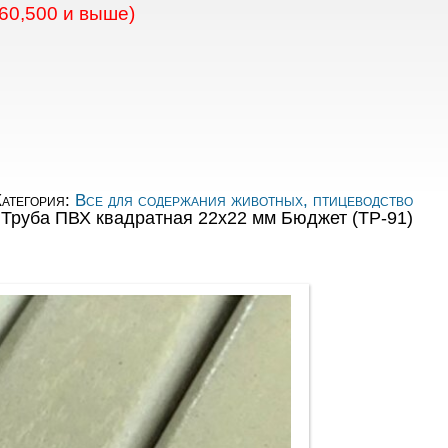
60,500 и выше)
атегория:
Все для содержания животных, птицеводство
Труба ПВХ квадратная 22х22 мм Бюджет (ТР-91)