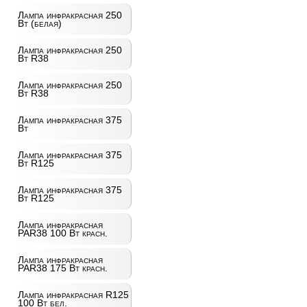
Лампа инфракрасная 250
Вт (белая)
Лампа инфракрасная 250
Вт R38
Лампа инфракрасная 250
Вт R38
Лампа инфракрасная 375
Вт
Лампа инфракрасная 375
Вт R125
Лампа инфракрасная 375
Вт R125
Лампа инфракрасная
PAR38 100 Вт красн.
Лампа инфракрасная
PAR38 175 Вт красн.
Лампа инфракрасная R125
100 Вт бел.