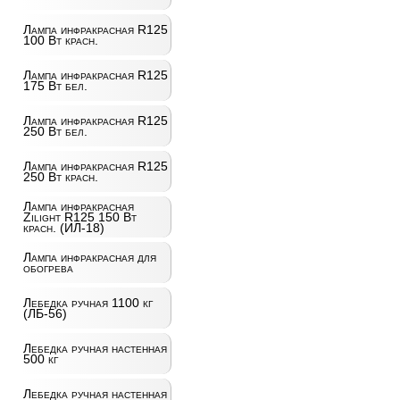
Лампа инфракрасная R125
100 Вт красн.
Лампа инфракрасная R125
175 Вт бел.
Лампа инфракрасная R125
250 Вт бел.
Лампа инфракрасная R125
250 Вт красн.
Лампа инфракрасная
Zilight R125 150 Вт
красн. (ИЛ-18)
Лампа инфракрасная для
обогрева
Лебедка ручная 1100 кг
(ЛБ-56)
Лебедка ручная настенная
500 кг
Лебедка ручная настенная