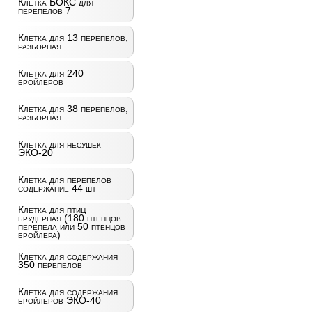
Клетка БОКС для
перепелов 7
Клетка для 13 перепелов,
разборная
Клетка для 240
бройлеров
Клетка для 38 перепелов,
разборная
Клетка для несушек
ЭКО-20
Клетка для перепелов
содержание 44 шт
Клетка для птиц
брудерная (180 птенцов
перепела или 50 птенцов
бройлера)
Клетка для содержания
350 перепелов
Клетка для содержания
бройлеров ЭКО-40