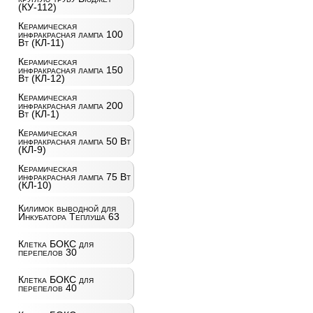
(КУ-112)
Керамическая
инфракрасная лампа 100
Вт (КЛ-11)
Керамическая
инфракрасная лампа 150
Вт (КЛ-12)
Керамическая
инфракрасная лампа 200
Вт (КЛ-1)
Керамическая
инфракрасная лампа 50 Вт
(КЛ-9)
Керамическая
инфракрасная лампа 75 Вт
(КЛ-10)
Килимок выводной для
Инкубатора Теплуша 63
Клетка БОКС для
перепелов 30
Клетка БОКС для
перепелов 40