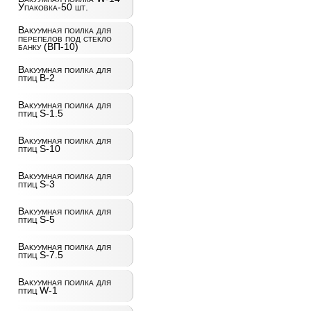
Упаковка-50 шт.
Вакуумная поилка для
перепелов под стекло
банку (ВП-10)
Вакуумная поилка для
птиц B-2
Вакуумная поилка для
птиц S-1.5
Вакуумная поилка для
птиц S-10
Вакуумная поилка для
птиц S-3
Вакуумная поилка для
птиц S-5
Вакуумная поилка для
птиц S-7.5
Вакуумная поилка для
птиц W-1