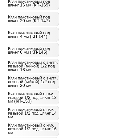
Кран пластиковый под
шланг 16 мм (КП-169)
Кран пластиковый под
шланг 20 мм (КП-147)
Кран пластиковый под
шланг 4 мм (КП-144)
Кран пластиковый под
шланг 6 мм (КП-145)
Кран пластиковый с внутр.
резьбой (гайкой) 1/2 под
шланг 16 мм
Кран пластиковый с внутр.
резьбой (гайкой) 1/2 под
шланг 20 мм
Кран пластиковый с нар.
резьбой 1/2 под шланг 12
мм (КП-150)
Кран пластиковый с нар.
резьбой 1/2 под шланг 14
мм
Кран пластиковый с нар.
резьбой 1/2 под шланг 16
мм