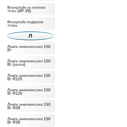
Кронштейн на круглую
трубу (КР-39)
Кронштейн подвески
трубы
Л
Лампа инфракрасная 150
Вт
Лампа инфракрасная 150
Вт (белая)
Лампа инфракрасная 150
Вт R125
Лампа инфракрасная 150
Вт R125
Лампа инфракрасная 150
Вт R38
Лампа инфракрасная 150
Вт R38