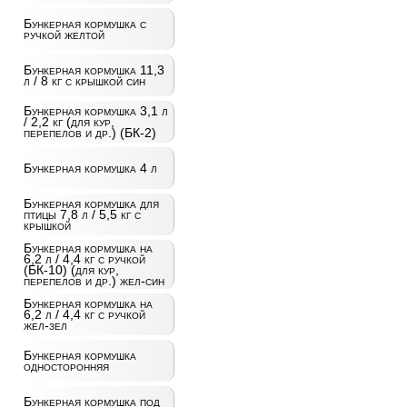
Бункерная кормушка с
ручкой желтой
Бункерная кормушка 11,3
л / 8 кг с крышкой син
Бункерная кормушка 3,1 л
/ 2,2 кг (для кур,
перепелов и др.) (БК-2)
Бункерная кормушка 4 л
Бункерная кормушка для
птицы 7,8 л / 5,5 кг с
крышкой
Бункерная кормушка на
6,2 л / 4,4 кг с ручкой
(БК-10) (для кур,
перепелов и др.) жел-син
Бункерная кормушка на
6,2 л / 4,4 кг с ручкой
жел-зел
Бункерная кормушка
односторонняя
Бункерная кормушка под