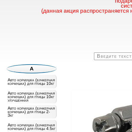
подаро
сис
(данная акция распространяется 
А
Авто кормушка (бункерная
кормушка) для птицы 10кг
Авто кормушка (бункерная
кормушка) для птицы 10кг
улучшенная
Авто кормушка (бункерная
кормушка) для птицы 2-
3кг
Авто кормушка (бункерная
кормушка) для птицы 4.5кг