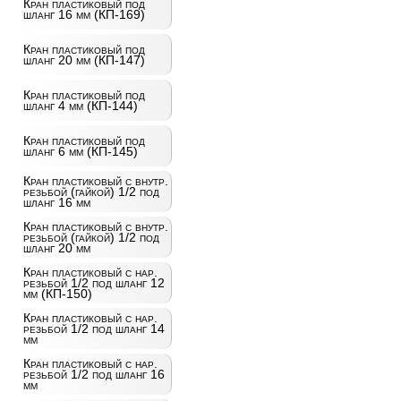
Кран пластиковый под
шланг 16 мм (КП-169)
Кран пластиковый под
шланг 20 мм (КП-147)
Кран пластиковый под
шланг 4 мм (КП-144)
Кран пластиковый под
шланг 6 мм (КП-145)
Кран пластиковый с внутр.
резьбой (гайкой) 1/2 под
шланг 16 мм
Кран пластиковый с внутр.
резьбой (гайкой) 1/2 под
шланг 20 мм
Кран пластиковый с нар.
резьбой 1/2 под шланг 12
мм (КП-150)
Кран пластиковый с нар.
резьбой 1/2 под шланг 14
мм
Кран пластиковый с нар.
резьбой 1/2 под шланг 16
мм