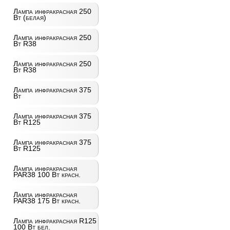
Лампа инфракрасная 250
Вт (белая)
Лампа инфракрасная 250
Вт R38
Лампа инфракрасная 250
Вт R38
Лампа инфракрасная 375
Вт
Лампа инфракрасная 375
Вт R125
Лампа инфракрасная 375
Вт R125
Лампа инфракрасная
PAR38 100 Вт красн.
Лампа инфракрасная
PAR38 175 Вт красн.
Лампа инфракрасная R125
100 Вт бел.