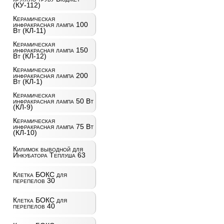
(КУ-112)
Керамическая
инфракрасная лампа 100
Вт (КЛ-11)
Керамическая
инфракрасная лампа 150
Вт (КЛ-12)
Керамическая
инфракрасная лампа 200
Вт (КЛ-1)
Керамическая
инфракрасная лампа 50 Вт
(КЛ-9)
Керамическая
инфракрасная лампа 75 Вт
(КЛ-10)
Килимок выводной для
Инкубатора Теплуша 63
Клетка БОКС для
перепелов 30
Клетка БОКС для
перепелов 40