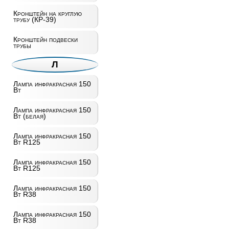
Кронштейн на круглую
трубу (КР-39)
Кронштейн подвески
трубы
Л
Лампа инфракрасная 150
Вт
Лампа инфракрасная 150
Вт (белая)
Лампа инфракрасная 150
Вт R125
Лампа инфракрасная 150
Вт R125
Лампа инфракрасная 150
Вт R38
Лампа инфракрасная 150
Вт R38