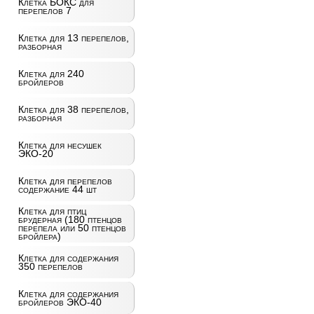
Клетка БОКС для
перепелов 7
Клетка для 13 перепелов,
разборная
Клетка для 240
бройлеров
Клетка для 38 перепелов,
разборная
Клетка для несушек
ЭКО-20
Клетка для перепелов
содержание 44 шт
Клетка для птиц
брудерная (180 птенцов
перепела или 50 птенцов
бройлера)
Клетка для содержания
350 перепелов
Клетка для содержания
бройлеров ЭКО-40