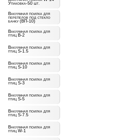
Упаковка-50 шт.
Вакуумная поилка для
перепелов под стекло
банку (ВП-10)
Вакуумная поилка для
птиц B-2
Вакуумная поилка для
птиц S-1.5
Вакуумная поилка для
птиц S-10
Вакуумная поилка для
птиц S-3
Вакуумная поилка для
птиц S-5
Вакуумная поилка для
птиц S-7.5
Вакуумная поилка для
птиц W-1