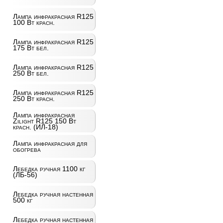
Лампа инфракрасная R125
100 Вт красн.
Лампа инфракрасная R125
175 Вт бел.
Лампа инфракрасная R125
250 Вт бел.
Лампа инфракрасная R125
250 Вт красн.
Лампа инфракрасная
Zilight R125 150 Вт
красн. (ИЛ-18)
Лампа инфракрасная для
обогрева
Лебедка ручная 1100 кг
(ЛБ-56)
Лебедка ручная настенная
500 кг
Лебедка ручная настенная