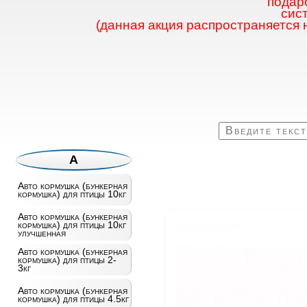
подаро
сис
(данная акция распространяется 
А
Авто кормушка (бункерная
кормушка) для птицы 10кг
Авто кормушка (бункерная
кормушка) для птицы 10кг
улучшенная
Авто кормушка (бункерная
кормушка) для птицы 2-
3кг
Авто кормушка (бункерная
кормушка) для птицы 4.5кг