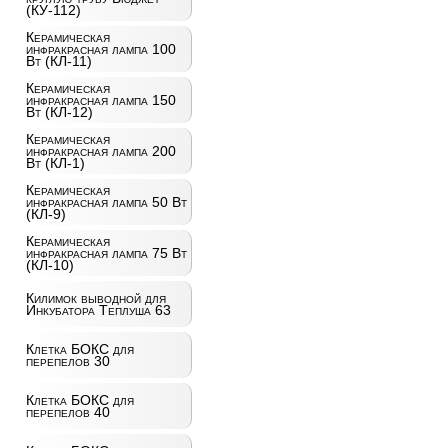
(КУ-112)
Керамическая
инфракрасная лампа 100
Вт (КЛ-11)
Керамическая
инфракрасная лампа 150
Вт (КЛ-12)
Керамическая
инфракрасная лампа 200
Вт (КЛ-1)
Керамическая
инфракрасная лампа 50 Вт
(КЛ-9)
Керамическая
инфракрасная лампа 75 Вт
(КЛ-10)
Килимок выводной для
Инкубатора Теплуша 63
Клетка БОКС для
перепелов 30
Клетка БОКС для
перепелов 40