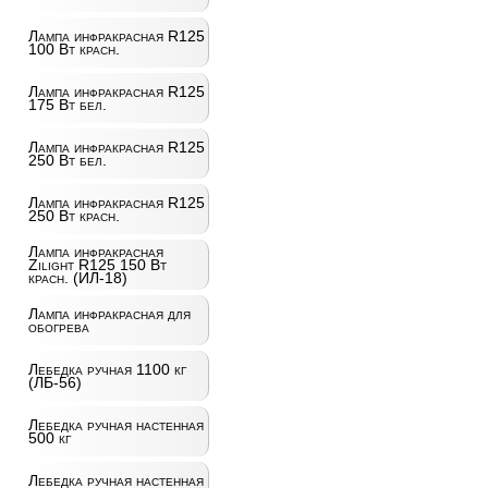
Лампа инфракрасная R125
100 Вт красн.
Лампа инфракрасная R125
175 Вт бел.
Лампа инфракрасная R125
250 Вт бел.
Лампа инфракрасная R125
250 Вт красн.
Лампа инфракрасная
Zilight R125 150 Вт
красн. (ИЛ-18)
Лампа инфракрасная для
обогрева
Лебедка ручная 1100 кг
(ЛБ-56)
Лебедка ручная настенная
500 кг
Лебедка ручная настенная