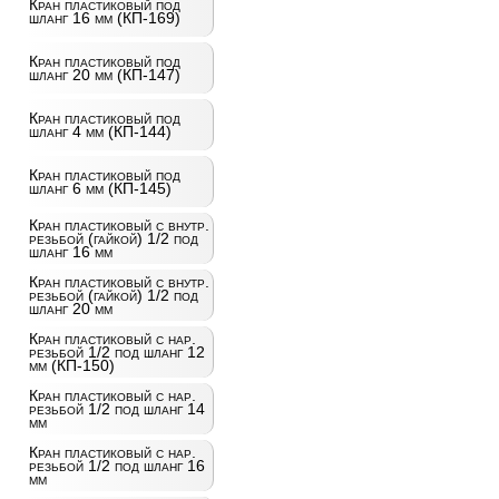
Кран пластиковый под
шланг 16 мм (КП-169)
Кран пластиковый под
шланг 20 мм (КП-147)
Кран пластиковый под
шланг 4 мм (КП-144)
Кран пластиковый под
шланг 6 мм (КП-145)
Кран пластиковый с внутр.
резьбой (гайкой) 1/2 под
шланг 16 мм
Кран пластиковый с внутр.
резьбой (гайкой) 1/2 под
шланг 20 мм
Кран пластиковый с нар.
резьбой 1/2 под шланг 12
мм (КП-150)
Кран пластиковый с нар.
резьбой 1/2 под шланг 14
мм
Кран пластиковый с нар.
резьбой 1/2 под шланг 16
мм