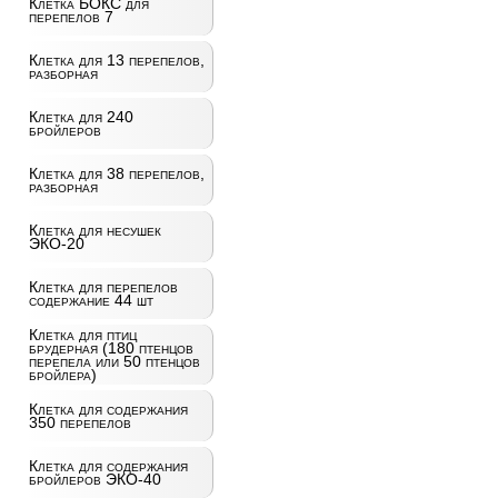
Клетка БОКС для
перепелов 7
Клетка для 13 перепелов,
разборная
Клетка для 240
бройлеров
Клетка для 38 перепелов,
разборная
Клетка для несушек
ЭКО-20
Клетка для перепелов
содержание 44 шт
Клетка для птиц
брудерная (180 птенцов
перепела или 50 птенцов
бройлера)
Клетка для содержания
350 перепелов
Клетка для содержания
бройлеров ЭКО-40