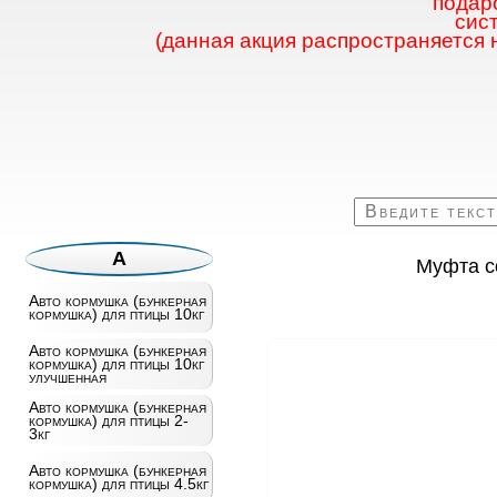
подаро
сис
(данная акция распространяется 
А
Муфта со
Авто кормушка (бункерная
кормушка) для птицы 10кг
Авто кормушка (бункерная
кормушка) для птицы 10кг
улучшенная
Авто кормушка (бункерная
кормушка) для птицы 2-
3кг
Авто кормушка (бункерная
кормушка) для птицы 4.5кг