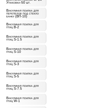
Упаковка-50 шт.
Вакуумная поилка для
перепелов под стекло
банку (ВП-10)
Вакуумная поилка для
птиц B-2
Вакуумная поилка для
птиц S-1.5
Вакуумная поилка для
птиц S-10
Вакуумная поилка для
птиц S-3
Вакуумная поилка для
птиц S-5
Вакуумная поилка для
птиц S-7.5
Вакуумная поилка для
птиц W-1