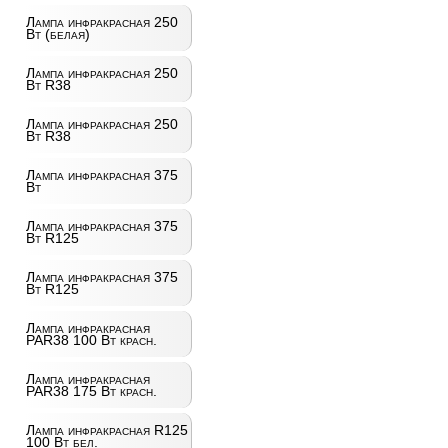
Лампа инфракрасная 250
Вт (белая)
Лампа инфракрасная 250
Вт R38
Лампа инфракрасная 250
Вт R38
Лампа инфракрасная 375
Вт
Лампа инфракрасная 375
Вт R125
Лампа инфракрасная 375
Вт R125
Лампа инфракрасная
PAR38 100 Вт красн.
Лампа инфракрасная
PAR38 175 Вт красн.
Лампа инфракрасная R125
100 Вт бел.