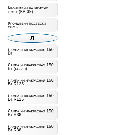
Кронштейн на круглую
трубу (КР-39)
Кронштейн подвески
трубы
Л
Лампа инфракрасная 150
Вт
Лампа инфракрасная 150
Вт (белая)
Лампа инфракрасная 150
Вт R125
Лампа инфракрасная 150
Вт R125
Лампа инфракрасная 150
Вт R38
Лампа инфракрасная 150
Вт R38