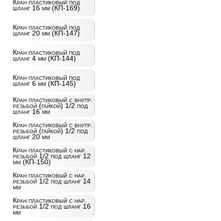
Кран пластиковый под
шланг 16 мм (КП-169)
Кран пластиковый под
шланг 20 мм (КП-147)
Кран пластиковый под
шланг 4 мм (КП-144)
Кран пластиковый под
шланг 6 мм (КП-145)
Кран пластиковый с внутр.
резьбой (гайкой) 1/2 под
шланг 16 мм
Кран пластиковый с внутр.
резьбой (гайкой) 1/2 под
шланг 20 мм
Кран пластиковый с нар.
резьбой 1/2 под шланг 12
мм (КП-150)
Кран пластиковый с нар.
резьбой 1/2 под шланг 14
мм
Кран пластиковый с нар.
резьбой 1/2 под шланг 16
мм