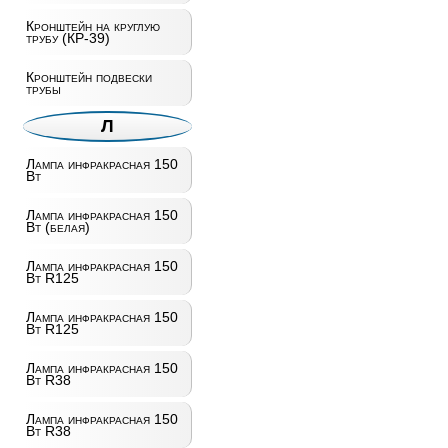
Кронштейн на круглую
трубу (КР-39)
Кронштейн подвески
трубы
Л
Лампа инфракрасная 150
Вт
Лампа инфракрасная 150
Вт (белая)
Лампа инфракрасная 150
Вт R125
Лампа инфракрасная 150
Вт R125
Лампа инфракрасная 150
Вт R38
Лампа инфракрасная 150
Вт R38