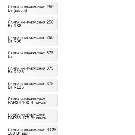
Лампа инфракрасная 250
Вт (белая)
Лампа инфракрасная 250
Вт R38
Лампа инфракрасная 250
Вт R38
Лампа инфракрасная 375
Вт
Лампа инфракрасная 375
Вт R125
Лампа инфракрасная 375
Вт R125
Лампа инфракрасная
PAR38 100 Вт красн.
Лампа инфракрасная
PAR38 175 Вт красн.
Лампа инфракрасная R125
100 Вт бел.