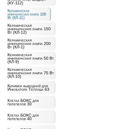
(КУ-112)
Керамическая
инфракрасная лампа 100
Вт (КЛ-11)
Керамическая
инфракрасная лампа 150
Вт (КЛ-12)
Керамическая
инфракрасная лампа 200
Вт (КЛ-1)
Керамическая
инфракрасная лампа 50 Вт
(КЛ-9)
Керамическая
инфракрасная лампа 75 Вт
(КЛ-10)
Килимок выводной для
Инкубатора Теплуша 63
Клетка БОКС для
перепелов 30
Клетка БОКС для
перепелов 40