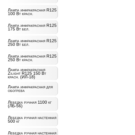
Лампа инфракрасная R125
100 Вт красн.
Лампа инфракрасная R125
175 Вт бел.
Лампа инфракрасная R125
250 Вт бел.
Лампа инфракрасная R125
250 Вт красн.
Лампа инфракрасная
Zilight R125 150 Вт
красн. (ИЛ-18)
Лампа инфракрасная для
обогрева
Лебедка ручная 1100 кг
(ЛБ-56)
Лебедка ручная настенная
500 кг
Лебедка ручная настенная