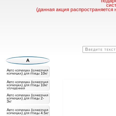
подаро
сис
(данная акция распространяется 
А
Авто кормушка (бункерная
кормушка) для птицы 10кг
Авто кормушка (бункерная
кормушка) для птицы 10кг
улучшенная
Авто кормушка (бункерная
кормушка) для птицы 2-
3кг
Авто кормушка (бункерная
кормушка) для птицы 4.5кг