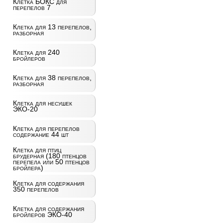
Клетка БОКС для
перепелов 7
Клетка для 13 перепелов,
разборная
Клетка для 240
бройлеров
Клетка для 38 перепелов,
разборная
Клетка для несушек
ЭКО-20
Клетка для перепелов
содержание 44 шт
Клетка для птиц
брудерная (180 птенцов
перепела или 50 птенцов
бройлера)
Клетка для содержания
350 перепелов
Клетка для содержания
бройлеров ЭКО-40