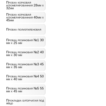
Пробка корковая
агломерированная 28мм х
32мм
Пробка корковая
агломерированная 40мм х
45мм
Пробка полиэтиленовая
Пробка резиновая №1 30
мм х 25 мм
Пробка резиновая №2 40
мм х 30 мм
Пробка резиновая №3 45
мм х 35 мм
Пробка резиновая №4 50
мм х 40 мм
Пробка резиновая №5 55
мм х 45 мм
Прокладка бугорчатая под
яйцо