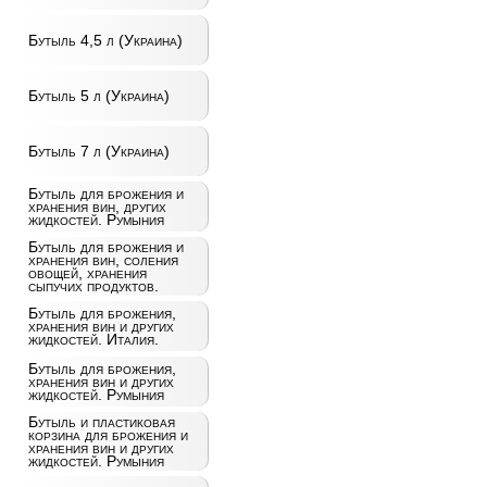
Бутыль 4,5 л (Украина)
Бутыль 5 л (Украина)
Бутыль 7 л (Украина)
Бутыль для брожения и
хранения вин, других
жидкостей. Румыния
Бутыль для брожения и
хранения вин, соления
овощей, хранения
сыпучих продуктов.
Бутыль для брожения,
хранения вин и других
жидкостей. Италия.
Бутыль для брожения,
хранения вин и других
жидкостей. Румыния
Бутыль и пластиковая
корзина для брожения и
хранения вин и других
жидкостей. Румыния