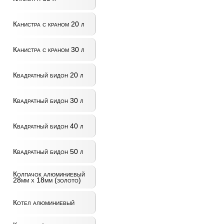
Канистра с краном 20 л
Канистра с краном 30 л
Квадратный бидон 20 л
Квадратный бидон 30 л
Квадратный бидон 40 л
Квадратный бидон 50 л
Колпачок алюминиевый
28мм x 18мм (золото)
Котел алюминиевый