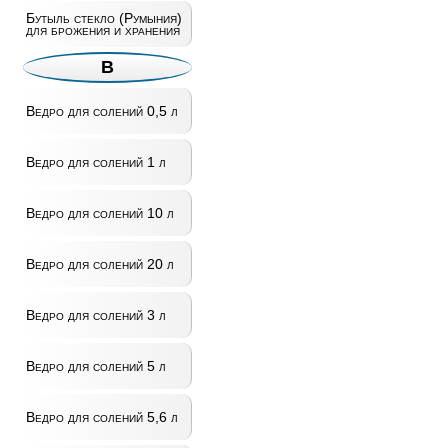
Бутыль стекло (Румыния)
для брожения и хранения
В
Ведро для солений 0,5 л
Ведро для солений 1 л
Ведро для солений 10 л
Ведро для солений 20 л
Ведро для солений 3 л
Ведро для солений 5 л
Ведро для солений 5,6 л