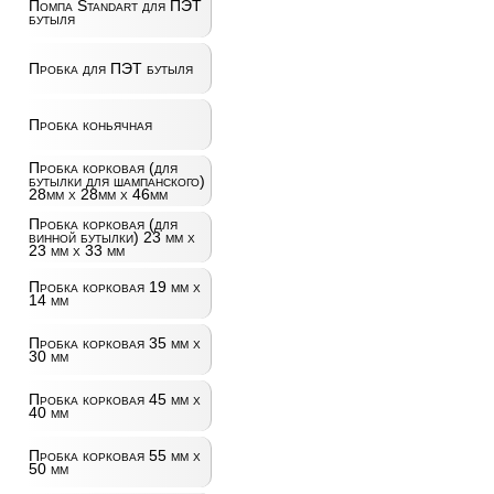
Помпа Standart для ПЭТ
бутыля
Пробка для ПЭТ бутыля
Пробка коньячная
Пробка корковая (для
бутылки для шампанского)
28мм х 28мм х 46мм
Пробка корковая (для
винной бутылки) 23 мм х
23 мм х 33 мм
Пробка корковая 19 мм х
14 мм
Пробка корковая 35 мм х
30 мм
Пробка корковая 45 мм х
40 мм
Пробка корковая 55 мм х
50 мм