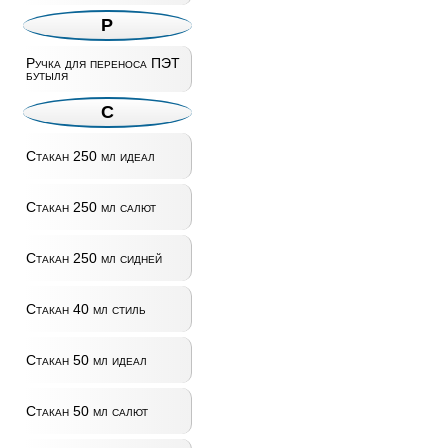
Р
Ручка для переноса ПЭТ
бутыля
С
Стакан 250 мл идеал
Стакан 250 мл салют
Стакан 250 мл сидней
Стакан 40 мл стиль
Стакан 50 мл идеал
Стакан 50 мл салют