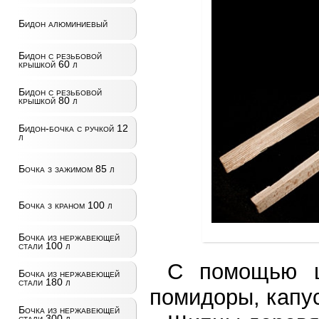
Бидон алюминиевый
Бидон с резьбовой
крышкой 60 л
Бидон с резьбовой
крышкой 80 л
Бидон-бочка с ручкой 12
л
Бочка з зажимом 85 л
Бочка з краном 100 л
Бочка из нержавеющей
стали 100 л
С помощью щ
Бочка из нержавеющей
стали 180 л
помидоры, капус
Бочка из нержавеющей
стали 300 л