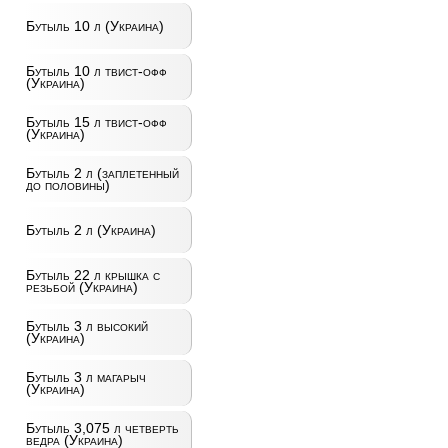
Бутыль 10 л (Украина)
Бутыль 10 л твист-офф
(Украина)
Бутыль 15 л твист-офф
(Украина)
Бутыль 2 л (заплетенный
до половины)
Бутыль 2 л (Украина)
Бутыль 22 л крышка с
резьбой (Украина)
Бутыль 3 л высокий
(Украина)
Бутыль 3 л магарыч
(Украина)
Бутыль 3,075 л четверть
ведра (Украина)