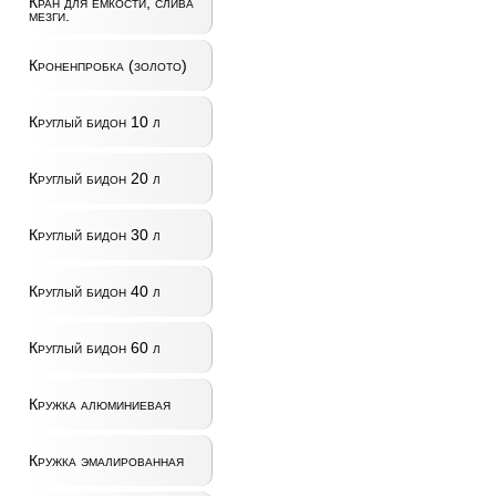
Кран для ёмкости, слива
мезги.
Кроненпробка (золото)
Круглый бидон 10 л
Круглый бидон 20 л
Круглый бидон 30 л
Круглый бидон 40 л
Круглый бидон 60 л
Кружка алюминиевая
Кружка эмалированная