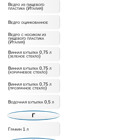
Ведро из пищевого
пластика (Италия)
Ведро оцинкованное
Ведро с носиком из
пищевого пластика
(Италия)
Винная бутылка 0,75 л
(зеленое стекло)
Винная бутылка 0,75 л
(коричневое стекло)
Винная бутылка 0,75 л
(прозрачное стекло)
Водочная бутылка 0,5 л
Г
Графин 1 л