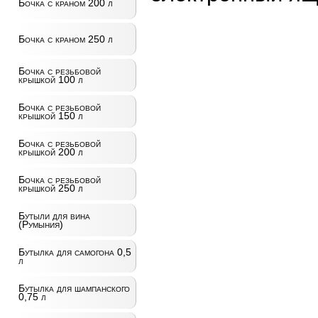
Бочка с краном 200 л
Бочка с краном 250 л
Бочка с резьбовой
крышкой 100 л
Бочка с резьбовой
крышкой 150 л
Бочка с резьбовой
крышкой 200 л
Бочка с резьбовой
крышкой 250 л
Бутыли для вина
(Румыния)
Бутылка для самогона 0,5
л
Бутылка для шампанского
0,75 л