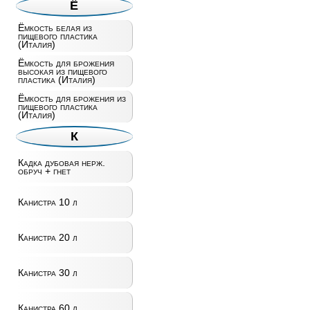
Ё
Ёмкость белая из
пищевого пластика
(Италия)
Ёмкость для брожения
высокая из пищевого
пластика (Италия)
Ёмкость для брожения из
пищевого пластика
(Италия)
К
Кадка дубовая нерж.
обруч + гнет
Канистра 10 л
Канистра 20 л
Канистра 30 л
Канистра 60 л