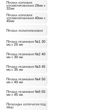
Пробка корковая
агломерированная 28мм х
32мм
Пробка корковая
агломерированная 40мм х
45мм
Пробка полиэтиленовая
Пробка резиновая №1 30
мм х 25 мм
Пробка резиновая №2 40
мм х 30 мм
Пробка резиновая №3 45
мм х 35 мм
Пробка резиновая №4 50
мм х 40 мм
Пробка резиновая №5 55
мм х 45 мм
Прокладка бугорчатая под
яйцо