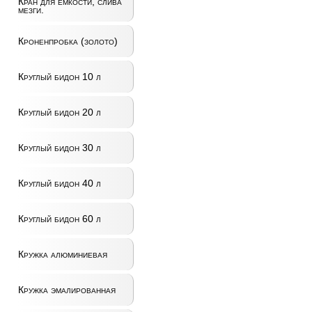
Кран для ёмкости, слива
мезги.
Кроненпробка (золото)
Круглый бидон 10 л
Круглый бидон 20 л
Круглый бидон 30 л
Круглый бидон 40 л
Круглый бидон 60 л
Кружка алюминиевая
Кружка эмалированная