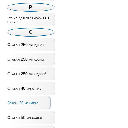
Р
Ручка для переноса ПЭТ
бутыля
С
Стакан 250 мл идеал
Стакан 250 мл салют
Стакан 250 мл сидней
Стакан 40 мл стиль
Стакан 50 мл идеал
Стакан 50 мл салют