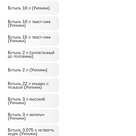
Бутыль 10 л (Украина)
Бутыль 10 л твист-офф
(Украина)
Бутыль 15 л твист-офф
(Украина)
Бутыль 2 л (заплетенный
до половины)
Бутыль 2 л (Украина)
Бутыль 22 л крышка с
резьбой (Украина)
Бутыль 3 л высокий
(Украина)
Бутыль 3 л магарыч
(Украина)
Бутыль 3,075 л четверть
ведра (Украина)