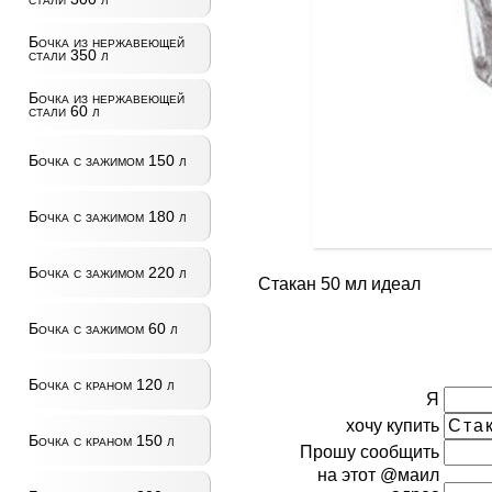
Бочка из нержавеющей
стали 350 л
Бочка из нержавеющей
стали 60 л
Бочка с зажимом 150 л
Бочка с зажимом 180 л
Бочка с зажимом 220 л
Стакан 50 мл идеал
Бочка с зажимом 60 л
Бочка с краном 120 л
Я
хочу купить
Бочка с краном 150 л
Прошу сообщить
на этот @маил