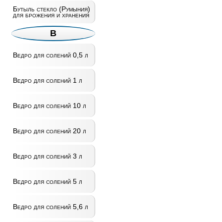
Бутыль стекло (Румыния)
для брожения и хранения
В
Ведро для солений 0,5 л
Ведро для солений 1 л
Ведро для солений 10 л
Ведро для солений 20 л
Ведро для солений 3 л
Ведро для солений 5 л
Ведро для солений 5,6 л