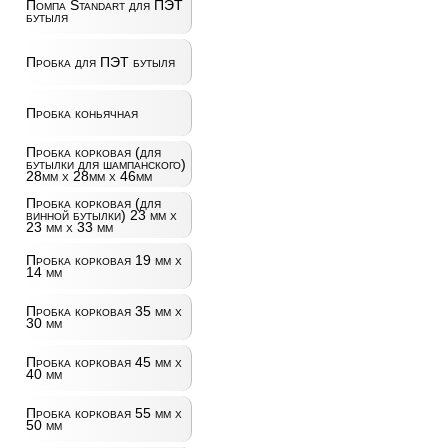
Помпа Standart для ПЭТ
бутыля
Пробка для ПЭТ бутыля
Пробка коньячная
Пробка корковая (для
бутылки для шампанского)
28мм х 28мм х 46мм
Пробка корковая (для
винной бутылки) 23 мм х
23 мм х 33 мм
Пробка корковая 19 мм х
14 мм
Пробка корковая 35 мм х
30 мм
Пробка корковая 45 мм х
40 мм
Пробка корковая 55 мм х
50 мм