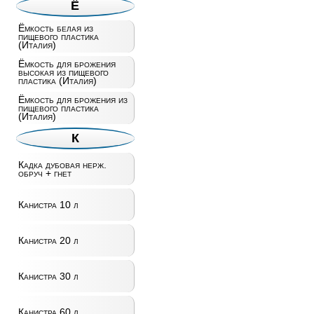
Ё
Ёмкость белая из
пищевого пластика
(Италия)
Ёмкость для брожения
высокая из пищевого
пластика (Италия)
Ёмкость для брожения из
пищевого пластика
(Италия)
К
Кадка дубовая нерж.
обруч + гнет
Канистра 10 л
Канистра 20 л
Канистра 30 л
Канистра 60 л