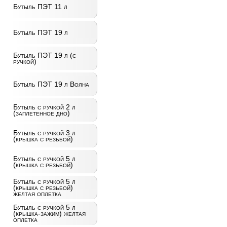
Бутыль ПЭТ 11 л
Бутыль ПЭТ 19 л
Бутыль ПЭТ 19 л (с
ручкой)
Бутыль ПЭТ 19 л Волна
Бутыль с ручкой 2 л
(заплетенное дно)
Бутыль с ручкой 3 л
(крышка с резьбой)
Бутыль с ручкой 5 л
(крышка с резьбой)
Бутыль с ручкой 5 л
(крышка с резьбой)
желтая оплетка
Бутыль с ручкой 5 л
(крышка-зажим) желтая
оплетка