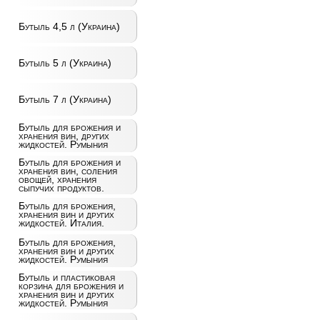
Бутыль 4,5 л (Украина)
Бутыль 5 л (Украина)
Бутыль 7 л (Украина)
Бутыль для брожения и
хранения вин, других
жидкостей. Румыния
Бутыль для брожения и
хранения вин, соления
овощей, хранения
сыпучих продуктов.
Бутыль для брожения,
хранения вин и других
жидкостей. Италия.
Бутыль для брожения,
хранения вин и других
жидкостей. Румыния
Бутыль и пластиковая
корзина для брожения и
хранения вин и других
жидкостей. Румыния