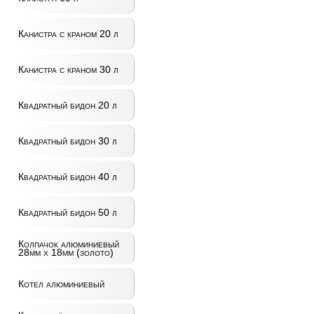
Канистра с краном 20 л
Канистра с краном 30 л
Квадратный бидон 20 л
Квадратный бидон 30 л
Квадратный бидон 40 л
Квадратный бидон 50 л
Колпачок алюминиевый
28мм x 18мм (золото)
Котел алюминиевый