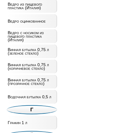
Ведро из пищевого
пластика (Италия)
Ведро оцинкованное
Ведро с носиком из
пищевого пластика
(Италия)
Винная бутылка 0,75 л
(зеленое стекло)
Винная бутылка 0,75 л
(коричневое стекло)
Винная бутылка 0,75 л
(прозрачное стекло)
Водочная бутылка 0,5 л
Г
Графин 1 л