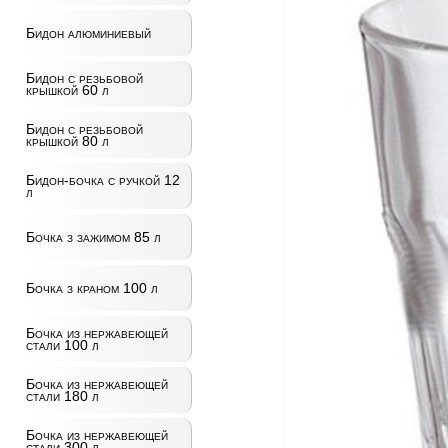
Бидон алюминиевый
Бидон с резьбовой
крышкой 60 л
Бидон с резьбовой
крышкой 80 л
Бидон-бочка с ручкой 12
л
Бочка з зажимом 85 л
Бочка з краном 100 л
Бочка из нержавеющей
стали 100 л
Бочка из нержавеющей
стали 180 л
Бочка из нержавеющей
стали 300 л