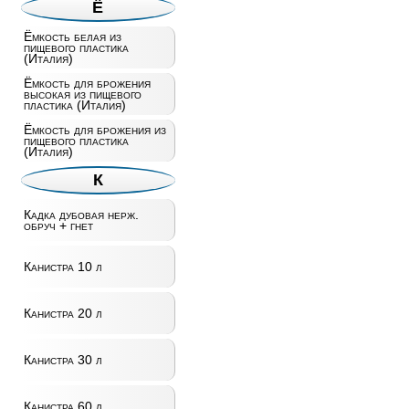
Ё
Ёмкость белая из
пищевого пластика
(Италия)
Ёмкость для брожения
высокая из пищевого
пластика (Италия)
Ёмкость для брожения из
пищевого пластика
(Италия)
К
Кадка дубовая нерж.
обруч + гнет
Канистра 10 л
Канистра 20 л
Канистра 30 л
Канистра 60 л