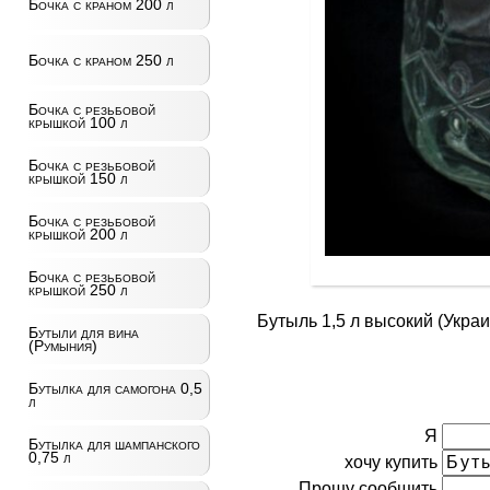
Бочка с краном 200 л
Бочка с краном 250 л
Бочка с резьбовой
крышкой 100 л
Бочка с резьбовой
крышкой 150 л
Бочка с резьбовой
крышкой 200 л
Бочка с резьбовой
крышкой 250 л
Бутыль 1,5 л высокий (Украи
Бутыли для вина
(Румыния)
Бутылка для самогона 0,5
л
Я
Бутылка для шампанского
0,75 л
хочу купить
Прошу сообщить