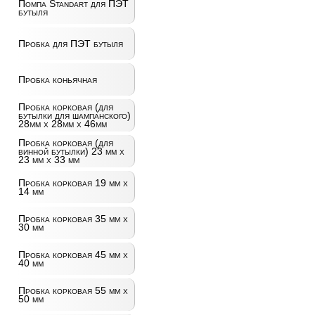
Помпа Standart для ПЭТ
бутыля
Пробка для ПЭТ бутыля
Пробка коньячная
Пробка корковая (для
бутылки для шампанского)
28мм х 28мм х 46мм
Пробка корковая (для
винной бутылки) 23 мм х
23 мм х 33 мм
Пробка корковая 19 мм х
14 мм
Пробка корковая 35 мм х
30 мм
Пробка корковая 45 мм х
40 мм
Пробка корковая 55 мм х
50 мм