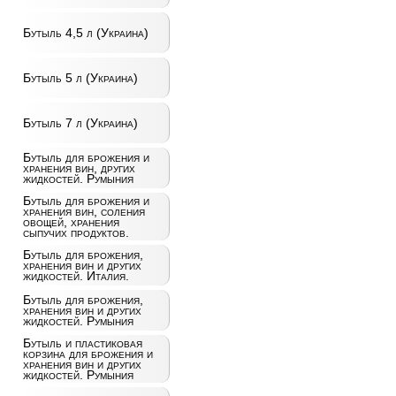
Бутыль 4,5 л (Украина)
Бутыль 5 л (Украина)
Бутыль 7 л (Украина)
Бутыль для брожения и
хранения вин, других
жидкостей. Румыния
Бутыль для брожения и
хранения вин, соления
овощей, хранения
сыпучих продуктов.
Бутыль для брожения,
хранения вин и других
жидкостей. Италия.
Бутыль для брожения,
хранения вин и других
жидкостей. Румыния
Бутыль и пластиковая
корзина для брожения и
хранения вин и других
жидкостей. Румыния