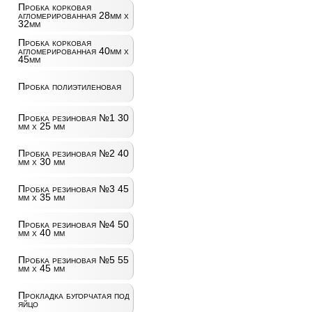
Пробка корковая
агломерированная 28мм х
32мм
Пробка корковая
агломерированная 40мм х
45мм
Пробка полиэтиленовая
Пробка резиновая №1 30
мм х 25 мм
Пробка резиновая №2 40
мм х 30 мм
Пробка резиновая №3 45
мм х 35 мм
Пробка резиновая №4 50
мм х 40 мм
Пробка резиновая №5 55
мм х 45 мм
Прокладка бугорчатая под
яйцо