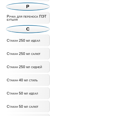
Р
Ручка для переноса ПЭТ
бутыля
С
Стакан 250 мл идеал
Стакан 250 мл салют
Стакан 250 мл сидней
Стакан 40 мл стиль
Стакан 50 мл идеал
Стакан 50 мл салют