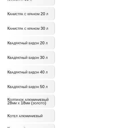
Канистра с краном 20 л
Канистра с краном 30 л
Квадратный бидон 20 л
Квадратный бидон 30 л
Квадратный бидон 40 л
Квадратный бидон 50 л
Колпачок алюминиевый
28мм x 18мм (золото)
Котел алюминиевый