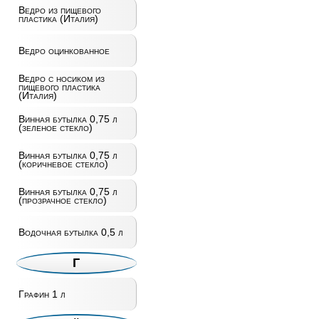
Ведро из пищевого
пластика (Италия)
Ведро оцинкованное
Ведро с носиком из
пищевого пластика
(Италия)
Винная бутылка 0,75 л
(зеленое стекло)
Винная бутылка 0,75 л
(коричневое стекло)
Винная бутылка 0,75 л
(прозрачное стекло)
Водочная бутылка 0,5 л
Г
Графин 1 л