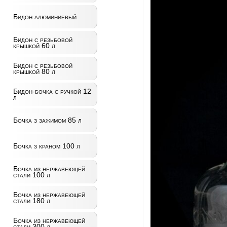
Бидон алюминиевый
Бидон с резьбовой
крышкой 60 л
Бидон с резьбовой
крышкой 80 л
Бидон-бочка с ручкой 12
л
Бочка з зажимом 85 л
Бочка з краном 100 л
Бочка из нержавеющей
стали 100 л
Бочка из нержавеющей
стали 180 л
Бочка из нержавеющей
стали 300 л