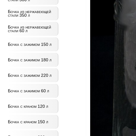
Бочка из нержавеющей
стали 350 л
Бочка из нержавеющей
стали 60 л
Бочка с зажимом 150 л
Бочка с зажимом 180 л
Бочка с зажимом 220 л
Бочка с зажимом 60 л
Бочка с краном 120 л
Бочка с краном 150 л