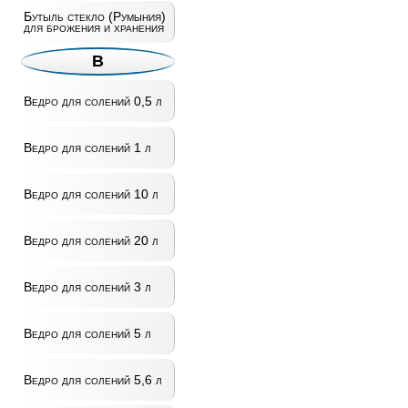
Бутыль стекло (Румыния)
для брожения и хранения
В
Ведро для солений 0,5 л
Ведро для солений 1 л
Ведро для солений 10 л
Ведро для солений 20 л
Ведро для солений 3 л
Ведро для солений 5 л
Ведро для солений 5,6 л