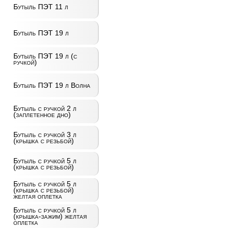
Бутыль ПЭТ 11 л
Бутыль ПЭТ 19 л
Бутыль ПЭТ 19 л (с
ручкой)
Бутыль ПЭТ 19 л Волна
Бутыль с ручкой 2 л
(заплетенное дно)
Бутыль с ручкой 3 л
(крышка с резьбой)
Бутыль с ручкой 5 л
(крышка с резьбой)
Бутыль с ручкой 5 л
(крышка с резьбой)
желтая оплетка
Бутыль с ручкой 5 л
(крышка-зажим) желтая
оплетка