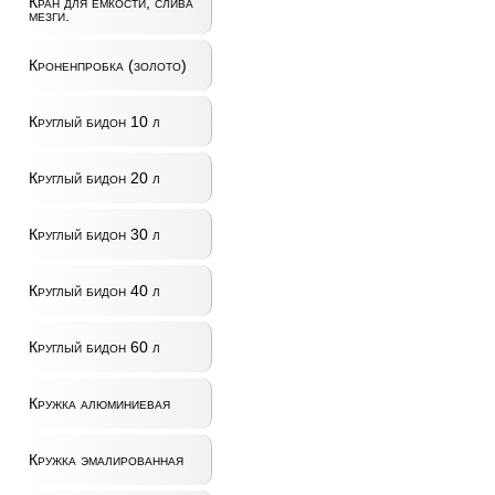
Кран для ёмкости, слива
мезги.
Кроненпробка (золото)
Круглый бидон 10 л
Круглый бидон 20 л
Круглый бидон 30 л
Круглый бидон 40 л
Круглый бидон 60 л
Кружка алюминиевая
Кружка эмалированная