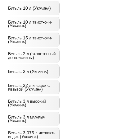
Бутыль 10 л (Украина)
Бутыль 10 л твист-офф
(Украина)
Бутыль 15 л твист-офф
(Украина)
Бутыль 2 л (заплетенный
до половины)
Бутыль 2 л (Украина)
Бутыль 22 л крышка с
резьбой (Украина)
Бутыль 3 л высокий
(Украина)
Бутыль 3 л магарыч
(Украина)
Бутыль 3,075 л четверть
ведра (Украина)