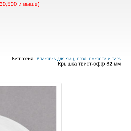
60,500 и выше)
Категория:
Упаковка для яиц, ягод, емкости и тара
Крышка твист-офф 82 мм