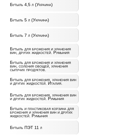
Бутыль 4,5 л (Украина)
Бутыль 5 л (Украина)
Бутыль 7 л (Украина)
Бутыль для брожения и хранения
вин, других жидкостей. Румыния
Бутыль для брожения и хранения
вин, соления овощей, хранения
сыпучих продуктов.
Бутыль для брожения, хранения вин
и других жидкостей. Италия.
Бутыль для брожения, хранения вин
и других жидкостей. Румыния
Бутыль и пластиковая корзина для
брожения и хранения вин и других
жидкостей. Румыния
Бутыль ПЭТ 11 л