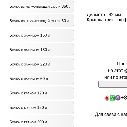
Бочка из нержавеющей стали 350 л
Диаметр - 82 мм.
Крышка твист-офф
Бочка из нержавеющей стали 60 л
Бочка с зажимом 150 л
Бочка с зажимом 180 л
Про
Бочка с зажимом 220 л
на этот 
или по эт
Бочка с зажимом 60 л
Бочка с краном 120 л
+3
Бочка с краном 150 л
Для связи с н
Бочка с краном 200 л