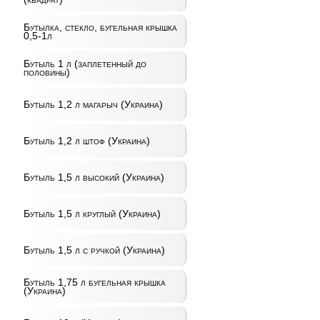
Бутылка, стекло, бугельная крышка
0,5-1л
Бутыль 1 л (заплетенный до
половины)
Бутыль 1,2 л магарыч (Украина)
Бутыль 1,2 л штоф (Украина)
Бутыль 1,5 л высокий (Украина)
Бутыль 1,5 л круглый (Украина)
Бутыль 1,5 л с ручкой (Украина)
Бутыль 1,75 л бугельная крышка
(Украина)