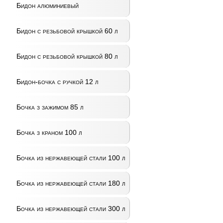
Бидон алюминиевый
Бидон с резьбовой крышкой 60 л
Бидон с резьбовой крышкой 80 л
Бидон-бочка с ручкой 12 л
Бочка з зажимом 85 л
Бочка з краном 100 л
Бочка из нержавеющей стали 100 л
Бочка из нержавеющей стали 180 л
Бочка из нержавеющей стали 300 л