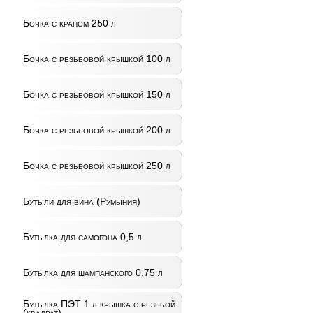
Бочка с краном 250 л
Бочка с резьбовой крышкой 100 л
Бочка с резьбовой крышкой 150 л
Бочка с резьбовой крышкой 200 л
Бочка с резьбовой крышкой 250 л
Бутыли для вина (Румыния)
Бутылка для самогона 0,5 л
Бутылка для шампанского 0,75 л
Бутылка ПЭТ 1 л крышка с резьбой
(квадрат)