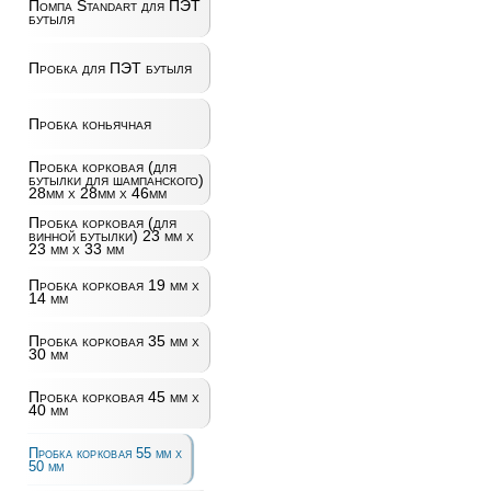
Помпа Standart для ПЭТ
бутыля
Пробка для ПЭТ бутыля
Пробка коньячная
Пробка корковая (для
бутылки для шампанского)
28мм х 28мм х 46мм
Пробка корковая (для
винной бутылки) 23 мм х
23 мм х 33 мм
Пробка корковая 19 мм х
14 мм
Пробка корковая 35 мм х
30 мм
Пробка корковая 45 мм х
40 мм
Пробка корковая 55 мм х
50 мм