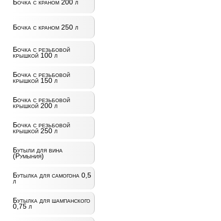
Бочка с краном 200 л
Бочка с краном 250 л
Бочка с резьбовой
крышкой 100 л
Бочка с резьбовой
крышкой 150 л
Бочка с резьбовой
крышкой 200 л
Бочка с резьбовой
крышкой 250 л
Бутыли для вина
(Румыния)
Бутылка для самогона 0,5
л
Бутылка для шампанского
0,75 л