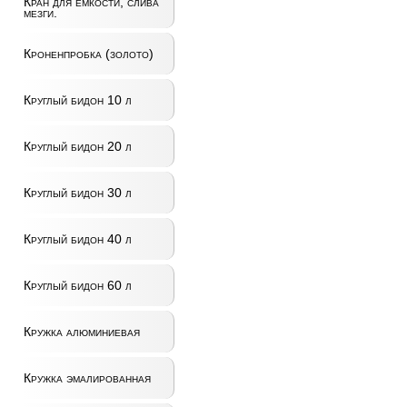
Кран для ёмкости, слива
мезги.
Кроненпробка (золото)
Круглый бидон 10 л
Круглый бидон 20 л
Круглый бидон 30 л
Круглый бидон 40 л
Круглый бидон 60 л
Кружка алюминиевая
Кружка эмалированная