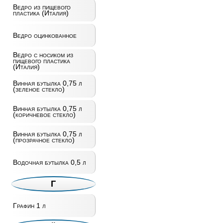
Ведро из пищевого
пластика (Италия)
Ведро оцинкованное
Ведро с носиком из
пищевого пластика
(Италия)
Винная бутылка 0,75 л
(зеленое стекло)
Винная бутылка 0,75 л
(коричневое стекло)
Винная бутылка 0,75 л
(прозрачное стекло)
Водочная бутылка 0,5 л
Г
Графин 1 л