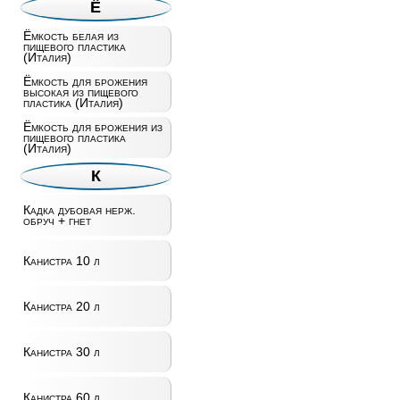
Ё
Ёмкость белая из
пищевого пластика
(Италия)
Ёмкость для брожения
высокая из пищевого
пластика (Италия)
Ёмкость для брожения из
пищевого пластика
(Италия)
К
Кадка дубовая нерж.
обруч + гнет
Канистра 10 л
Канистра 20 л
Канистра 30 л
Канистра 60 л