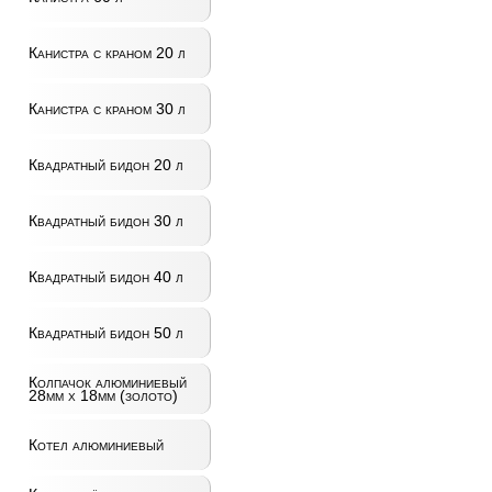
Канистра с краном 20 л
Канистра с краном 30 л
Квадратный бидон 20 л
Квадратный бидон 30 л
Квадратный бидон 40 л
Квадратный бидон 50 л
Колпачок алюминиевый
28мм x 18мм (золото)
Котел алюминиевый