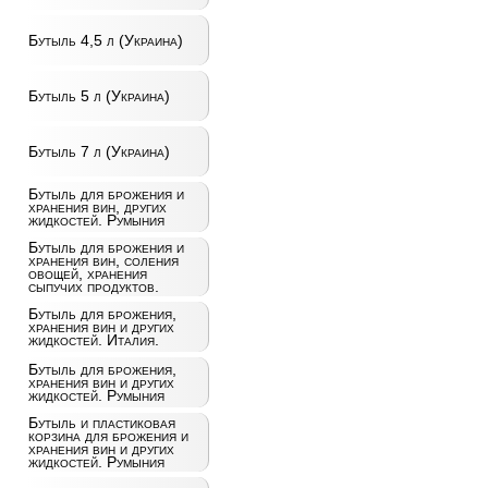
Бутыль 4,5 л (Украина)
Бутыль 5 л (Украина)
Бутыль 7 л (Украина)
Бутыль для брожения и
хранения вин, других
жидкостей. Румыния
Бутыль для брожения и
хранения вин, соления
овощей, хранения
сыпучих продуктов.
Бутыль для брожения,
хранения вин и других
жидкостей. Италия.
Бутыль для брожения,
хранения вин и других
жидкостей. Румыния
Бутыль и пластиковая
корзина для брожения и
хранения вин и других
жидкостей. Румыния