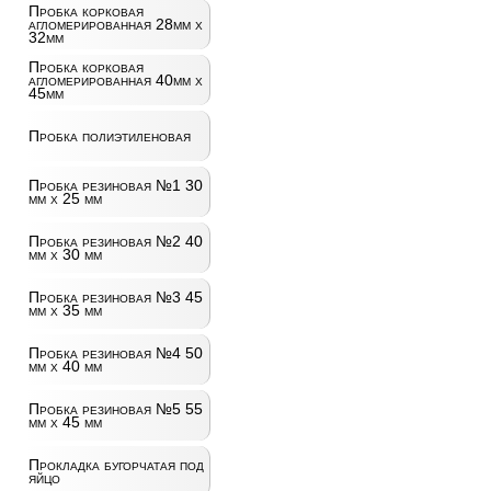
Пробка корковая
агломерированная 28мм х
32мм
Пробка корковая
агломерированная 40мм х
45мм
Пробка полиэтиленовая
Пробка резиновая №1 30
мм х 25 мм
Пробка резиновая №2 40
мм х 30 мм
Пробка резиновая №3 45
мм х 35 мм
Пробка резиновая №4 50
мм х 40 мм
Пробка резиновая №5 55
мм х 45 мм
Прокладка бугорчатая под
яйцо