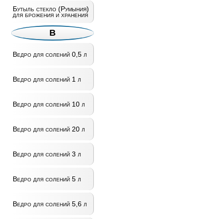
Бутыль стекло (Румыния)
для брожения и хранения
В
Ведро для солений 0,5 л
Ведро для солений 1 л
Ведро для солений 10 л
Ведро для солений 20 л
Ведро для солений 3 л
Ведро для солений 5 л
Ведро для солений 5,6 л