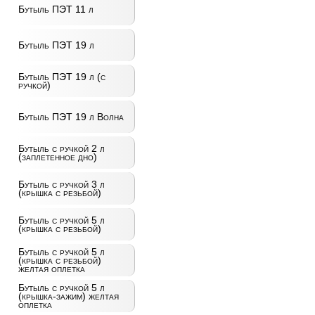
Бутыль ПЭТ 11 л
Бутыль ПЭТ 19 л
Бутыль ПЭТ 19 л (с
ручкой)
Бутыль ПЭТ 19 л Волна
Бутыль с ручкой 2 л
(заплетенное дно)
Бутыль с ручкой 3 л
(крышка с резьбой)
Бутыль с ручкой 5 л
(крышка с резьбой)
Бутыль с ручкой 5 л
(крышка с резьбой)
желтая оплетка
Бутыль с ручкой 5 л
(крышка-зажим) желтая
оплетка