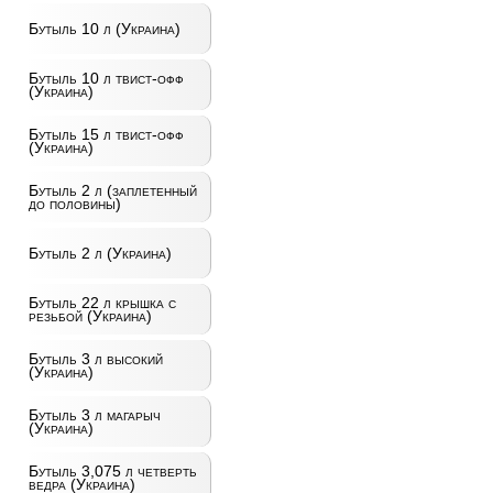
Бутыль 10 л (Украина)
Бутыль 10 л твист-офф
(Украина)
Бутыль 15 л твист-офф
(Украина)
Бутыль 2 л (заплетенный
до половины)
Бутыль 2 л (Украина)
Бутыль 22 л крышка с
резьбой (Украина)
Бутыль 3 л высокий
(Украина)
Бутыль 3 л магарыч
(Украина)
Бутыль 3,075 л четверть
ведра (Украина)