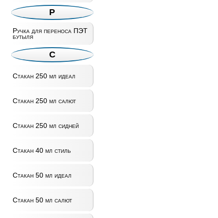
Р
Ручка для переноса ПЭТ
бутыля
С
Стакан 250 мл идеал
Стакан 250 мл салют
Стакан 250 мл сидней
Стакан 40 мл стиль
Стакан 50 мл идеал
Стакан 50 мл салют