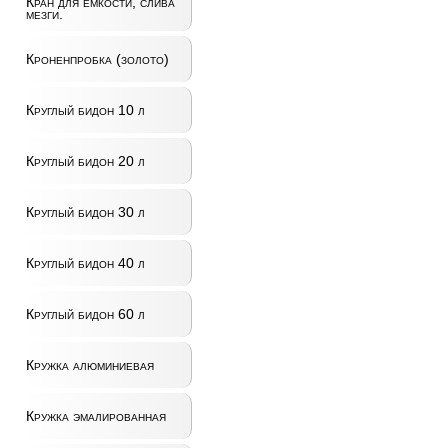
Кран для ёмкости, слива
мезги.
Кроненпробка (золото)
Круглый бидон 10 л
Круглый бидон 20 л
Круглый бидон 30 л
Круглый бидон 40 л
Круглый бидон 60 л
Кружка алюминиевая
Кружка эмалированная