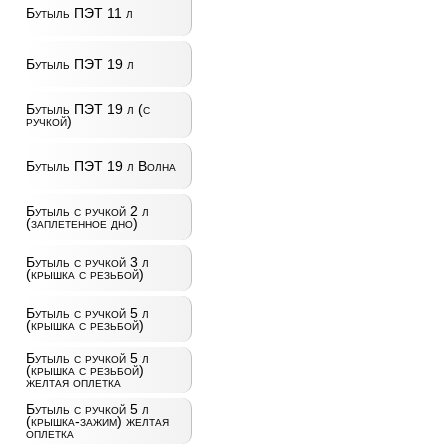
Бутыль ПЭТ 11 л
Бутыль ПЭТ 19 л
Бутыль ПЭТ 19 л (с
ручкой)
Бутыль ПЭТ 19 л Волна
Бутыль с ручкой 2 л
(заплетенное дно)
Бутыль с ручкой 3 л
(крышка с резьбой)
Бутыль с ручкой 5 л
(крышка с резьбой)
Бутыль с ручкой 5 л
(крышка с резьбой)
желтая оплетка
Бутыль с ручкой 5 л
(крышка-зажим) желтая
оплетка