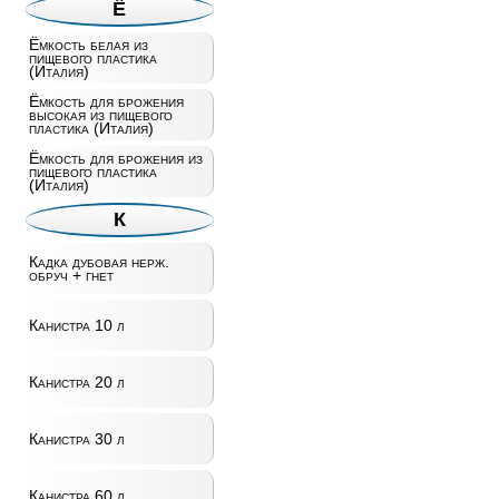
Ё
Ёмкость белая из
пищевого пластика
(Италия)
Ёмкость для брожения
высокая из пищевого
пластика (Италия)
Ёмкость для брожения из
пищевого пластика
(Италия)
К
Кадка дубовая нерж.
обруч + гнет
Канистра 10 л
Канистра 20 л
Канистра 30 л
Канистра 60 л