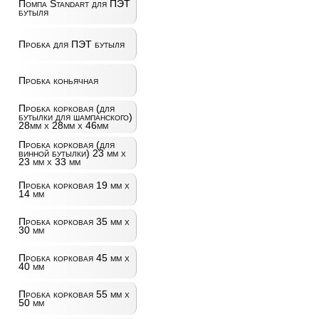
Помпа Standart для ПЭТ
бутыля
Пробка для ПЭТ бутыля
Пробка коньячная
Пробка корковая (для
бутылки для шампанского)
28мм х 28мм х 46мм
Пробка корковая (для
винной бутылки) 23 мм х
23 мм х 33 мм
Пробка корковая 19 мм х
14 мм
Пробка корковая 35 мм х
30 мм
Пробка корковая 45 мм х
40 мм
Пробка корковая 55 мм х
50 мм