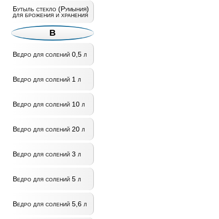
Бутыль стекло (Румыния)
для брожения и хранения
В
Ведро для солений 0,5 л
Ведро для солений 1 л
Ведро для солений 10 л
Ведро для солений 20 л
Ведро для солений 3 л
Ведро для солений 5 л
Ведро для солений 5,6 л