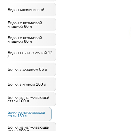
Бидон алюминиевый
Бидон с резьбовой
крышкой 60 л
Бидон с резьбовой
крышкой 80 л
Бидон-бочка с ручкой 12
л
Бочка з зажимом 85 л
Бочка з краном 100 л
Бочка из нержавеющей
стали 100 л
Бочка из нержавеющей
стали 180 л
Бочка из нержавеющей
стали 300 л