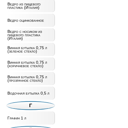
Ведро из пищевого
пластика (Италия)
Ведро оцинкованное
Ведро с носиком из
пищевого пластика
(Италия)
Винная бутылка 0,75 л
(зеленое стекло)
Винная бутылка 0,75 л
(коричневое стекло)
Винная бутылка 0,75 л
(прозрачное стекло)
Водочная бутылка 0,5 л
Г
Графин 1 л