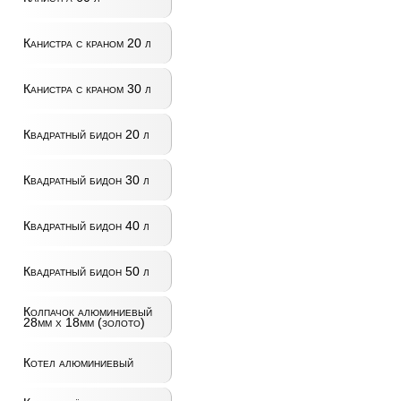
Канистра с краном 20 л
Канистра с краном 30 л
Квадратный бидон 20 л
Квадратный бидон 30 л
Квадратный бидон 40 л
Квадратный бидон 50 л
Колпачок алюминиевый
28мм x 18мм (золото)
Котел алюминиевый