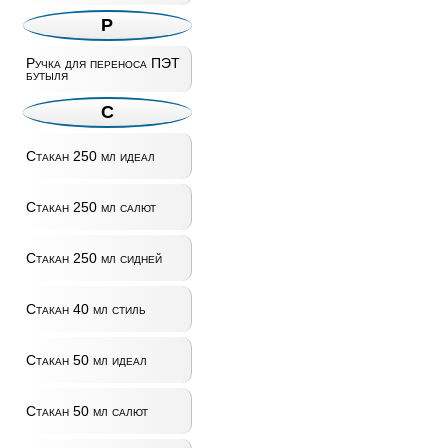
Р
Ручка для переноса ПЭТ
бутыля
С
Стакан 250 мл идеал
Стакан 250 мл салют
Стакан 250 мл сидней
Стакан 40 мл стиль
Стакан 50 мл идеал
Стакан 50 мл салют