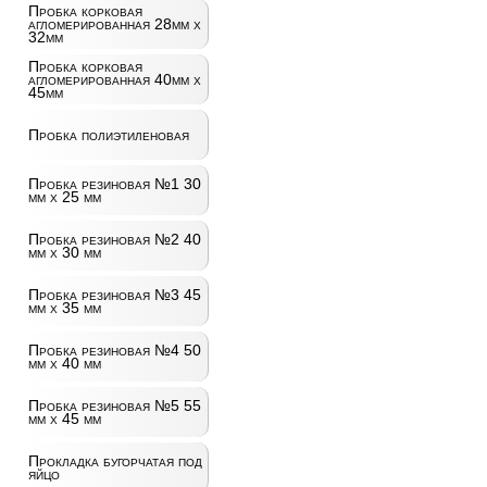
Пробка корковая
агломерированная 28мм х
32мм
Пробка корковая
агломерированная 40мм х
45мм
Пробка полиэтиленовая
Пробка резиновая №1 30
мм х 25 мм
Пробка резиновая №2 40
мм х 30 мм
Пробка резиновая №3 45
мм х 35 мм
Пробка резиновая №4 50
мм х 40 мм
Пробка резиновая №5 55
мм х 45 мм
Прокладка бугорчатая под
яйцо