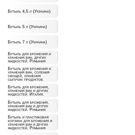
Бутыль 4,5 л (Украина)
Бутыль 5 л (Украина)
Бутыль 7 л (Украина)
Бутыль для брожения и
хранения вин, других
жидкостей. Румыния
Бутыль для брожения и
хранения вин, соления
овощей, хранения
сыпучих продуктов.
Бутыль для брожения,
хранения вин и других
жидкостей. Италия.
Бутыль для брожения,
хранения вин и других
жидкостей. Румыния
Бутыль и пластиковая
корзина для брожения и
хранения вин и других
жидкостей. Румыния