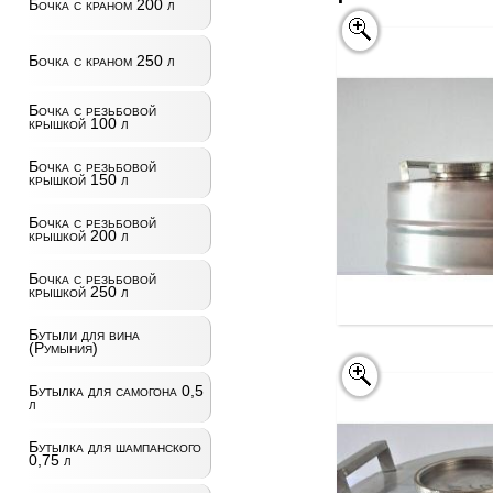
Бочка с краном 200 л
Бочка с краном 250 л
Бочка с резьбовой
крышкой 100 л
Бочка с резьбовой
крышкой 150 л
Бочка с резьбовой
крышкой 200 л
Бочка с резьбовой
крышкой 250 л
Бутыли для вина
(Румыния)
Бутылка для самогона 0,5
л
Бутылка для шампанского
0,75 л