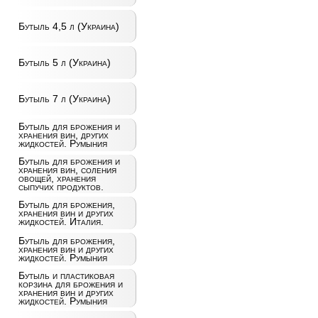
Бутыль 4,5 л (Украина)
Бутыль 5 л (Украина)
Бутыль 7 л (Украина)
Бутыль для брожения и
хранения вин, других
жидкостей. Румыния
Бутыль для брожения и
хранения вин, соления
овощей, хранения
сыпучих продуктов.
Бутыль для брожения,
хранения вин и других
жидкостей. Италия.
Бутыль для брожения,
хранения вин и других
жидкостей. Румыния
Бутыль и пластиковая
корзина для брожения и
хранения вин и других
жидкостей. Румыния