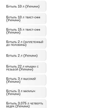
Бутыль 10 л (Украина)
Бутыль 10 л твист-офф
(Украина)
Бутыль 15 л твист-офф
(Украина)
Бутыль 2 л (заплетенный
до половины)
Бутыль 2 л (Украина)
Бутыль 22 л крышка с
резьбой (Украина)
Бутыль 3 л высокий
(Украина)
Бутыль 3 л магарыч
(Украина)
Бутыль 3,075 л четверть
ведра (Украина)