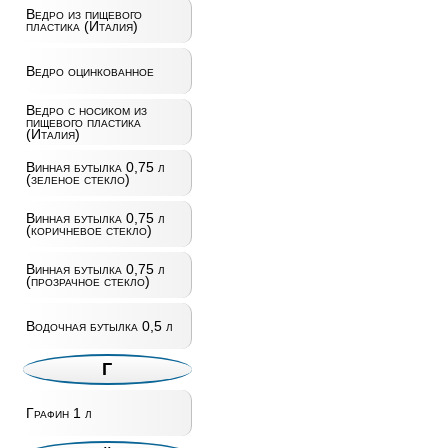
Ведро из пищевого
пластика (Италия)
Ведро оцинкованное
Ведро с носиком из
пищевого пластика
(Италия)
Винная бутылка 0,75 л
(зеленое стекло)
Винная бутылка 0,75 л
(коричневое стекло)
Винная бутылка 0,75 л
(прозрачное стекло)
Водочная бутылка 0,5 л
Г
Графин 1 л