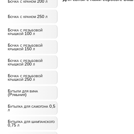
Бочка с краном 200 л
Бочка с краном 250 л
Бочка с резьбовой
крышкой 100 л
Бочка с резьбовой
крышкой 150 л
Бочка с резьбовой
крышкой 200 л
Бочка с резьбовой
крышкой 250 л
Бутыли для вина
(Румыния)
Бутылка для самогона 0,5
л
Бутылка для шампанского
0,75 л