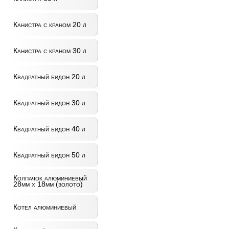
Канистра с краном 20 л
Канистра с краном 30 л
Квадратный бидон 20 л
Квадратный бидон 30 л
Квадратный бидон 40 л
Квадратный бидон 50 л
Колпачок алюминиевый
28мм x 18мм (золото)
Котел алюминиевый