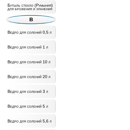
Бутыль стекло (Румыния)
для брожения и хранения
В
Ведро для солений 0,5 л
Ведро для солений 1 л
Ведро для солений 10 л
Ведро для солений 20 л
Ведро для солений 3 л
Ведро для солений 5 л
Ведро для солений 5,6 л