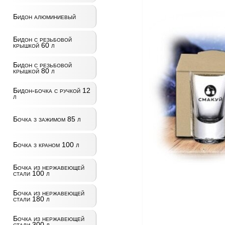
Бидон алюминиевый
Бидон с резьбовой
крышкой 60 л
Бидон с резьбовой
крышкой 80 л
Бидон-бочка с ручкой 12
л
Бочка з зажимом 85 л
Бочка з краном 100 л
Бочка из нержавеющей
стали 100 л
Бочка из нержавеющей
стали 180 л
Бочка из нержавеющей
стали 300 л