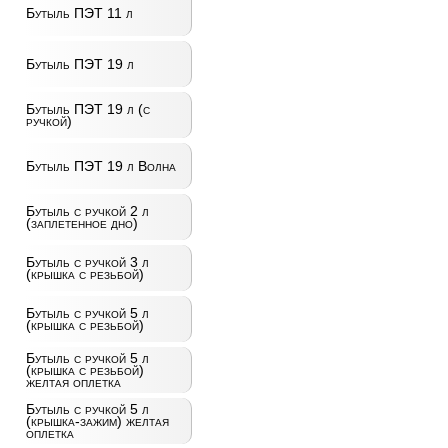
Бутыль ПЭТ 11 л
Бутыль ПЭТ 19 л
Бутыль ПЭТ 19 л (с
ручкой)
Бутыль ПЭТ 19 л Волна
Бутыль с ручкой 2 л
(заплетенное дно)
Бутыль с ручкой 3 л
(крышка с резьбой)
Бутыль с ручкой 5 л
(крышка с резьбой)
Бутыль с ручкой 5 л
(крышка с резьбой)
желтая оплетка
Бутыль с ручкой 5 л
(крышка-зажим) желтая
оплетка