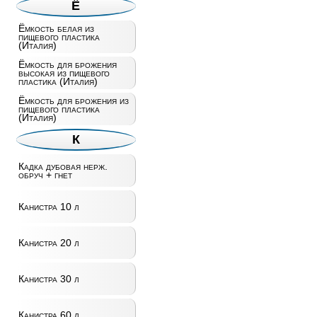
Ё
Ёмкость белая из
пищевого пластика
(Италия)
Ёмкость для брожения
высокая из пищевого
пластика (Италия)
Ёмкость для брожения из
пищевого пластика
(Италия)
К
Кадка дубовая нерж.
обруч + гнет
Канистра 10 л
Канистра 20 л
Канистра 30 л
Канистра 60 л