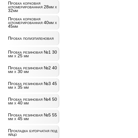
Пробка корковая
агломерированная 28мм х
32мм
Пробка корковая
агломерированная 40мм х
45мм
Пробка полиэтиленовая
Пробка резиновая №1 30
мм х 25 мм
Пробка резиновая №2 40
мм х 30 мм
Пробка резиновая №3 45
мм х 35 мм
Пробка резиновая №4 50
мм х 40 мм
Пробка резиновая №5 55
мм х 45 мм
Прокладка бугорчатая под
яйцо