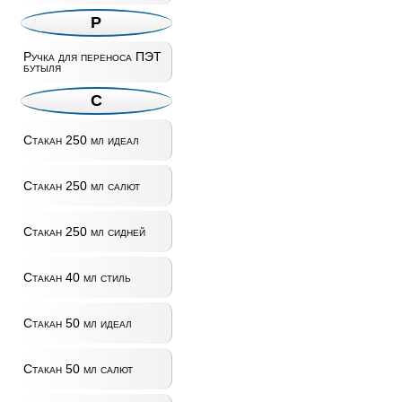
Р
Ручка для переноса ПЭТ
бутыля
С
Стакан 250 мл идеал
Стакан 250 мл салют
Стакан 250 мл сидней
Стакан 40 мл стиль
Стакан 50 мл идеал
Стакан 50 мл салют