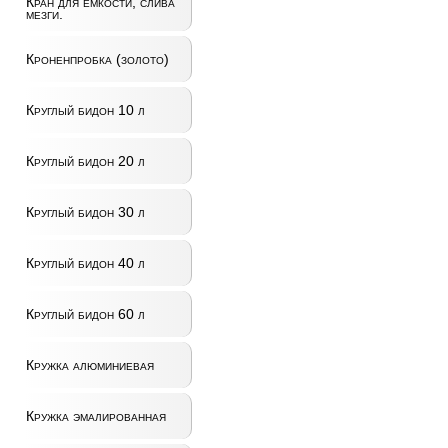
Кран для ёмкости, слива
мезги.
Кроненпробка (золото)
Круглый бидон 10 л
Круглый бидон 20 л
Круглый бидон 30 л
Круглый бидон 40 л
Круглый бидон 60 л
Кружка алюминиевая
Кружка эмалированная