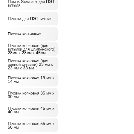
Помпа Standart для ПЭТ
бутыля
Пробка для ПЭТ бутыля
Пробка коньячная
Пробка корковая (для
бутылки для шампанского)
28мм х 28мм х 46мм
Пробка корковая (для
винной бутылки) 23 мм х
23 мм х 33 мм
Пробка корковая 19 мм х
14 мм
Пробка корковая 35 мм х
30 мм
Пробка корковая 45 мм х
40 мм
Пробка корковая 55 мм х
50 мм