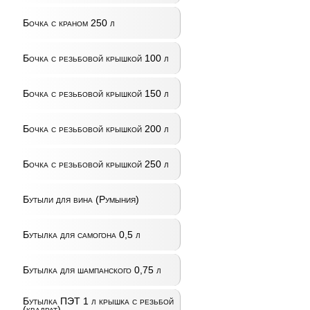
Бочка с краном 250 л
Бочка с резьбовой крышкой 100 л
Бочка с резьбовой крышкой 150 л
Бочка с резьбовой крышкой 200 л
Бочка с резьбовой крышкой 250 л
Бутыли для вина (Румыния)
Бутылка для самогона 0,5 л
Бутылка для шампанского 0,75 л
Бутылка ПЭТ 1 л крышка с резьбой
(квадрат)