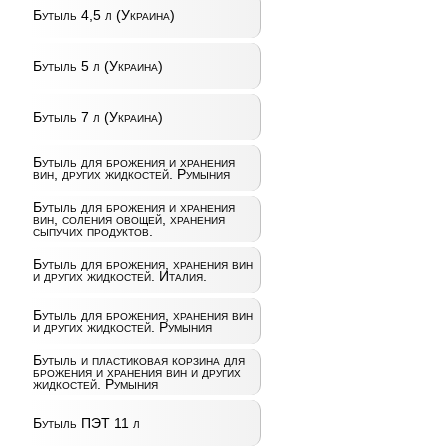
Бутыль 4,5 л (Украина)
Бутыль 5 л (Украина)
Бутыль 7 л (Украина)
Бутыль для брожения и хранения
вин, других жидкостей. Румыния
Бутыль для брожения и хранения
вин, соления овощей, хранения
сыпучих продуктов.
Бутыль для брожения, хранения вин
и других жидкостей. Италия.
Бутыль для брожения, хранения вин
и других жидкостей. Румыния
Бутыль и пластиковая корзина для
брожения и хранения вин и других
жидкостей. Румыния
Бутыль ПЭТ 11 л