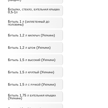
Бутылка, стекло, бугельная крышка
0,5-1л
Бутыль 1 л (заплетенный до
половины)
Бутыль 1,2 л магарыч (Украина)
Бутыль 1,2 л штоф (Украина)
Бутыль 1,5 л высокий (Украина)
Бутыль 1,5 л круглый (Украина)
Бутыль 1,5 л с ручкой (Украина)
Бутыль 1,75 л бугельная крышка
(Украина)