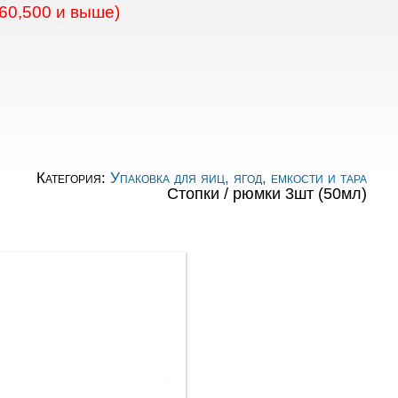
60,500 и выше)
Категория:
Упаковка для яиц, ягод, емкости и тара
Стопки / рюмки 3шт (50мл)