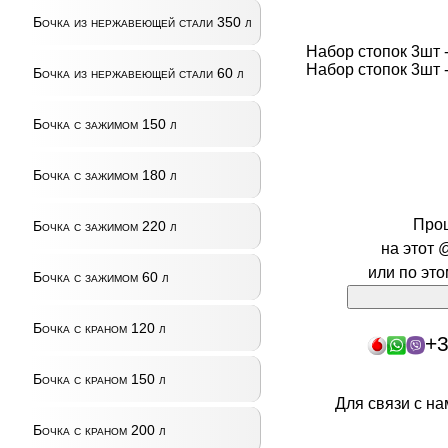
Бочка из нержавеющей стали 350 л
Набор стопок 3шт 
Набор стопок 3шт 
Бочка из нержавеющей стали 60 л
Бочка с зажимом 150 л
Бочка с зажимом 180 л
Про
Бочка с зажимом 220 л
на этот 
или по эт
Бочка с зажимом 60 л
Бочка с краном 120 л
+3
Бочка с краном 150 л
Для связи с н
Бочка с краном 200 л