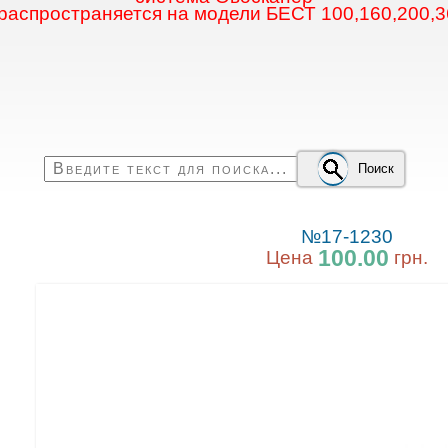
 распространяется на модели БЕСТ 100,160,200,3
Поиск
№17-1230
100.00
Цена
грн.