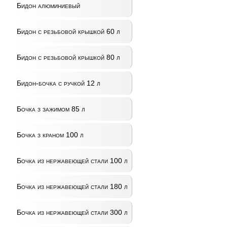
Бидон алюминиевый
Бидон с резьбовой крышкой 60 л
Бидон с резьбовой крышкой 80 л
Бидон-бочка с ручкой 12 л
Бочка з зажимом 85 л
Бочка з краном 100 л
Бочка из нержавеющей стали 100 л
Бочка из нержавеющей стали 180 л
Бочка из нержавеющей стали 300 л