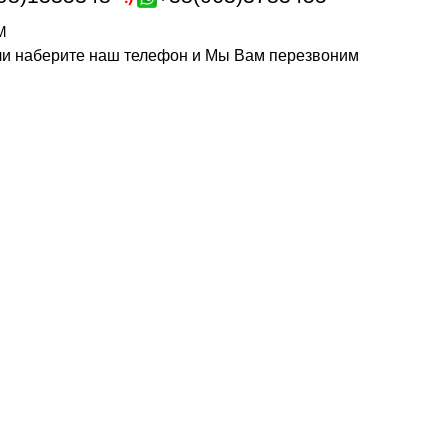
m
или наберите наш телефон и Мы Вам перезвоним