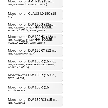
Мототрактор AM T-15 (15 л.с,
гидравлика + фреза + плуг)
Мототрактор CLAUS LX180 (18
л.с)
Мототрактор DW 120G (12л.с.,
гидравлика, фреза ФН-100МБ,
колеса 12/16, блок.диф.)
Мототрактор DW 120HX (12л.с.,
гидравлика, фреза ФН-100МБ,
колеса 12/16, блок.диф.)
Мототрактор DW 120RX (12 л.с.,
гидравлика+фреза)
Мототрактор DW 150R (15 л.с.,
гидравлика, навесной механизм,
колеса 14/16)
Мототрактор DW 150R (15 л.с.,
плуг+фреза)
Мототрактор DW 150R (15
л.с.+фреза)
Мототрактор DW 150RXI (15 л.с.,
гидравлика)