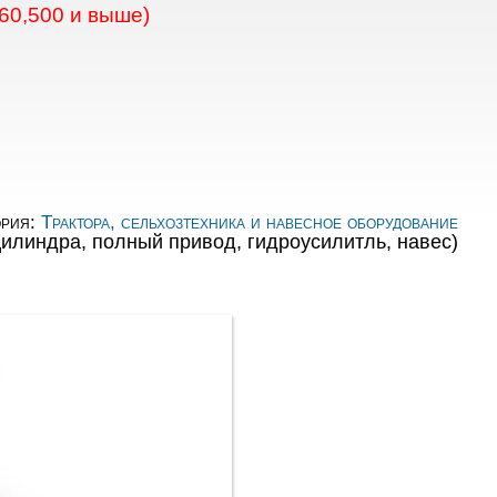
60,500 и выше)
ория:
Трактора, сельхозтехника и навесное оборудование
 цилиндра, полный привод, гидроусилитль, навес)