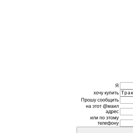
Я
хочу купить
Прошу сообщить
на этот @маил
адрес
или по этому
телефону