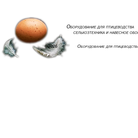
Оборудование для птицеводства
сельхозтехника и навесное об
©2026
Оборудование для птицеводств