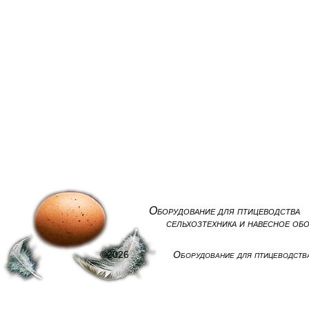
Оборудование для птицеводства
сельхозтехника и навесное об
©2026
Оборудование для птицеводств