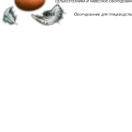
сельхозтехника и навесное оборудова
©2026
Оборудование для птицеводств