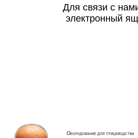
Для связи с нам
электронный ящ
Оборудование для птицеводства