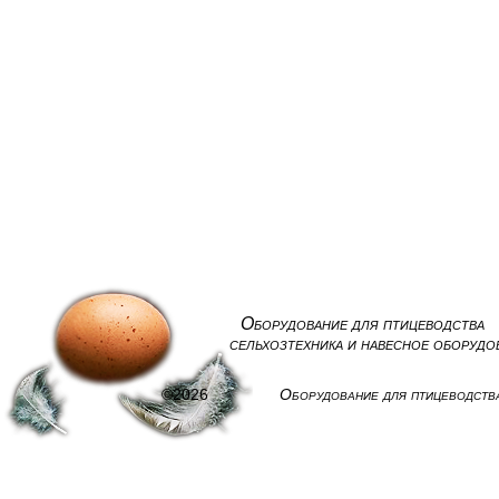
Оборудование для птицеводства
сельхозтехника и навесное оборудо
©2026
Оборудование для птицеводств