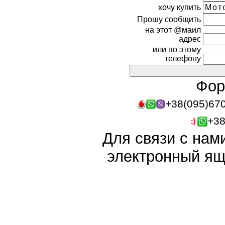
хочу купить
Прошу сообщить
на этот @маил
адрес
или по этому
телефону
Фор
+38(095)67
+38
Для связи с нам
электронный ящ