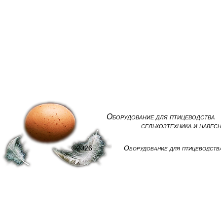
Оборудование для птицеводства
сельхозтехника и навес
©2026
Оборудование для птицеводств