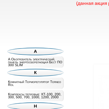
(данная акция
А
А Обогреватель электрический,
панель энергосберегающая Бест ПО
300 SLIM
К
Комнатный Терморегулятор Terneo
Rol
Комплексы тепловые: КТ-100, 200,
300, 500, 700, 1000, 1200, 2000
Н