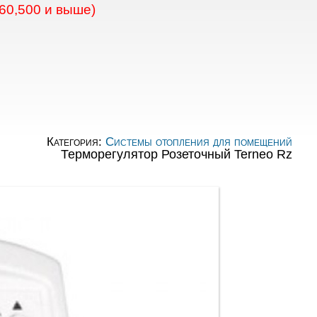
60,500 и выше)
Категория:
Системы отопления для помещений
Терморегулятор Розеточный Terneo Rz