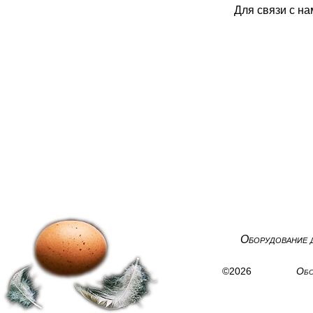
Для связи с н
Оборудование 
©2026
Обо