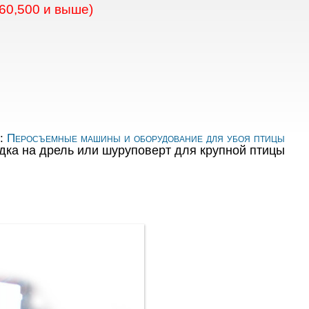
60,500 и выше)
я:
Перосъемные машины и оборудование для убоя птицы
ка на дрель или шуруповерт для крупной птицы