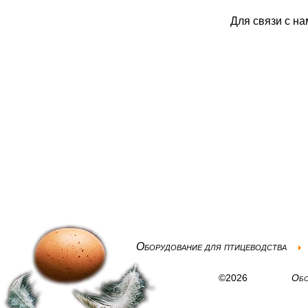
Для связи с н
Оборудование для птицеводства
©2026
Обо