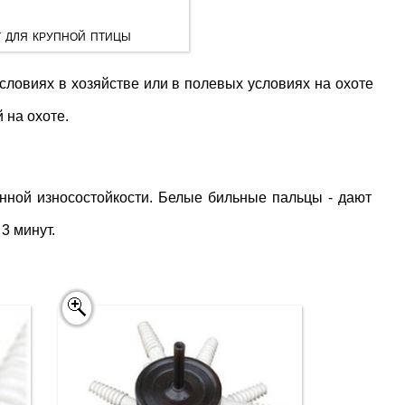
 для крупной птицы
словиях в хозяйстве или в полевых условиях на охоте
 на охоте.
нной износостойкости. Белые бильные пальцы - дают
3 минут.