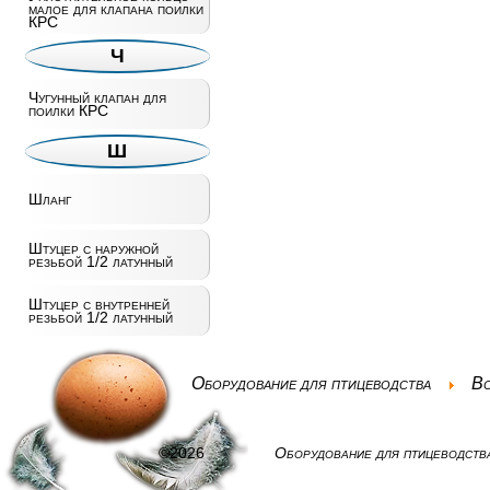
малое для клапана поилки
КРС
Ч
Чугунный клапан для
поилки КРС
Ш
Шланг
Штуцер с наружной
резьбой 1/2 латунный
Штуцер с внутренней
резьбой 1/2 латунный
Оборудование для птицеводства
Вс
©2026
Оборудование для птицеводств