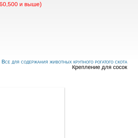
60,500 и выше)
:
Все для содержания животных крупного рогатого скота
Крепление для сосок