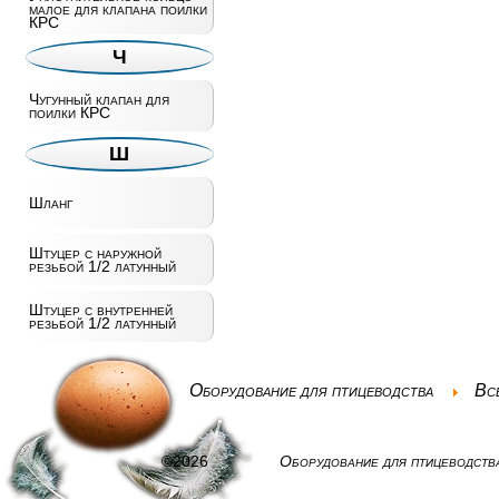
малое для клапана поилки
КРС
Ч
Чугунный клапан для
поилки КРС
Ш
Шланг
Штуцер с наружной
резьбой 1/2 латунный
Штуцер с внутренней
резьбой 1/2 латунный
Оборудование для птицеводства
Вс
©2026
Оборудование для птицеводств